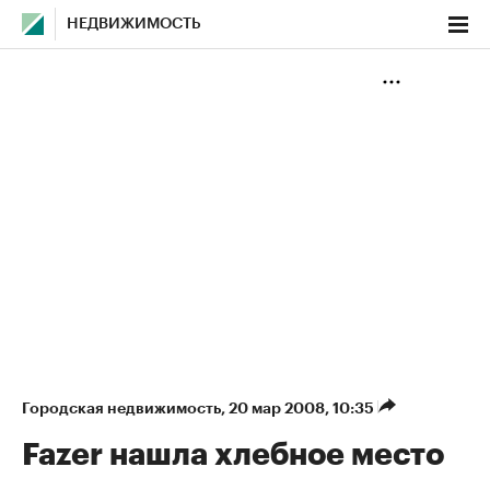
НЕДВИЖИМОСТЬ
Городская недвижимость
⁠,
20 мар 2008, 10:35
Fazer нашла хлебное место