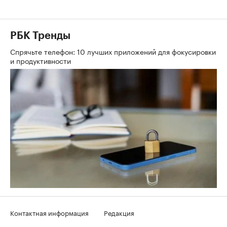
РБК Тренды
Спрячьте телефон: 10 лучших приложений для фокусировки
и продуктивности
Контактная информация
Редакция