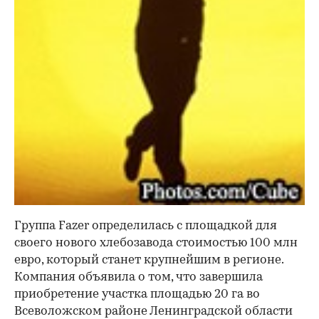
Группа Fazer определилась с площадкой для
своего нового хлебозавода стоимостью 100 млн
евро, который станет крупнейшим в регионе.
Компания объявила о том, что завершила
приобретение участка площадью 20 га во
Всеволожском районе Ленинградской области