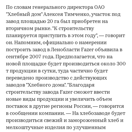
По словам генерального директора ОАО
"Хлебный дом" Алексея Тимченко, участок под
завод площадью 20 га был приобретен на
вторичном рынке. "К строительству
планируется приступить в этом году", — говорит
он. Напомним, официально о намерении
построить завод в Ленобласти Fazer объявила в
сентябре 2007 года. Предполагается, что на
новой площадке будет производиться около 300
т продукции в сутки, туда частично будет
переведено производство с действующих
заводов "Хлебного дома". "Благодаря
строительству завода Fazer сможет ввести
новые виды продукции и увеличить объем
поставок в другие регионы России, — говорится
в сообщении компании. — На хлебозаводе будет
производиться свежий и замороженный хлеб и
мелкоштучные изделия по улучшенным