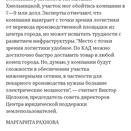
Хмельницкой, участок мог обойтись компании в
7—9 млн долл. Эксперты отмечают, что
компания выиграет с точки зрения логистики
от перевода производственной площадки из
центра города, но может испытать трудности с
развитием инфраструктуры. "Место с точки
зрения логистики удобное. По КАД можно
достаточно быстро доставить товар в любой
конец города. Но, думаю, у компании будут
сложности в обеспечении участка
инженерными сетями, в частности для
пекарного производства нужны большие
электрические мощности", — считает Виктор
Щелоков, председатель совета директоров
Центра юридической поддержки
землепользователей.
МАРГАРИТА РАХНОВА