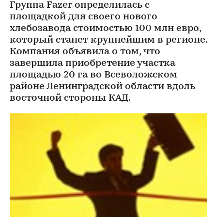
Группа Fazer определилась с
площадкой для своего нового
хлебозавода стоимостью 100 млн евро,
который станет крупнейшим в регионе.
Компания объявила о том, что
завершила приобретение участка
площадью 20 га во Всеволожском
районе Ленинградской области вдоль
восточной стороны КАД.