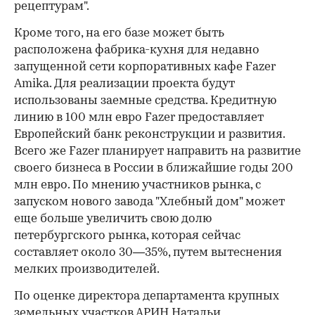
рецептурам".
Кроме того, на его базе может быть
расположена фабрика-кухня для недавно
запущенной сети корпоративных кафе Fazer
Amika. Для реализации проекта будут
использованы заемные средства. Кредитную
линию в 100 млн евро Fazer предоставляет
Европейский банк реконструкции и развития.
Всего же Fazer планирует направить на развитие
своего бизнеса в России в ближайшие годы 200
млн евро. По мнению участников рынка, с
запуском нового завода "Хлебный дом" может
еще больше увеличить свою долю
петербургского рынка, которая сейчас
составляет около 30—35%, путем вытеснения
мелких производителей.
По оценке директора департамента крупных
земельных участков АРИН Натальи