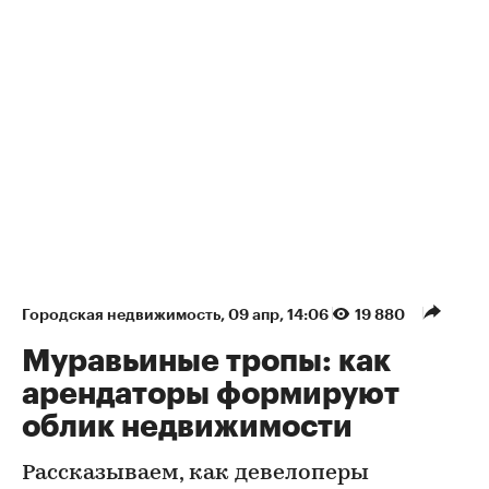
Городская недвижимость
⁠,
09 апр, 14:06
19 880
Муравьиные тропы: как
арендаторы формируют
облик недвижимости
Рассказываем, как девелоперы