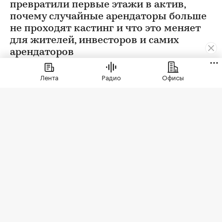
превратили первые этажи в актив,
почему случайные арендаторы больше
не проходят кастинг и что это меняет
для жителей, инвесторов и самих
арендаторов
Лента
Радио
Офисы
Фото: СберСити