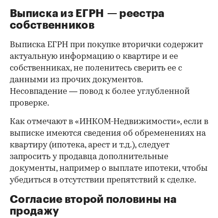
Выписка из ЕГРН — реестра
собственников
Выписка ЕГРН при покупке вторички содержит
актуальную информацию о квартире и ее
собственниках, не поленитесь сверить ее с
данными из прочих документов.
Несовпадение — повод к более углубленной
проверке.
Как отмечают в «ИНКОМ-Недвижимости», если в
выписке имеются сведения об обременениях на
квартиру (ипотека, арест и т.д.), следует
запросить у продавца дополнительные
документы, например о выплате ипотеки, чтобы
убедиться в отсутствии препятствий к сделке.
Согласие второй половины на
продажу