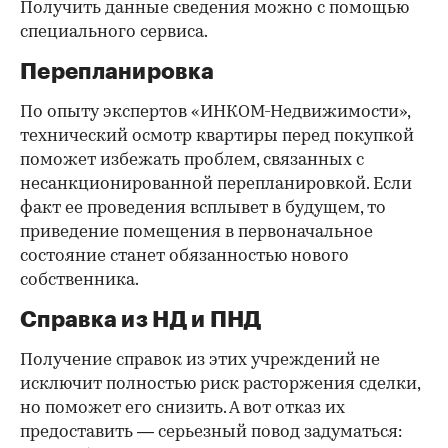
Получить данные сведения можно с помощью
специального сервиса.
Перепланировка
По опыту экспертов «ИНКОМ-Недвижимости»,
технический осмотр квартиры перед покупкой
поможет избежать проблем, связанных с
несанкционированной перепланировкой. Если
факт ее проведения всплывет в будущем, то
приведение помещения в первоначальное
состояние станет обязанностью нового
собственника.
Справка из НД и ПНД
Получение справок из этих учреждений не
исключит полностью риск расторжения сделки,
но поможет его снизить. А вот отказ их
предоставить — серьезный повод задуматься: