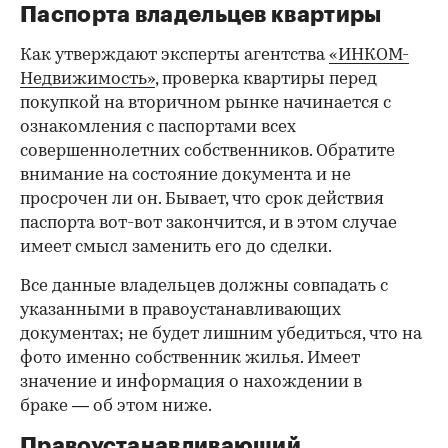
Паспорта владельцев квартиры
Как утверждают эксперты агентства
«ИНКОМ-
Недвижимость»
, проверка квартиры перед
покупкой на вторичном рынке начинается с
ознакомления с паспортами всех
совершеннолетних собственников. Обратите
внимание на состояние документа и не
просрочен ли он. Бывает, что срок действия
паспорта вот-вот закончится, и в этом случае
имеет смысл заменить его до сделки.
Все данные владельцев должны совпадать с
указанными в правоустанавливающих
документах; не будет лишним убедиться, что на
фото именно собственник жилья. Имеет
значение и информация о нахождении в
браке — об этом ниже.
Правоустанавливающий