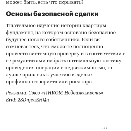
может быть, есть что скрывать?
Основы безопасной сделки
Тщательное изучение истории квартиры —
фундамент, на котором основано безопасное
будущее нового собственника. Если вы
сомневаетесь, что сможете полноценно
провести системную проверку и в соответствии с
ее результатами избрать оптимальную тактику
проведения операции с недвижимостью, то
лучше привлечь к участию в сделке
профильного юриста или риелтора.
Реклама. Союз «ИНКОМ-Недвижимость»
Erid: 2SDnjeuEHQn