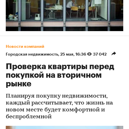
Новости компаний
Городская недвижимость
⁠,
25 мая, 16:36
37 042
Проверка квартиры перед
покупкой на вторичном
рынке
Планируя покупку недвижимости,
каждый рассчитывает, что жизнь на
новом месте будет комфортной и
беспроблемной