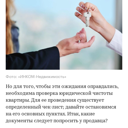
Фото: «ИНКОМ-Недвижимость»
Но для того, чтобы эти ожидания оправдались,
необходима проверка юридической чистоты
квартиры. Для ее проведения существует
определенный чек-лист; давайте остановимся
на его основных пунктах. Итак, какие
документы следует попросить у продавца?