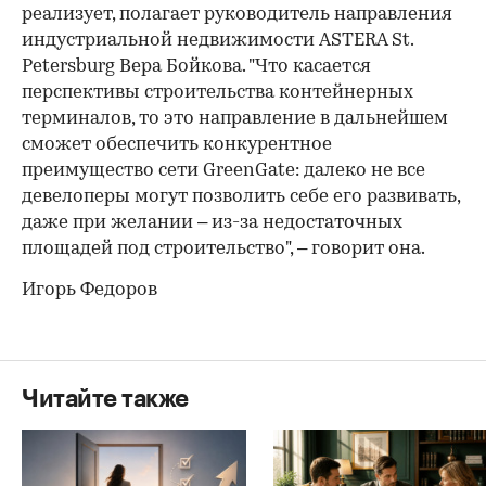
реализует, полагает руководитель направления
индустриальной недвижимости ASTERA St.
Petersburg Вера Бойкова. "Что касается
перспективы строительства контейнерных
терминалов, то это направление в дальнейшем
сможет обеспечить конкурентное
преимущество сети GreenGate: далеко не все
девелоперы могут позволить себе его развивать,
даже при желании – из-за недостаточных
площадей под строительство", – говорит она.
Игорь Федоров
Читайте также