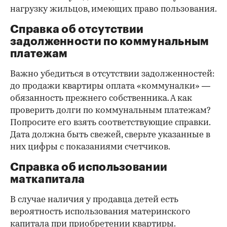
нагрузку жильцов, имеющих право пользования.
Справка об отсутствии
задолженности по коммунальным
платежам
Важно убедиться в отсутствии задолженностей:
до продажи квартиры оплата «коммуналки» —
обязанность прежнего собственника. А как
проверить долги по коммунальным платежам?
Попросите его взять соответствующие справки.
Дата должна быть свежей, сверьте указанные в
них цифры с показаниями счетчиков.
Справка об использовании
маткапитала
В случае наличия у продавца детей есть
вероятность использования материнского
капитала при приобретении квартиры.