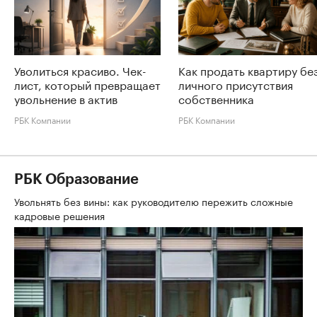
Уволиться красиво. Чек-
Как продать квартиру бе
лист, который превращает
личного присутствия
увольнение в актив
собственника
РБК Компании
РБК Компании
РБК Образование
Увольнять без вины: как руководителю пережить сложные
кадровые решения