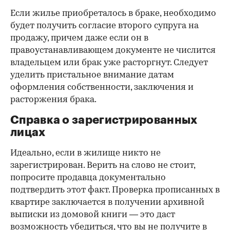
Если жилье приобреталось в браке, необходимо
будет получить согласие второго супруга на
продажу, причем даже если он в
правоустанавливающем документе не числится
владельцем или брак уже расторгнут. Следует
уделить пристальное внимание датам
оформления собственности, заключения и
расторжения брака.
Справка о зарегистрированных
лицах
Идеально, если в жилище никто не
зарегистрирован. Верить на слово не стоит,
попросите продавца документально
подтвердить этот факт. Проверка прописанных в
квартире заключается в получении архивной
выписки из домовой книги — это даст
возможность убедиться, что вы не получите в