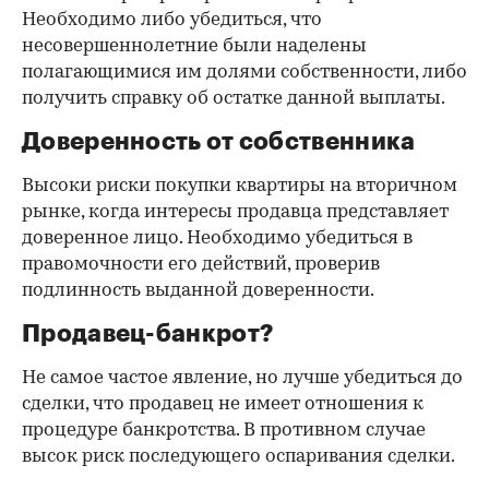
Необходимо либо убедиться, что
несовершеннолетние были наделены
полагающимися им долями собственности, либо
получить справку об остатке данной выплаты.
Доверенность от собственника
Высоки риски покупки квартиры на вторичном
рынке, когда интересы продавца представляет
доверенное лицо. Необходимо убедиться в
правомочности его действий, проверив
подлинность выданной доверенности.
Продавец-банкрот?
Не самое частое явление, но лучше убедиться до
сделки, что продавец не имеет отношения к
процедуре банкротства. В противном случае
высок риск последующего оспаривания сделки.