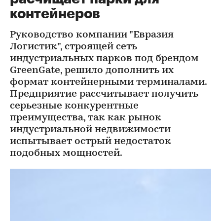
контейнеров
Руководство компании "Евразия
Логистик", строящей сеть
индустриальных парков под брендом
GreenGate, решило дополнить их
формат контейнерными терминалами.
Предприятие рассчитывает получить
серьезные конкурентные
преимущества, так как рынок
индустриальной недвижимости
испытывает острый недостаток
подобных мощностей.