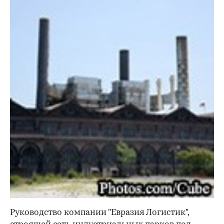
Руководство компании "Евразия Логистик",