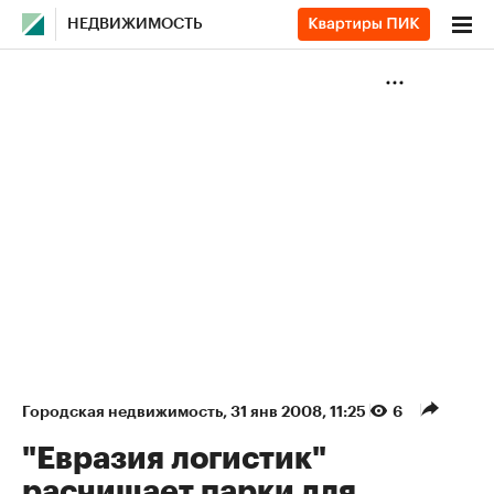
НЕДВИЖИМОСТЬ
Городская недвижимость
⁠,
31 янв 2008, 11:25
6
"Евразия логистик"
расчищает парки для