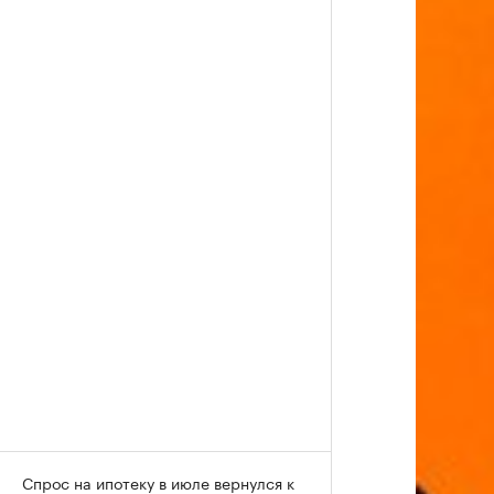
Спрос на ипотеку в июле вернулся к