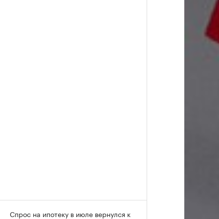
Спрос на ипотеку в июле вернулся к