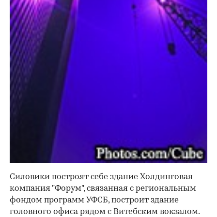
Силовики построят себе здание Холдинговая
компания "Форум", связанная с региональным
фондом программ УФСБ, построит здание
головного офиса рядом с Витебским вокзалом.