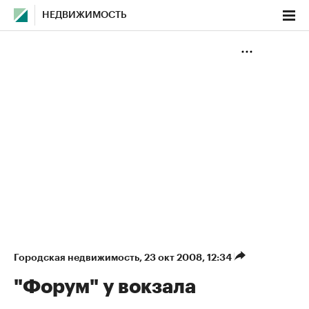
НЕДВИЖИМОСТЬ
Городская недвижимость
⁠,
23 окт 2008, 12:34
"Форум" у вокзала