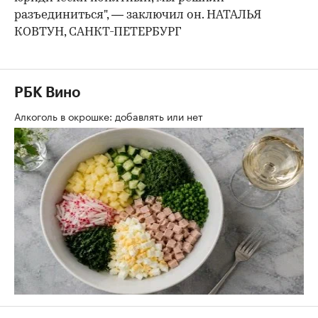
разъединиться", — заключил он. НАТАЛЬЯ
КОВТУН, САНКТ-ПЕТЕРБУРГ
РБК Вино
Алкоголь в окрошке: добавлять или нет