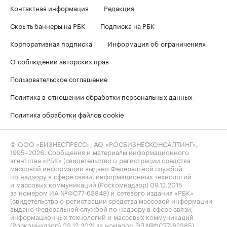
Контактная информация
Редакция
Скрыть баннеры на РБК
Подписка на РБК
Корпоративная подписка
Информация об ограничениях
О соблюдении авторских прав
Пользовательское соглашение
Политика в отношении обработки персональных данных
Политика обработки файлов cookie
© ООО «БИЗНЕСПРЕСС», АО «РОСБИЗНЕСКОНСАЛТИНГ»,
1995–2026
. Сообщения и материалы информационного
агентства «РБК» (свидетельство о регистрации средства
массовой информации выдано Федеральной службой
по надзору в сфере связи, информационных технологий
и массовых коммуникаций (Роскомнадзор) 09.12.2015
за номером ИА №ФС77-63848) и сетевого издания «РБК»
(свидетельство о регистрации средства массовой информации
выдано Федеральной службой по надзору в сфере связи,
информационных технологий и массовых коммуникаций
(Роскомнадзор) 03.12.2021 за номером ЭЛ №ФС77-82385)