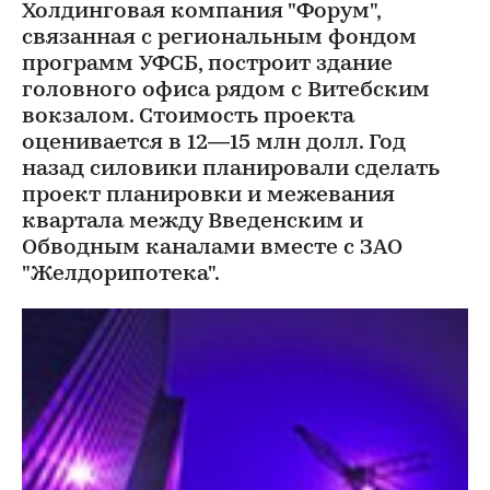
Холдинговая компания "Форум",
связанная с региональным фондом
программ УФСБ, построит здание
головного офиса рядом с Витебским
вокзалом. Стоимость проекта
оценивается в 12—15 млн долл. Год
назад силовики планировали сделать
проект планировки и межевания
квартала между Введенским и
Обводным каналами вместе с ЗАО
"Желдорипотека".