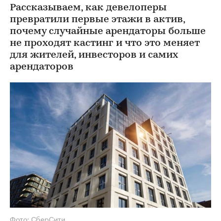
Рассказываем, как девелоперы
превратили первые этажи в актив,
почему случайные арендаторы больше
не проходят кастинг и что это меняет
для жителей, инвесторов и самих
арендаторов
Фото: СберСити