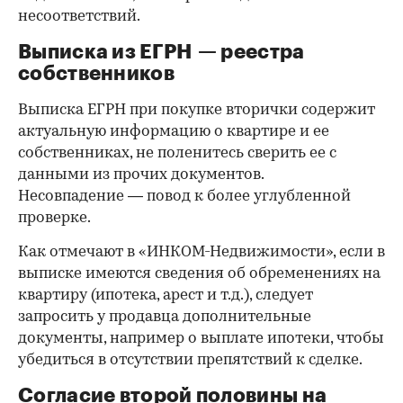
несоответствий.
Выписка из ЕГРН — реестра
собственников
Выписка ЕГРН при покупке вторички содержит
актуальную информацию о квартире и ее
собственниках, не поленитесь сверить ее с
данными из прочих документов.
Несовпадение — повод к более углубленной
проверке.
Как отмечают в «ИНКОМ-Недвижимости», если в
выписке имеются сведения об обременениях на
квартиру (ипотека, арест и т.д.), следует
запросить у продавца дополнительные
документы, например о выплате ипотеки, чтобы
убедиться в отсутствии препятствий к сделке.
Согласие второй половины на