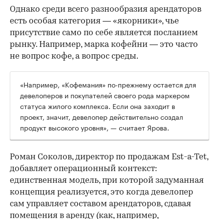
Однако среди всего разнообразия арендаторов
есть особая категория — «якорники», чье
присутствие само по себе является посланием
рынку. Например, марка кофейни — это часто
не вопрос кофе, а вопрос среды.
«Например, «Кофемания» по-прежнему остается для
девелоперов и покупателей своего рода маркером
статуса жилого комплекса. Если она заходит в
проект, значит, девелопер действительно создал
продукт высокого уровня», — считает Ярова.
Роман Соколов, директор по продажам Est-a-Tet,
добавляет операционный контекст:
единственная модель, при которой задуманная
концепция реализуется, это когда девелопер
сам управляет составом арендаторов, сдавая
помещения в аренду (как, например,