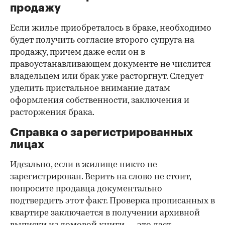
продажу
Если жилье приобреталось в браке, необходимо
будет получить согласие второго супруга на
продажу, причем даже если он в
правоустанавливающем документе не числится
владельцем или брак уже расторгнут. Следует
уделить пристальное внимание датам
оформления собственности, заключения и
расторжения брака.
Справка о зарегистрированных
лицах
Идеально, если в жилище никто не
зарегистрирован. Верить на слово не стоит,
попросите продавца документально
подтвердить этот факт. Проверка прописанных в
квартире заключается в получении архивной