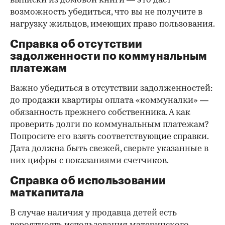
выписки из домовой книги — это даст
возможность убедиться, что вы не получите в
нагрузку жильцов, имеющих право пользования.
Справка об отсутствии
задолженности по коммунальным
платежам
Важно убедиться в отсутствии задолженностей:
до продажи квартиры оплата «коммуналки» —
обязанность прежнего собственника. А как
проверить долги по коммунальным платежам?
Попросите его взять соответствующие справки.
Дата должна быть свежей, сверьте указанные в
них цифры с показаниями счетчиков.
Справка об использовании
маткапитала
В случае наличия у продавца детей есть