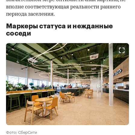
вполне соответствующая реальности раннего
периода заселения.
Маркеры статуса и нежданные
соседи
Фото: СберСити