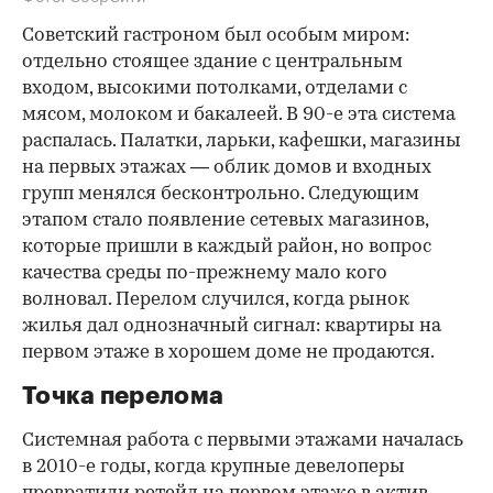
Советский гастроном был особым миром:
отдельно стоящее здание с центральным
входом, высокими потолками, отделами с
мясом, молоком и бакалеей. В 90-е эта система
распалась. Палатки, ларьки, кафешки, магазины
на первых этажах — облик домов и входных
групп менялся бесконтрольно. Следующим
этапом стало появление сетевых магазинов,
которые пришли в каждый район, но вопрос
качества среды по-прежнему мало кого
волновал. Перелом случился, когда рынок
жилья дал однозначный сигнал: квартиры на
первом этаже в хорошем доме не продаются.
Точка перелома
Системная работа с первыми этажами началась
в 2010-е годы, когда крупные девелоперы