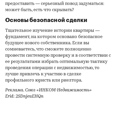
предоставить — серьезный повод задуматься:
может быть, есть что скрывать?
Основы безопасной сделки
Тщательное изучение истории квартиры —
фундамент, на котором основано безопасное
будущее нового собственника. Если вы
сомневаетесь, что сможете полноценно
провести системную проверку и в соответствии с
ее результатами избрать оптимальную тактику
проведения операции с недвижимостью, то
лучше привлечь к участию в сделке
профильного юриста или риелтора.
Реклама. Союз «ИНКОМ-Недвижимость»
Erid: 2SDnjeuEHQn