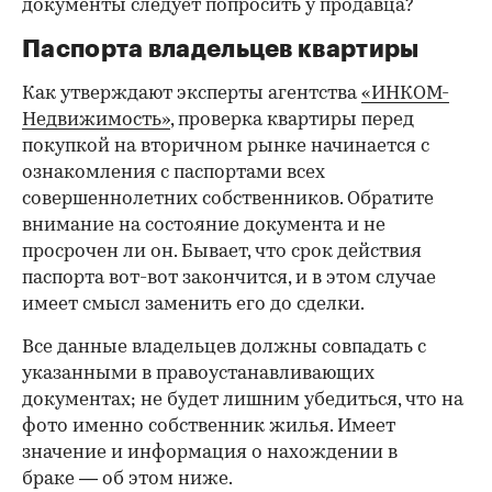
документы следует попросить у продавца?
Паспорта владельцев квартиры
Как утверждают эксперты агентства
«ИНКОМ-
Недвижимость»
, проверка квартиры перед
покупкой на вторичном рынке начинается с
ознакомления с паспортами всех
совершеннолетних собственников. Обратите
внимание на состояние документа и не
просрочен ли он. Бывает, что срок действия
паспорта вот-вот закончится, и в этом случае
имеет смысл заменить его до сделки.
Все данные владельцев должны совпадать с
указанными в правоустанавливающих
документах; не будет лишним убедиться, что на
фото именно собственник жилья. Имеет
значение и информация о нахождении в
браке — об этом ниже.