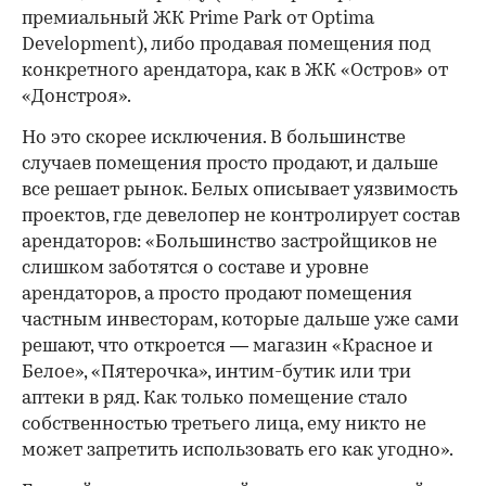
премиальный ЖК Prime Park от Optima
Development), либо продавая помещения под
конкретного арендатора, как в ЖК «Остров» от
«Донстроя».
Но это скорее исключения. В большинстве
случаев помещения просто продают, и дальше
все решает рынок. Белых описывает уязвимость
проектов, где девелопер не контролирует состав
арендаторов: «Большинство застройщиков не
слишком заботятся о составе и уровне
арендаторов, а просто продают помещения
частным инвесторам, которые дальше уже сами
решают, что откроется — магазин «Красное и
Белое», «Пятерочка», интим-бутик или три
аптеки в ряд. Как только помещение стало
собственностью третьего лица, ему никто не
может запретить использовать его как угодно».