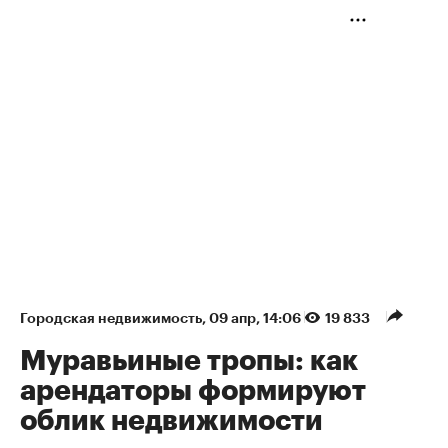
Городская недвижимость
⁠,
09 апр, 14:06
19 833
Муравьиные тропы: как
арендаторы формируют
облик недвижимости