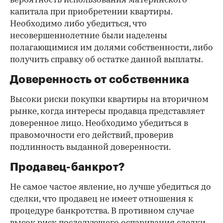
вероятность использования материнского
капитала при приобретении квартиры.
Необходимо либо убедиться, что
несовершеннолетние были наделены
полагающимися им долями собственности, либо
получить справку об остатке данной выплаты.
Доверенность от собственника
Высоки риски покупки квартиры на вторичном
рынке, когда интересы продавца представляет
доверенное лицо. Необходимо убедиться в
правомочности его действий, проверив
подлинность выданной доверенности.
Продавец-банкрот?
Не самое частое явление, но лучше убедиться до
сделки, что продавец не имеет отношения к
процедуре банкротства. В противном случае