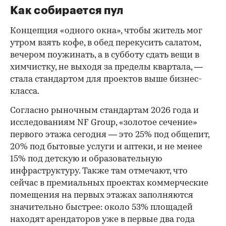
Как собирается пул
Концепция «одного окна», чтобы житель мог
утром взять кофе, в обед перекусить салатом,
вечером поужинать, а в субботу сдать вещи в
химчистку, не выходя за пределы квартала, —
стала стандартом для проектов выше бизнес-
класса.
Согласно рыночным стандартам 2026 года и
исследованиям NF Group, «золотое сечение»
первого этажа сегодня — это 25% под общепит,
20% под бытовые услуги и аптеки, и не менее
15% под детскую и образовательную
инфраструктуру. Также там отмечают, что
сейчас в премиальных проектах коммерческие
помещения на первых этажах заполняются
значительно быстрее: около 53% площадей
находят арендаторов уже в первые два года