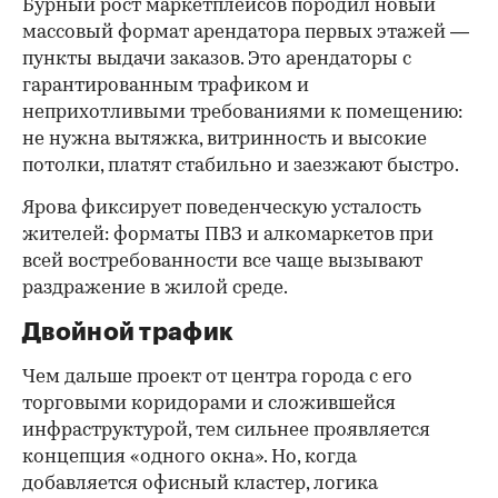
Бурный рост маркетплейсов породил новый
массовый формат арендатора первых этажей —
пункты выдачи заказов. Это арендаторы с
гарантированным трафиком и
неприхотливыми требованиями к помещению:
не нужна вытяжка, витринность и высокие
потолки, платят стабильно и заезжают быстро.
Ярова фиксирует поведенческую усталость
жителей: форматы ПВЗ и алкомаркетов при
всей востребованности все чаще вызывают
раздражение в жилой среде.
Двойной трафик
Чем дальше проект от центра города с его
торговыми коридорами и сложившейся
инфраструктурой, тем сильнее проявляется
концепция «одного окна». Но, когда
добавляется офисный кластер, логика