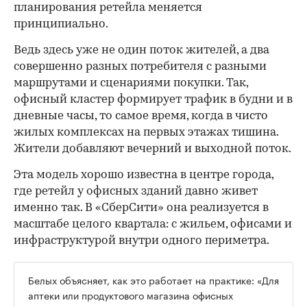
планирования ретейла меняется
принципиально.
Ведь здесь уже не один поток жителей, а два
совершенно разных потребителя с разными
маршрутами и сценариями покупки. Так,
офисный кластер формирует трафик в будни и в
дневные часы, то самое время, когда в чисто
жилых комплексах на первых этажах тишина.
Жители добавляют вечерний и выходной поток.
Эта модель хорошо известна в центре города,
где ретейл у офисных зданий давно живет
именно так. В «СберСити» она реализуется в
масштабе целого квартала: с жильем, офисами и
инфраструктурой внутри одного периметра.
Белых объясняет, как это работает на практике: «Для
аптеки или продуктового магазина офисных