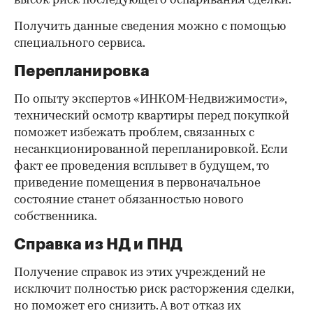
высок риск последующего оспаривания сделки.
Получить данные сведения можно с помощью
специального сервиса.
Перепланировка
По опыту экспертов «ИНКОМ-Недвижимости»,
технический осмотр квартиры перед покупкой
поможет избежать проблем, связанных с
несанкционированной перепланировкой. Если
факт ее проведения всплывет в будущем, то
приведение помещения в первоначальное
состояние станет обязанностью нового
собственника.
Справка из НД и ПНД
Получение справок из этих учреждений не
исключит полностью риск расторжения сделки,
но поможет его снизить. А вот отказ их