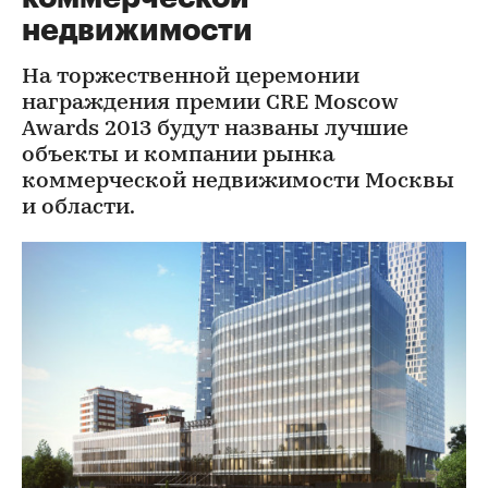
недвижимости
На торжественной церемонии
награждения премии CRE Moscow
Awards 2013 будут названы лучшие
объекты и компании рынка
коммерческой недвижимости Москвы
и области.