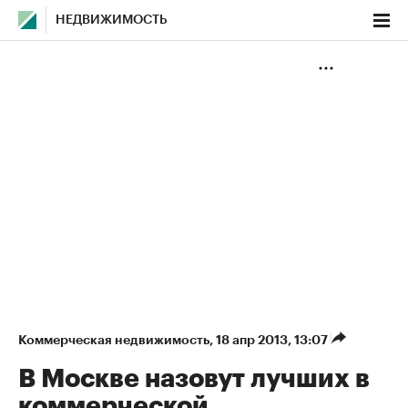
НЕДВИЖИМОСТЬ
Коммерческая недвижимость
⁠,
18 апр 2013, 13:07
В Москве назовут лучших в
коммерческой