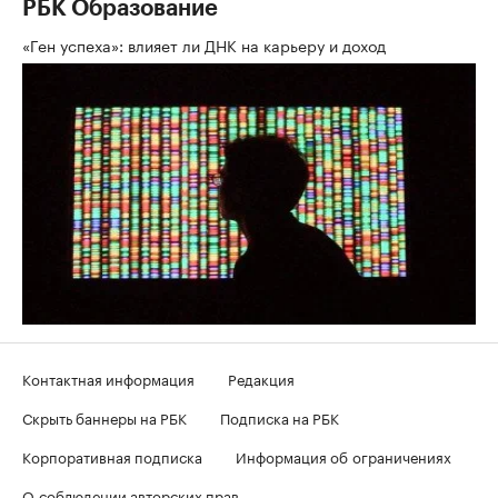
РБК Образование
«Ген успеха»: влияет ли ДНК на карьеру и доход
Контактная информация
Редакция
Скрыть баннеры на РБК
Подписка на РБК
Корпоративная подписка
Информация об ограничениях
О соблюдении авторских прав