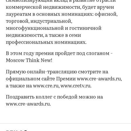
символизирующий вклад в развитие отрасли
коммерческой недвижимости, будет вручен
лауреатам в основных номинациях: офисной,
торговой, индустриальной,
многофункциональной и гостиничной
недвижимости, а также в семи
профессиональных номинациях.
В этом году премия пройдет под слоганом -
Moscow Think New!
Прямую онлайн-трансляцию смотрите на
официальном сайте Премии www.cre-awards.ru,
а также на www.cre.ru, www.cretv.ru.
Поздравить коллег с победой можно на
www.cre-awards.ru.