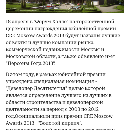
18 апреля в "Форум Холле" на торжественной
церемонии награждения юбилейной премии
CRE Moscow Awards 2013 будут названы лучшие
объекты и лучшие компании рынка
коммерческой недвижимости Москвы и
Московской области, а также объявлено имя
"Персоны Года 2013".
В этом году, в рамках юбилейной премии
учреждена специальная номинация -
"Девелопер Десятилетия", целью которой
является определение лучшего из лучших в
области строительства и девелоперской
деятельности за период с 2003 по 2012
год.Официальный приз премии CRE Moscow
Awards 2013 - "Золотой кирпич",