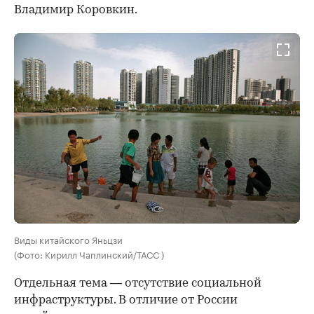
Владимир Коровкин.
Виды китайского Яньцзи
(Фото: Кирилл Чаплинский/ТАСС )
Отдельная тема — отсутствие социальной
инфраструктуры. В отличие от России