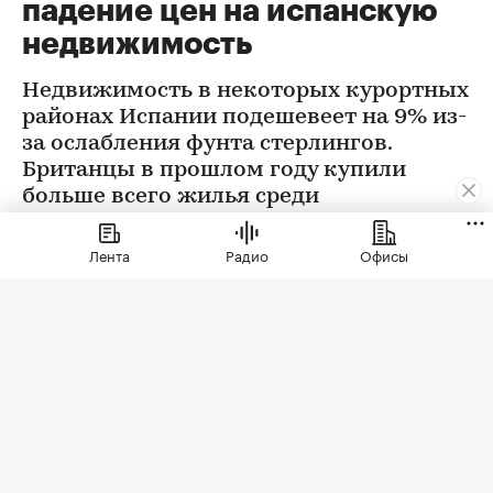
падение цен на испанскую
недвижимость
Недвижимость в некоторых курортных
районах Испании подешевеет на 9% из-
за ослабления фунта стерлингов.
Британцы в прошлом году купили
больше всего жилья среди
иностранцев. Их доля составила 21%
Лента
Радио
Офисы