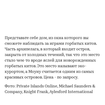
Представьте себе дом, из окна которого вы
сможете наблюдать за играми горбатых китов.
Часть архипелага, в который входит остров,
закрыта от холодных течений, так что это место
стало чем-то вроде яслей для новорожденных
горбатых китов. Это место называют эко-
курортом, а Моуну считается одним из самых
красивых островов. Цена - по запросу.
Фото: Private Islands Online, Michael Saunders &
Company, Knight Frank, Aylesford International