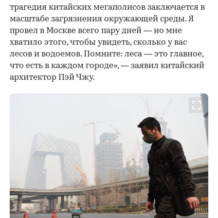
трагедия китайских мегаполисов заключается в
масштабе загрязнения окружающей среды. Я
провел в Москве всего пару дней — но мне
хватило этого, чтобы увидеть, сколько у вас
лесов и водоемов. Помните: леса — это главное,
что есть в каждом городе», — заявил китайский
архитектор Пэй Чжу.