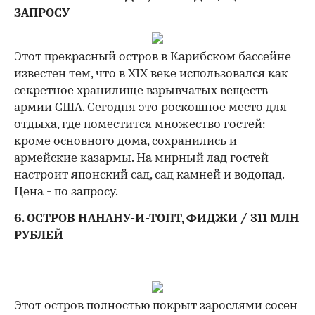
ЗАПРОСУ
Этот прекрасный остров в Карибском бассейне
известен тем, что в XIX веке использовался как
секретное хранилище взрывчатых веществ
армии США. Сегодня это роскошное место для
отдыха, где поместится множество гостей:
кроме основного дома, сохранились и
армейские казармы. На мирный лад гостей
настроит японский сад, сад камней и водопад.
Цена - по запросу.
6. ОСТРОВ НАНАНУ-И-ТОПТ, ФИДЖИ / 311 МЛН
РУБЛЕЙ
Этот остров полностью покрыт зарослями сосен