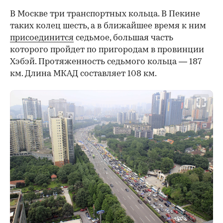
В Москве три транспортных кольца. В Пекине
таких колец шесть, а в ближайшее время к ним
присоединится
седьмое, большая часть
которого пройдет по пригородам в провинции
Хэбэй. Протяженность седьмого кольца — 187
км. Длина МКАД составляет 108 км.