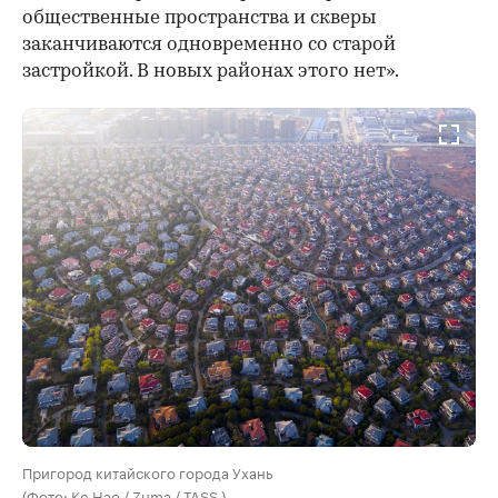
общественные пространства и скверы
заканчиваются одновременно со старой
застройкой. В новых районах этого нет».
Пригород китайского города Ухань
(Фото: Ke Hao / Zuma / TASS )