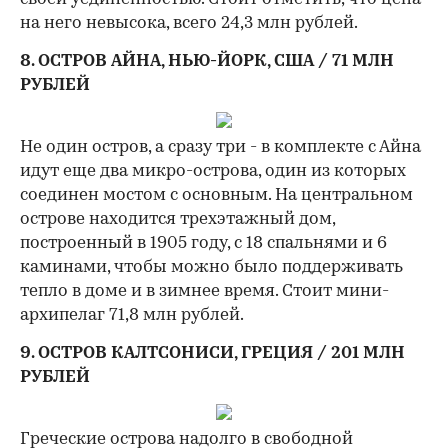
на него невысока, всего 24,3 млн рублей.
8. ОСТРОВ АЙНА, НЬЮ-ЙОРК, США / 71 МЛН
РУБЛЕЙ
Не один остров, а сразу три - в комплекте с Айна
идут еще два микро-острова, один из которых
соединен мостом с основным. На центральном
острове находится трехэтажный дом,
построенный в 1905 году, с 18 спальнями и 6
каминами, чтобы можно было поддерживать
тепло в доме и в зимнее время. Стоит мини-
архипелаг 71,8 млн рублей.
9. ОСТРОВ КАЛТСОНИСИ, ГРЕЦИЯ / 201 МЛН
РУБЛЕЙ
Греческие острова надолго в свободной