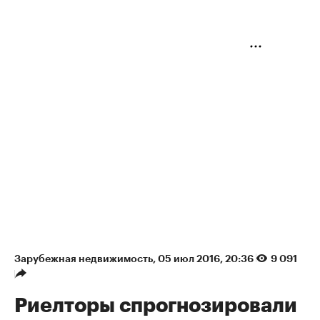
Зарубежная недвижимость
⁠,
05 июл 2016, 20:36
9 091
Риелторы спрогнозировали