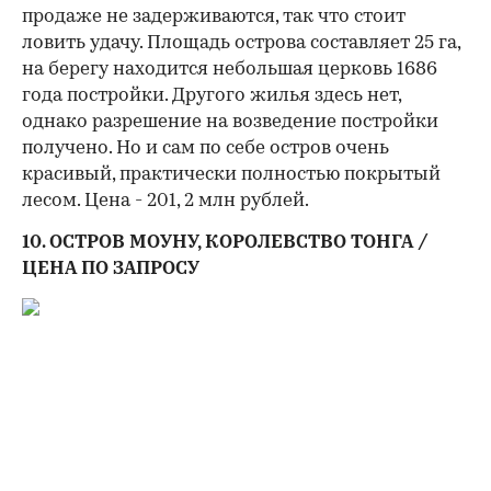
продаже не задерживаются, так что стоит
ловить удачу. Площадь острова составляет 25 га,
на берегу находится небольшая церковь 1686
года постройки. Другого жилья здесь нет,
однако разрешение на возведение постройки
получено. Но и сам по себе остров очень
красивый, практически полностью покрытый
лесом. Цена - 201, 2 млн рублей.
10. ОСТРОВ МОУНУ, КОРОЛЕВСТВО ТОНГА /
ЦЕНА ПО ЗАПРОСУ