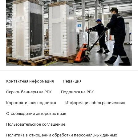
Контактная информация
Редакция
Скрыть баннеры на РБК
Подписка на РБК
Корпоративная подписка
Информация об ограничениях
О соблюдении авторских прав
Пользовательское соглашение
Политика в отношении обработки персональных данных