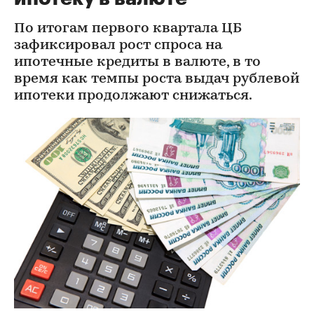
По итогам первого квартала ЦБ
зафиксировал рост спроса на
ипотечные кредиты в валюте, в то
время как темпы роста выдач рублевой
ипотеки продолжают снижаться.