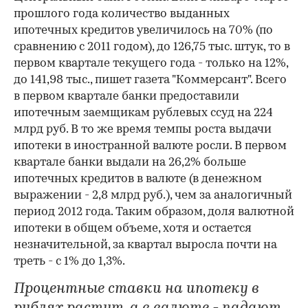
прошлого года количество выданных
ипотечных кредитов увеличилось на 70% (по
сравнению с 2011 годом), до 126,75 тыс. штук, то в
первом квартале текущего года - только на 12%,
до 141,98 тыс., пишет газета "Коммерсант". Всего
в первом квартале банки предоставили
ипотечным заемщикам рублевых ссуд на 224
млрд руб. В то же время темпы роста выдачи
ипотеки в иностранной валюте росли. В первом
квартале банки выдали на 26,2% больше
ипотечных кредитов в валюте (в денежном
выражении - 2,8 млрд руб.), чем за аналогичный
период 2012 года. Таким образом, доля валютной
ипотеки в общем объеме, хотя и остается
незначительной, за квартал выросла почти на
треть - с 1% до 1,3%.
Процентные ставки на ипотеку в