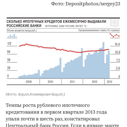
Фото: Depositphotos/sergey23
(Фото: &quot;Коммерсант&quot;)
Темпы роста рублевого ипотечного
кредитования в первом квартале 2013 года
упали почти в шесть раз, констатировал
Центральный банк России. Если в январе-марте