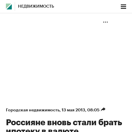
НЕДВИЖИМОСТЬ
Городская недвижимость
⁠,
13 мая 2013, 08:05
Россияне вновь стали брать
ипотеку в валюте