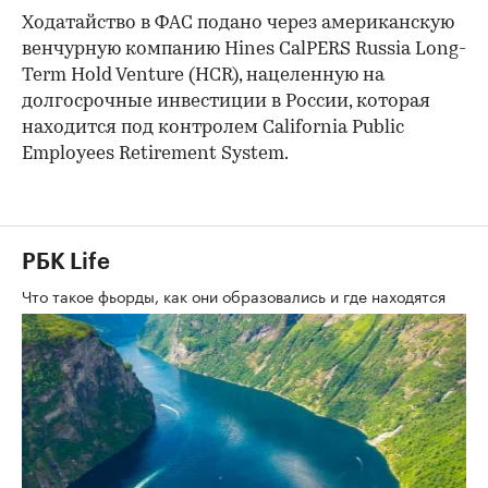
Ходатайство в ФАС подано через американскую
венчурную компанию Hines CalPERS Russia Long-
Term Hold Venture (HCR), нацеленную на
долгосрочные инвестиции в России, которая
находится под контролем California Public
Employees Retirement System.
РБК Life
Что такое фьорды, как они образовались и где находятся