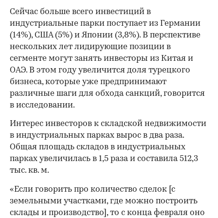
Сейчас больше всего инвестиций в
индустриальные парки поступает из Германии
(14%), США (5%) и Японии (3,8%). В перспективе
нескольких лет лидирующие позиции в
сегменте могут занять инвесторы из Китая и
ОАЭ. В этом году увеличится доля турецкого
бизнеса, которые уже предпринимают
различные шаги для обхода санкций, говорится
в исследовании.
Интерес инвесторов к складской недвижимости
в индустриальных парках вырос в два раза.
Общая площадь складов в индустриальных
парках увеличилась в 1,5 раза и составила 512,3
тыс. кв. м.
«Если говорить про количество сделок [с
земельными участками, где можно построить
склады и производство], то с конца февраля оно