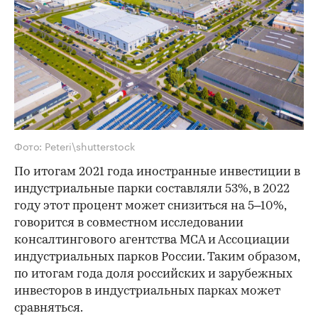
Фото: Peteri\shutterstock
По итогам 2021 года иностранные инвестиции в
индустриальные парки составляли 53%, в 2022
году этот процент может снизиться на 5–10%,
говорится в совместном исследовании
консалтингового агентства MCA и Ассоциации
индустриальных парков России. Таким образом,
по итогам года доля российских и зарубежных
инвесторов в индустриальных парках может
сравняться.