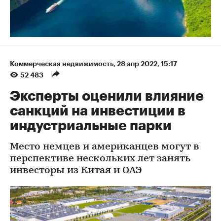
Коммерческая недвижимость
⁠,
28 апр 2022, 15:17
52 483
Эксперты оценили влияние
санкций на инвестиции в
индустриальные парки
Место немцев и американцев могут в
перспективе нескольких лет занять
инвесторы из Китая и ОАЭ