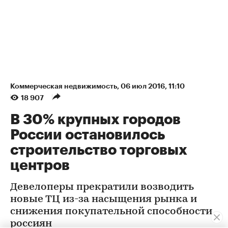
Коммерческая недвижимость
⁠,
06 июл 2016, 11:10
18 907
В 30% крупных городов
России остановилось
строительство торговых
центров
Девелоперы прекратили возводить
новые ТЦ из-за насыщения рынка и
снижения покупательной способности
россиян