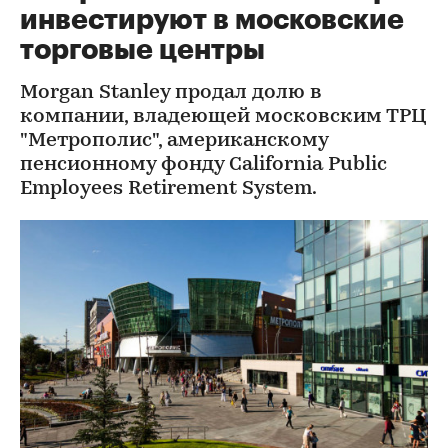
инвестируют в московские
торговые центры
Morgan Stanley продал долю в
компании, владеющей московским ТРЦ
"Метрополис", американскому
пенсионному фонду California Public
Employees Retirement System.