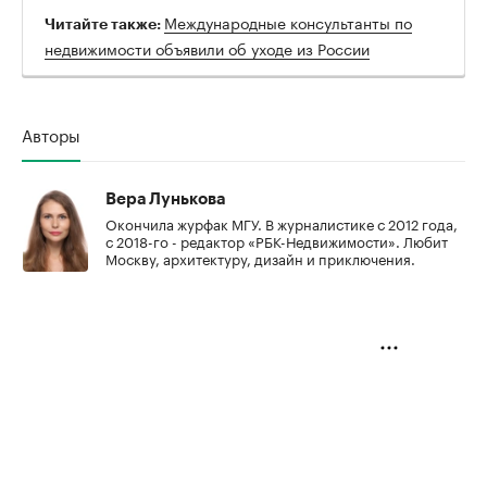
Международные консультанты по
Читайте также:
недвижимости объявили об уходе из России
Авторы
Вера Лунькова
Окончила журфак МГУ. В журналистике с 2012 года,
с 2018-го - редактор «РБК-Недвижимости». Любит
Москву, архитектуру, дизайн и приключения.