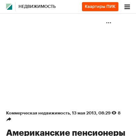
НЕДВИЖИМОСТЬ
Коммерческая недвижимость
⁠,
13 мая 2013, 08:29
8
Американские пенсионеры