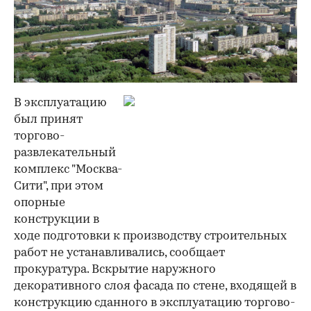
В эксплуатацию
был принят
торгово-
развлекательный
комплекс "Москва-
Сити", при этом
опорные
конструкции в
ходе подготовки к производству строительных
работ не устанавливались, сообщает
прокуратура. Вскрытие наружного
декоративного слоя фасада по стене, входящей в
конструкцию сданного в эксплуатацию торгово-