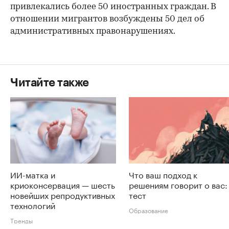
привлекались более 50 иностранных граждан. В
отношении мигрантов возбуждены 50 дел об
административных правонарушениях.
Читайте также
ИИ-матка и
Что ваш подход к
криоконсервация — шесть
решениям говорит о вас:
новейших репродуктивных
тест
технологий
Образование
Тренды