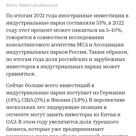
Фото: Peteri\shutterstock
По итогам 2021 года иностранные инвестиции в
индустриальные парки составляли 53%, в 2022
году этот процент может снизиться на 5–10%,
говорится в совместном исследовании
консалтингового агентства MCA и Ассоциации
индустриальных парков России. Таким образом,
по итогам года доля российских и зарубежных
инвесторов в индустриальных парках может
сравняться.
Сейчас больше всего инвестиций в
индустриальные парки поступает из Германии
(14%), США (5%) и Японии (3,8%). В перспективе
нескольких лет лидирующие позиции в
сегменте могут занять инвесторы из Китая и
ОАЭ. В этом году увеличится доля турецкого
бизнеса, которые уже предпринимают