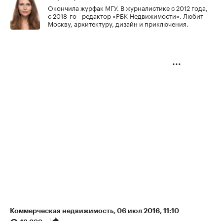
Окончила журфак МГУ. В журналистике с 2012 года,
с 2018-го - редактор «РБК-Недвижимости». Любит
Москву, архитектуру, дизайн и приключения.
Коммерческая недвижимость
⁠,
06 июл 2016, 11:10