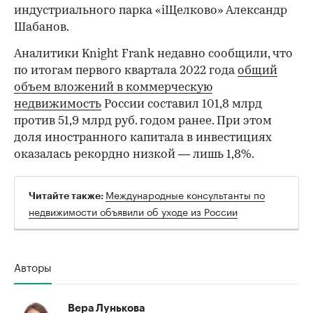
индустриального парка «iЩелково» Александр
Шабанов.
Аналитики Knight Frank недавно сообщили, что
по итогам первого квартала 2022 года
общий
объем вложений в коммерческую
недвижимость
России составил 101,8 млрд
против 51,9 млрд руб. годом ранее. При этом
доля иностранного капитала в инвестициях
оказалась рекордно низкой — лишь 1,8%.
Международные консультанты по
Читайте также:
недвижимости объявили об уходе из России
Авторы
Вера Лунькова