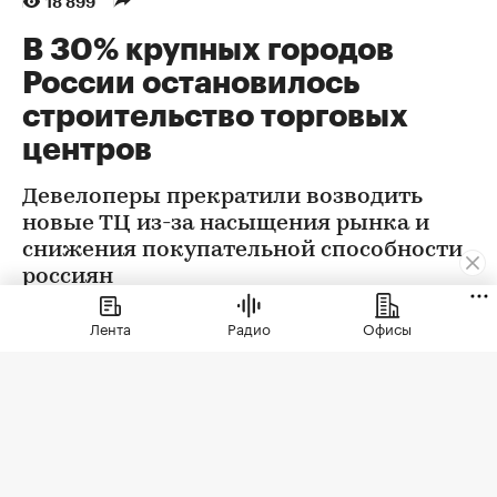
18 899
В 30% крупных городов
России остановилось
строительство торговых
центров
Девелоперы прекратили возводить
новые ТЦ из-за насыщения рынка и
снижения покупательной способности
россиян
Лента
Радио
Офисы