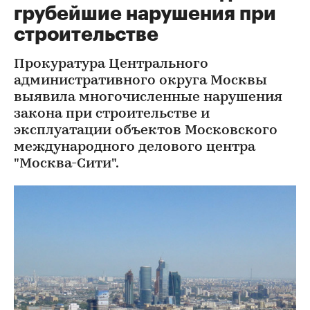
грубейшие нарушения при
строительстве
Прокуратура Центрального
административного округа Москвы
выявила многочисленные нарушения
закона при строительстве и
эксплуатации объектов Московского
международного делового центра
"Москва-Сити".