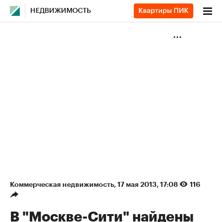
НЕДВИЖИМОСТЬ
Коммерческая недвижимость
⁠,
17 мая 2013, 17:08
116
В "Москве-Сити" найдены