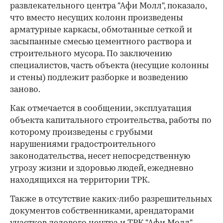
развлекательного центра "Афи Молл", показало,
что вместо несущих колонн произведены
арматурные каркасы, обмотанные сеткой и
засыпанные смесью цементного раствора и
строительного мусора. По заключению
специалистов, часть объекта (несущие колонны
и стены) подлежит разборке и возведению
заново.
Как отмечается в сообщении, эксплуатация
объекта капитального строительства, работы по
которому произведены с грубыми
нарушениями градостроительного
законодательства, несет непосредственную
угрозу жизни и здоровью людей, ежедневно
находящихся на территории ТРК.
Также в отсутствие каких-либо разрешительных
документов собственниками, арендаторами