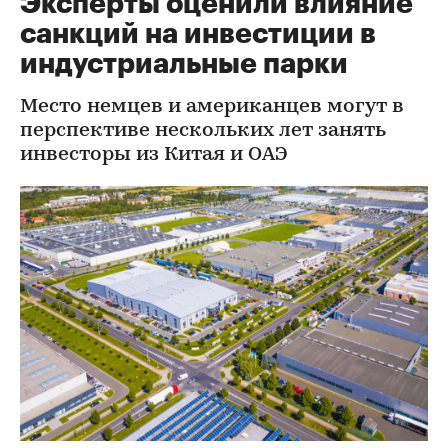
Эксперты оценили влияние
санкций на инвестиции в
индустриальные парки
Место немцев и американцев могут в
перспективе нескольких лет занять
инвесторы из Китая и ОАЭ