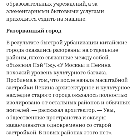
образовательных учреждений, а за
элементарными бытовыми услугами
приходится ездить на машине.
Разорванный город
В результате быстрой урбанизации китайские
города оказались разорваны на отдельные
районы, плохо связанные между собой,
объяснил Пэй Чжу. «У Москвы и Пекина
похожий уровень культурного багажа.
Проблема в том, что после начала масштабной
застройки Пекина архитектурное и культурное
наследие старого города оказалось полностью
изолировано от остальных районов и обычных
жителей, — рассказал архитектор. — Увы,
общественные пространства и скверы
заканчиваются одновременно со старой
застройкой. В новых районах этого нет».