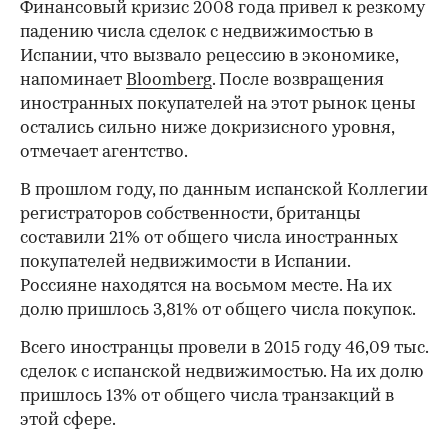
Финансовый кризис 2008 года привел к резкому
падению числа сделок с недвижимостью в
Испании, что вызвало рецессию в экономике,
напоминает
Bloomberg
. После возвращения
иностранных покупателей на этот рынок цены
остались сильно ниже докризисного уровня,
отмечает агентство.
В прошлом году, по данным испанской Коллегии
регистраторов собственности, британцы
составили 21% от общего числа иностранных
покупателей недвижимости в Испании.
Россияне находятся на восьмом месте. На их
долю пришлось 3,81% от общего числа покупок.
Всего иностранцы провели в 2015 году 46,09 тыс.
сделок с испанской недвижимостью. На их долю
пришлось 13% от общего числа транзакций в
этой сфере.