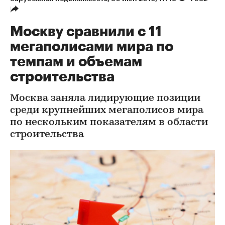
Москву сравнили с 11
мегаполисами мира по
темпам и объемам
строительства
Москва заняла лидирующие позиции
среди крупнейших мегаполисов мира
по нескольким показателям в области
строительства