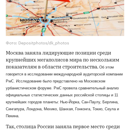
Фото: Depositphotos/dk_photos
Москва заняла лидирующие позиции среди
крупнейших мегаполисов мира по нескольким
показателям в области строительства.
Об этом
говорится в исследовании международной аудиторской компании
PwC. Исследование было представлено на Московском
урбанистическом форуме. PwC провела сравнительный анализ
официальных статистических данных российской столицы и 11
крупнейших городов планеты: Нью-Йорка, Сан-Паулу, Берлина,
Сингапура, Лондона, Мехико, Шанхая, Гонконга, Токио, Сеула и
Пекина.
Так, столица России заняла первое место среди