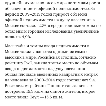
крупнейших мегаполисов мира по темпам роста
обеспеченности офисной недвижимостью. За
период 2009–2015 годов прирост объемов
офисной недвижимости на душу населения в
Москве составил 22%, а среднегодовые темпы по
остальным городам исследования увеличились
лишь на 4,9%.
Масштабы и темпы ввода недвижимости в
Москве также являются одними из самых
высоких в мире. Российская столица, согласно
рейтингу PwC, заняла третье место по объемам
ввода недвижимости на душу населения —
общая площадь введенных квадратных метрах
на человека за 2009–2014 годы составляет 9,4.
Возглавляет рейтинг Гонконг, где за пять лет
построено 19,3 кв. м на одного жителя, второе
место занял Сеул — 15,6 кв. м.