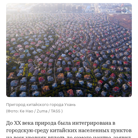
Пригород китайского города Ухань
(Фото: Ke Hao / Zuma / TASS )
До XX века природа была интегрирована в
городскую среду китайских населенных пунктов