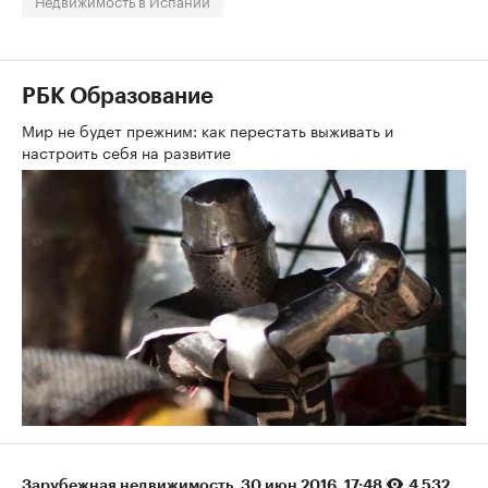
Недвижимость в Испании
РБК Образование
Мир не будет прежним: как перестать выживать и
настроить себя на развитие
Зарубежная недвижимость
⁠,
30 июн 2016, 17:48
4 532