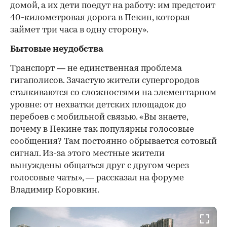
домой, а их дети поедут на работу: им предстоит
40-километровая дорога в Пекин, которая
займет три часа в одну сторону».
Бытовые неудобства
Транспорт — не единственная проблема
гигаполисов. Зачастую жители супергородов
сталкиваются со сложностями на элементарном
уровне: от нехватки детских площадок до
перебоев с мобильной связью. «Вы знаете,
почему в Пекине так популярны голосовые
сообщения? Там постоянно обрывается сотовый
сигнал. Из-за этого местные жители
вынуждены общаться друг с другом через
голосовые чаты», — рассказал на форуме
Владимир Коровкин.