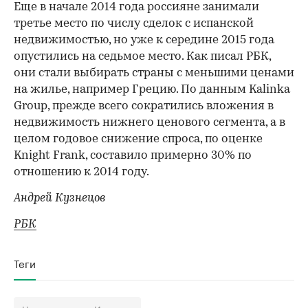
Еще в начале 2014 года россияне занимали
третье место по числу сделок с испанской
недвижимостью, но уже к середине 2015 года
опустились на седьмое место. Как писал РБК,
они стали выбирать страны с меньшими ценами
на жилье, например​ Грецию. По данным Kalinka
Group, прежде всего сократились вложения в
недвижимость нижнего ценового сегмента, а в
целом годовое снижение спроса, по оценке
Knight Frank, составило примерно 30% по
отношению к 2014 году.
Андрей Кузнецов
РБК
Теги