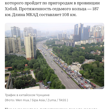
которого пройдет по пригородам в провинции
Хэбэй. Протяженность седьмого кольца — 187
км. Длина МКАД составляет 108 км.
Трафик в китайском Чунцине
(Фото: Wen Hua / Sipa Asia / Zuma / TASS )