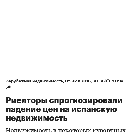
Зарубежная недвижимость
⁠,
05 июл 2016, 20:36
9 094
Риелторы спрогнозировали
падение цен на испанскую
недвижимость
Недвижимость в некоторых курортных