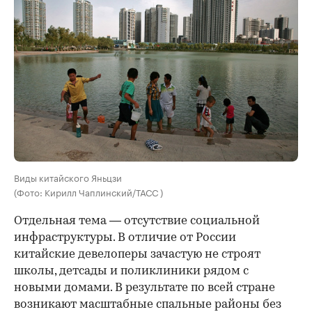
Виды китайского Яньцзи
(Фото: Кирилл Чаплинский/ТАСС )
Отдельная тема — отсутствие социальной
инфраструктуры. В отличие от России
китайские девелоперы зачастую не строят
школы, детсады и поликлиники рядом с
новыми домами. В результате по всей стране
возникают масштабные спальные районы без