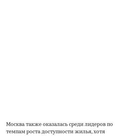
00:00
/
00:00
Москва также оказалась среди лидеров по
темпам роста доступности жилья, хотя