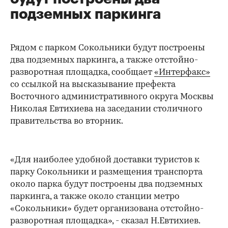
подземных паркинга
Рядом с парком Сокольники будут построены
два подземных паркинга, а также отстойно-
разворотная площадка, сообщает
«Интерфакс»
со ссылкой на высказывание префекта
Восточного административного округа Москвы
Николая Евтихиева на заседании столичного
правительства во вторник.
«Для наиболее удобной доставки туристов к
парку Сокольники и размещения транспорта
около парка будут построены два подземных
паркинга, а также около станции метро
«Сокольники» будет организована отстойно-
разворотная площадка», - сказал Н.Евтихиев.