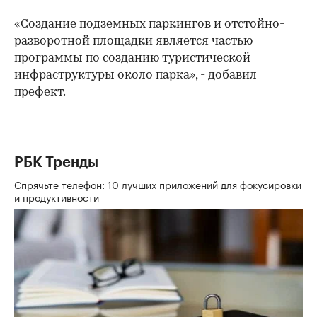
«Создание подземных паркингов и отстойно-
разворотной площадки является частью
программы по созданию туристической
инфраструктуры около парка», - добавил
префект.
РБК Тренды
Спрячьте телефон: 10 лучших приложений для фокусировки
и продуктивности