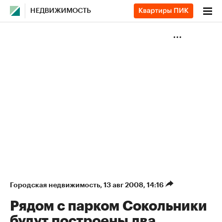
НЕДВИЖИМОСТЬ
Городская недвижимость
⁠,
13 авг 2008, 14:16
Рядом с парком Сокольники
будут построены два