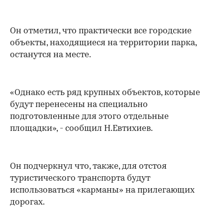
Он отметил, что практически все городские
объекты, находящиеся на территории парка,
останутся на месте.
«Однако есть ряд крупных объектов, которые
будут перенесены на специально
подготовленные для этого отдельные
площадки», - сообщил Н.Евтихиев.
Он подчеркнул что, также, для отстоя
туристического транспорта будут
использоваться «карманы» на прилегающих
дорогах.