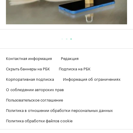
Контактная информация
Редакция
Скрыть баннеры на РБК
Подписка на РБК
Корпоративная подписка
Информация об ограничениях
О соблюдении авторских прав
Пользовательское соглашение
Политика в отношении обработки персональных данных
Политика обработки файлов cookie