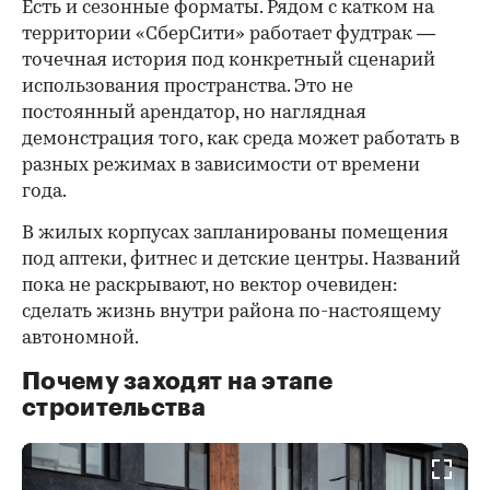
Есть и сезонные форматы. Рядом с катком на
территории «СберСити» работает фудтрак —
точечная история под конкретный сценарий
использования пространства. Это не
постоянный арендатор, но наглядная
демонстрация того, как среда может работать в
разных режимах в зависимости от времени
года.
В жилых корпусах запланированы помещения
под аптеки, фитнес и детские центры. Названий
пока не раскрывают, но вектор очевиден:
сделать жизнь внутри района по-настоящему
автономной.
Почему заходят на этапе
строительства