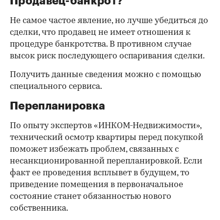
Продавец-банкрот?
Не самое частое явление, но лучше убедиться до
сделки, что продавец не имеет отношения к
процедуре банкротства. В противном случае
высок риск последующего оспаривания сделки.
Получить данные сведения можно с помощью
специального сервиса.
Перепланировка
По опыту экспертов «ИНКОМ-Недвижимости»,
технический осмотр квартиры перед покупкой
поможет избежать проблем, связанных с
несанкционированной перепланировкой. Если
факт ее проведения всплывет в будущем, то
приведение помещения в первоначальное
состояние станет обязанностью нового
собственника.