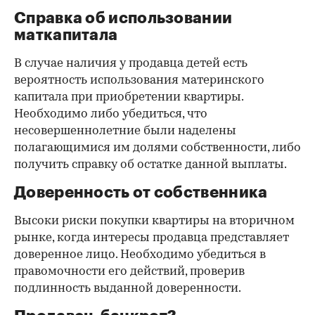
Справка об использовании
маткапитала
В случае наличия у продавца детей есть
вероятность использования материнского
капитала при приобретении квартиры.
Необходимо либо убедиться, что
несовершеннолетние были наделены
полагающимися им долями собственности, либо
получить справку об остатке данной выплаты.
Доверенность от собственника
Высоки риски покупки квартиры на вторичном
рынке, когда интересы продавца представляет
доверенное лицо. Необходимо убедиться в
правомочности его действий, проверив
подлинность выданной доверенности.