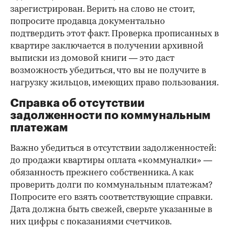
зарегистрирован. Верить на слово не стоит,
попросите продавца документально
подтвердить этот факт. Проверка прописанных в
квартире заключается в получении архивной
выписки из домовой книги — это даст
возможность убедиться, что вы не получите в
нагрузку жильцов, имеющих право пользования.
Справка об отсутствии
задолженности по коммунальным
платежам
Важно убедиться в отсутствии задолженностей:
до продажи квартиры оплата «коммуналки» —
обязанность прежнего собственника. А как
проверить долги по коммунальным платежам?
Попросите его взять соответствующие справки.
Дата должна быть свежей, сверьте указанные в
них цифры с показаниями счетчиков.