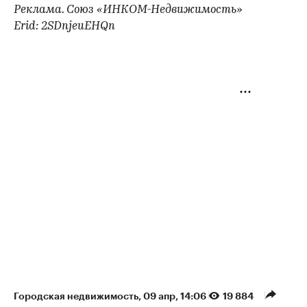
Реклама. Союз «ИНКОМ-Недвижимость»
Erid: 2SDnjeuEHQn
Городская недвижимость
⁠,
09 апр, 14:06
19 884