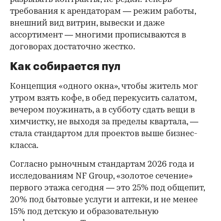
требования к арендаторам — режим работы,
внешний вид витрин, вывески и даже
ассортимент — многими прописываются в
договорах достаточно жестко.
Как собирается пул
Концепция «одного окна», чтобы житель мог
утром взять кофе, в обед перекусить салатом,
вечером поужинать, а в субботу сдать вещи в
химчистку, не выходя за пределы квартала, —
стала стандартом для проектов выше бизнес-
класса.
Согласно рыночным стандартам 2026 года и
исследованиям NF Group, «золотое сечение»
первого этажа сегодня — это 25% под общепит,
20% под бытовые услуги и аптеки, и не менее
15% под детскую и образовательную