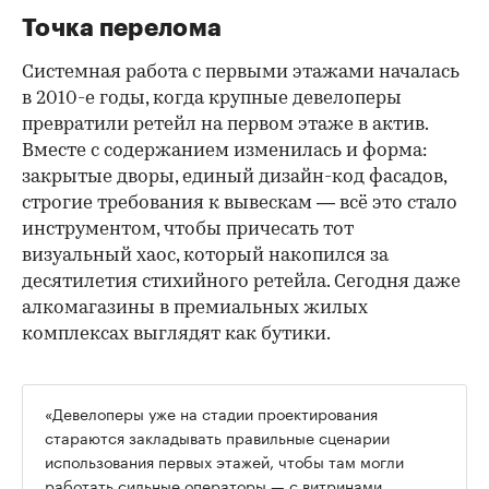
Точка перелома
Системная работа с первыми этажами началась
в 2010-е годы, когда крупные девелоперы
превратили ретейл на первом этаже в актив.
Вместе с содержанием изменилась и форма:
закрытые дворы, единый дизайн-код фасадов,
строгие требования к вывескам — всё это стало
инструментом, чтобы причесать тот
визуальный хаос, который накопился за
десятилетия стихийного ретейла. Сегодня даже
алкомагазины в премиальных жилых
комплексах выглядят как бутики.
«Девелоперы уже на стадии проектирования
стараются закладывать правильные сценарии
использования первых этажей, чтобы там могли
работать сильные операторы — с витринами,