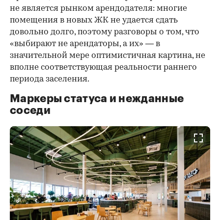
не является рынком арендодателя: многие
помещения в новых ЖК не удается сдать
довольно долго, поэтому разговоры о том, что
«выбирают не арендаторы, а их» — в
значительной мере оптимистичная картина, не
вполне соответствующая реальности раннего
периода заселения.
Маркеры статуса и нежданные
соседи