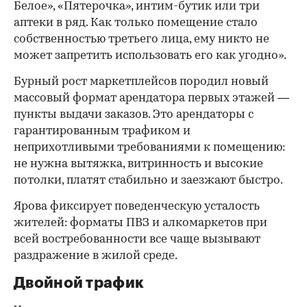
Белое», «Пятерочка», интим-бутик или три
аптеки в ряд. Как только помещение стало
собственностью третьего лица, ему никто не
может запретить использовать его как угодно».
Бурный рост маркетплейсов породил новый
массовый формат арендатора первых этажей —
пункты выдачи заказов. Это арендаторы с
гарантированным трафиком и
неприхотливыми требованиями к помещению:
не нужна вытяжка, витринность и высокие
потолки, платят стабильно и заезжают быстро.
Ярова фиксирует поведенческую усталость
жителей: форматы ПВЗ и алкомаркетов при
всей востребованности все чаще вызывают
раздражение в жилой среде.
Двойной трафик