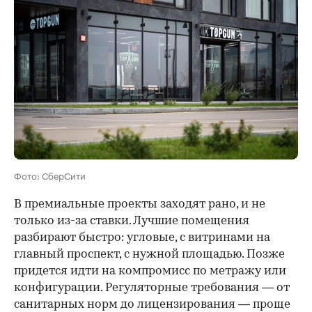
Фото: СберСити
В премиальные проекты заходят рано, и не
только из-за ставки. Лучшие помещения
разбирают быстро: угловые, с витринами на
главный проспект, с нужной площадью. Позже
придется идти на компромисс по метражу или
конфигурации. Регуляторные требования — от
санитарных норм до лицензирования — проще