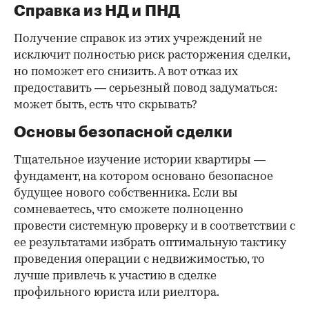
Справка из НД и ПНД
Получение справок из этих учреждений не
исключит полностью риск расторжения сделки,
но поможет его снизить. А вот отказ их
предоставить — серьезный повод задуматься:
может быть, есть что скрывать?
Основы безопасной сделки
Тщательное изучение истории квартиры —
фундамент, на котором основано безопасное
будущее нового собственника. Если вы
сомневаетесь, что сможете полноценно
провести системную проверку и в соответствии с
ее результатами избрать оптимальную тактику
проведения операции с недвижимостью, то
лучше привлечь к участию в сделке
профильного юриста или риелтора.