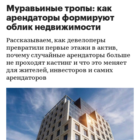
Муравьиные тропы: как
арендаторы формируют
облик недвижимости
Рассказываем, как девелоперы
превратили первые этажи в актив,
почему случайные арендаторы больше
не проходят кастинг и что это меняет
для жителей, инвесторов и самих
арендаторов