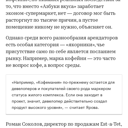
то, что вместо «Азбуки вкуса» заработает
эконом-супермаркет, нет — договор мог быть
расторгнут по тысяче причин, а пустое
помещение никому не нужно, объясняет он.
Однако среди всего разнообразия арендаторов
есть особая категория — «якорники», чье
присутствие само по себе является посланием
рынку. Например, марка кофейни — это часто
не вопрос кофе, а вопрос среды.
«Например, «Кофемания» по-прежнему остается для
девелоперов и покупателей своего рода маркером
статуса жилого комплекса. Если она заходит в
проект, значит, девелопер действительно создал
продукт высокого уровня», — считает Ярова.
Роман Соколов, директор по продажам Est-a-Tet,