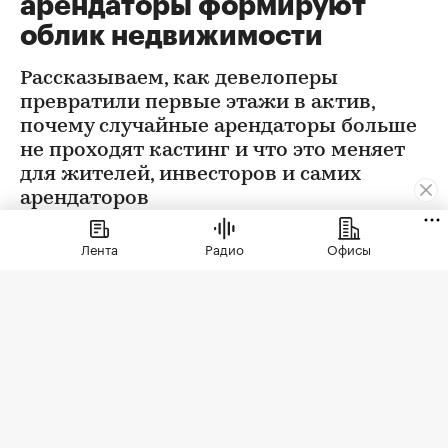
арендаторы формируют
облик недвижимости
Рассказываем, как девелоперы
превратили первые этажи в актив,
почему случайные арендаторы больше
не проходят кастинг и что это меняет
для жителей, инвесторов и самих
арендаторов
Лента
Радио
Офисы