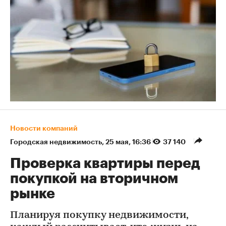
Новости компаний
Городская недвижимость
⁠,
25 мая, 16:36
37 140
Проверка квартиры перед
покупкой на вторичном
рынке
Планируя покупку недвижимости,