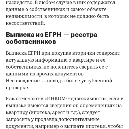
наследство. В любом случае в них содержатся
данные о собственниках и самом объекте
недвижимости, в которых не должно быть
несоответствий.
Выписка из ЕГРН — реестра
собственников
Выписка ЕГРН при покупке вторички содержит
актуальную информацию о квартире и ее
собственниках, не поленитесь сверить ее с
данными из прочих документов.
Несовпадение — повод к более углубленной
проверке.
Как отмечают в «ИНКОМ-Недвижимости», если в
выписке имеются сведения об обременениях на
квартиру (ипотека, арест и т.д.), следует
запросить у продавца дополнительные
документы, например о выплате ипотеки, чтобы