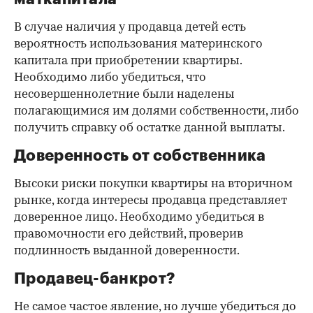
В случае наличия у продавца детей есть
вероятность использования материнского
капитала при приобретении квартиры.
Необходимо либо убедиться, что
несовершеннолетние были наделены
полагающимися им долями собственности, либо
получить справку об остатке данной выплаты.
Доверенность от собственника
Высоки риски покупки квартиры на вторичном
рынке, когда интересы продавца представляет
доверенное лицо. Необходимо убедиться в
правомочности его действий, проверив
подлинность выданной доверенности.
Продавец-банкрот?
Не самое частое явление, но лучше убедиться до