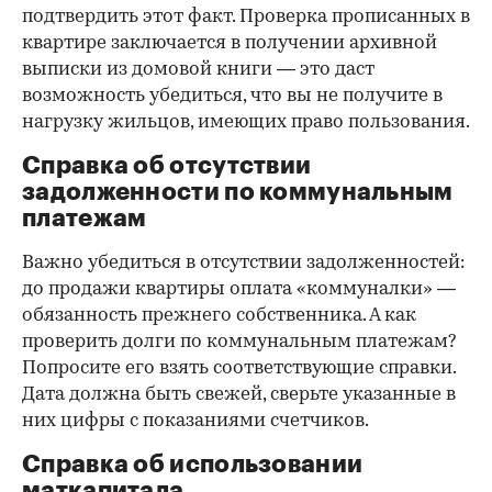
подтвердить этот факт. Проверка прописанных в
квартире заключается в получении архивной
выписки из домовой книги — это даст
возможность убедиться, что вы не получите в
нагрузку жильцов, имеющих право пользования.
Справка об отсутствии
задолженности по коммунальным
платежам
Важно убедиться в отсутствии задолженностей:
до продажи квартиры оплата «коммуналки» —
обязанность прежнего собственника. А как
проверить долги по коммунальным платежам?
Попросите его взять соответствующие справки.
Дата должна быть свежей, сверьте указанные в
них цифры с показаниями счетчиков.
Справка об использовании
маткапитала