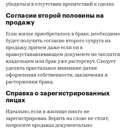
убедиться в отсутствии препятствий к сделке.
Согласие второй половины на
продажу
Если жилье приобреталось в браке, необходимо
будет получить согласие второго супруга на
продажу, причем даже если он в
правоустанавливающем документе не числится
владельцем или брак уже расторгнут. Следует
уделить пристальное внимание датам
оформления собственности, заключения и
расторжения брака.
Справка о зарегистрированных
лицах
Идеально, если в жилище никто не
зарегистрирован. Верить на слово не стоит,
попросите продавца документально