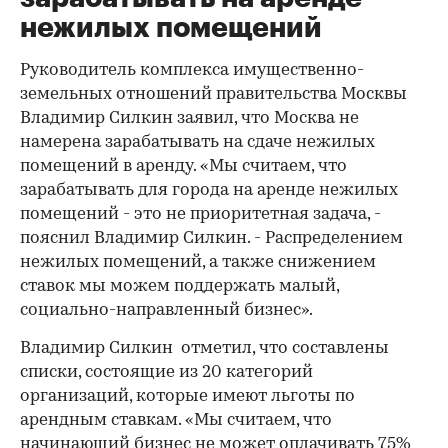
нежилых помещений
Руководитель комплекса имущественно-
земельных отношений правительства Москвы
Владимир Силкин заявил, что Москва не
намерена зарабатывать на сдаче нежилых
помещений в аренду. «Мы считаем, что
зарабатывать для города на аренде нежилых
помещений - это не приоритетная задача, -
пояснил Владимир Силкин. - Распределением
нежилых помещений, а также снижением
ставок мы можем поддержать малый,
социально-направленный бизнес».
Владимир Силкин отметил, что составлены
списки, состоящие из 20 категорий
организаций, которые имеют льготы по
арендным ставкам. «Мы считаем, что
начинающий бизнес не может оплачивать 75%