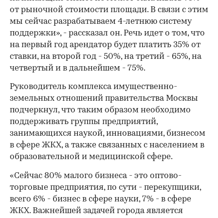
от рыночной стоимости площади. В связи с этим
мы сейчас разрабатываем 4-летнюю систему
поддержки», - рассказал он. Речь идет о том, что
на первый год арендатор будет платить 35% от
ставки, на второй год - 50%, на третий - 65%, на
четвертый и в дальнейшем - 75%.
Руководитель комплекса имущественно-
земельных отношений правительства Москвы
подчеркнул, что таким образом необходимо
поддерживать группы предприятий,
занимающихся наукой, инновациями, бизнесом
в сфере ЖКХ, а также связанных с населением в
образовательной и медицинской сфере.
«Сейчас 80% малого бизнеса - это оптово-
торговые предприятия, по сути - перекупщики,
всего 6% - бизнес в сфере науки, 7% - в сфере
ЖКХ. Важнейшей задачей города является