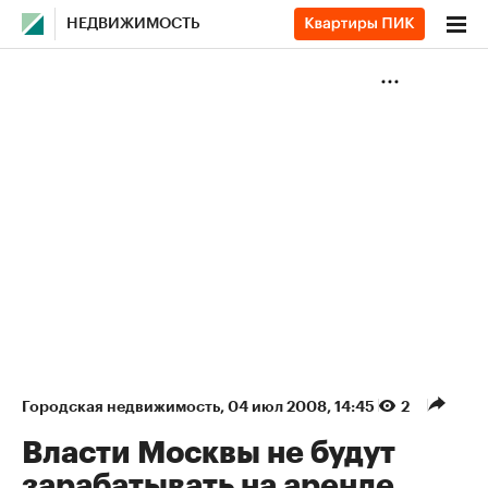
НЕДВИЖИМОСТЬ
Городская недвижимость
⁠,
04 июл 2008, 14:45
2
Власти Москвы не будут
зарабатывать на аренде