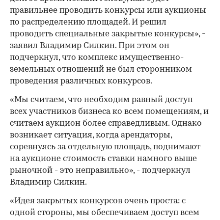
правильнее проводить конкурсы или аукционы
по распределению площадей. И решил
проводить специальные закрытые конкурсы», -
заявил Владимир Силкин. При этом он
подчеркнул, что комплекс имущественно-
земельных отношений не был сторонником
проведения различных конкурсов.
«Мы считаем, что необходим равный доступ
всех участников бизнеса ко всем помещениям, и
считаем аукцион более справедливым. Однако
возникает ситуация, когда арендаторы,
соревнуясь за отдельную площадь, поднимают
на аукционе стоимость ставки намного выше
рыночной - это неправильно», - подчеркнул
Владимир Силкин.
«Идея закрытых конкурсов очень проста: с
одной стороны, мы обеспечиваем доступ всем