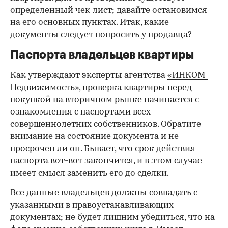
определенный чек-лист; давайте остановимся
на его основных пунктах. Итак, какие
документы следует попросить у продавца?
Паспорта владельцев квартиры
Как утверждают эксперты агентства
«ИНКОМ-
Недвижимость»
, проверка квартиры перед
покупкой на вторичном рынке начинается с
ознакомления с паспортами всех
совершеннолетних собственников. Обратите
внимание на состояние документа и не
просрочен ли он. Бывает, что срок действия
паспорта вот-вот закончится, и в этом случае
имеет смысл заменить его до сделки.
Все данные владельцев должны совпадать с
указанными в правоустанавливающих
документах; не будет лишним убедиться, что на