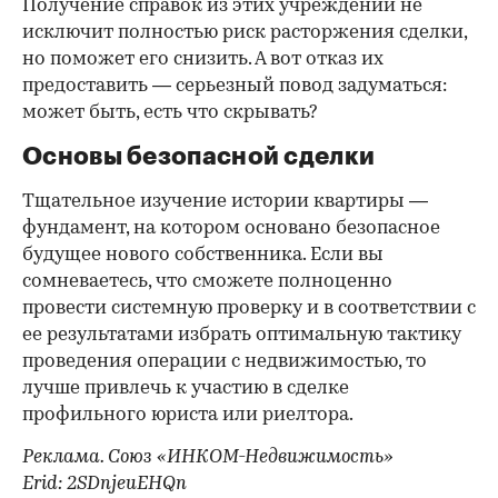
Получение справок из этих учреждений не
исключит полностью риск расторжения сделки,
но поможет его снизить. А вот отказ их
предоставить — серьезный повод задуматься:
может быть, есть что скрывать?
Основы безопасной сделки
Тщательное изучение истории квартиры —
фундамент, на котором основано безопасное
будущее нового собственника. Если вы
сомневаетесь, что сможете полноценно
провести системную проверку и в соответствии с
ее результатами избрать оптимальную тактику
проведения операции с недвижимостью, то
лучше привлечь к участию в сделке
профильного юриста или риелтора.
Реклама. Союз «ИНКОМ-Недвижимость»
Erid: 2SDnjeuEHQn