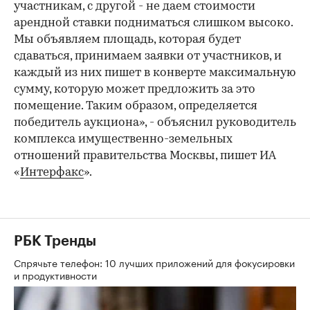
участникам, с другой - не даем стоимости
арендной ставки подниматься слишком высоко.
Мы объявляем площадь, которая будет
сдаваться, принимаем заявки от участников, и
каждый из них пишет в конверте максимальную
сумму, которую может предложить за это
помещение. Таким образом, определяется
победитель аукциона», - объяснил руководитель
комплекса имущественно-земельных
отношений правительства Москвы, пишет ИА
«
Интерфакс
».
РБК Тренды
Спрячьте телефон: 10 лучших приложений для фокусировки
и продуктивности