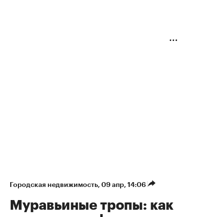
Городская недвижимость
⁠,
09 апр, 14:06
Муравьиные тропы: как