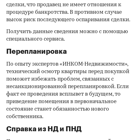
сделки, что продавец не имеет отношения к
процедуре банкротства. В противном случае
высок риск последующего оспаривания сделки.
Получить данные сведения можно с помощью
специального сервиса.
Перепланировка
По опыту экспертов «ИНКОМ-Недвижимости»,
технический осмотр квартиры перед покупкой
поможет избежать проблем, связанных с
несанкционированной перепланировкой. Если
факт ее проведения всплывет в будущем, то
приведение помещения в первоначальное
состояние станет обязанностью нового
собственника.
Справка из НД и ПНД