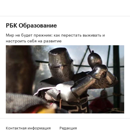
РБК Образование
Мир не будет прежним: как перестать выживать и
настроить себя на развитие
Контактная информация
Редакция