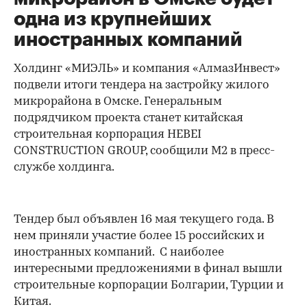
одна из крупнейших
иностранных компаний
Холдинг «МИЭЛЬ» и компания «АлмазИнвест»
подвели итоги тендера на застройку жилого
микрорайона в Омске. Генеральным
подрядчиком проекта станет китайская
строительная корпорация HEBEI
CONSTRUCTION GROUP, сообщили М2 в пресс-
службе холдинга.
Тендер был объявлен 16 мая текущего года. В
нем приняли участие более 15 российских и
иностранных компаний. С наиболее
интересными предложениями в финал вышли
строительные корпорации Болгарии, Турции и
Китая.