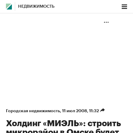
НЕДВИЖИМОСТЬ
Городская недвижимость
⁠,
11 июл 2008, 11:32
Холдинг «МИЭЛЬ»: строить
микрорайон в Омске будет