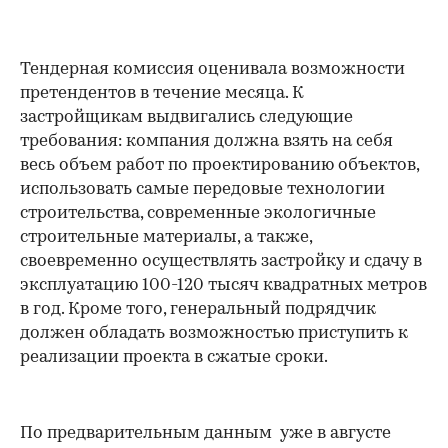
Тендерная комиссия оценивала возможности
претендентов в течение месяца. К
застройщикам выдвигались следующие
требования: компания должна взять на себя
весь объем работ по проектированию объектов,
использовать самые передовые технологии
строительства, современные экологичные
строительные материалы, а также,
своевременно осуществлять застройку и сдачу в
эксплуатацию 100-120 тысяч квадратных метров
в год. Кроме того, генеральный подрядчик
должен обладать возможностью приступить к
реализации проекта в сжатые сроки.
По предварительным данным уже в августе