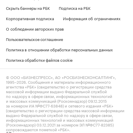
Скрыть баннеры на РБК
Подписка на РБК
Корпоративная подписка
Информация об ограничениях
О соблюдении авторских прав
Пользовательское соглашение
Политика в отношении обработки персональных данных
Политика обработки файлов cookie
© ООО «БИЗНЕСПРЕСС», АО «РОСБИЗНЕСКОНСАЛТИНГ»,
1995–2026
. Сообщения и материалы информационного
агентства «РБК» (свидетельство о регистрации средства
массовой информации выдано Федеральной службой
по надзору в сфере связи, информационных технологий
и массовых коммуникаций (Роскомнадзор) 09.12.2015
за номером ИА №ФС77-63848) и сетевого издания «РБК»
(свидетельство о регистрации средства массовой информации
выдано Федеральной службой по надзору в сфере связи,
информационных технологий и массовых коммуникаций
(Роскомнадзор) 03.12.2021 за номером ЭЛ №ФС77-82385)
сопровождаются пометкой «РБК».