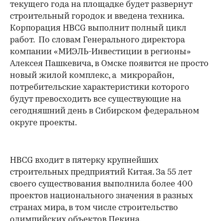
текущего года на площадке будет развернут
строительный городок и введена техника.
Корпорация HBCG выполнит полный цикл
работ. По словам Генерального директора
компании «МИЭЛЬ-Инвестиции в регионы»
Алексея Пашкевича, в Омске появится не просто
новый жилой комплекс, а микрорайон,
потребительские характеристики которого
будут превосходить все существующие на
сегодняшний день в Сибирском федеральном
округе проекты.
HBCG входит в пятерку крупнейших
строительных предприятий Китая. За 55 лет
своего существования выполнила более 400
проектов национального значения в разных
странах мира, в том числе строительство
олимпийских объектов Пекина.