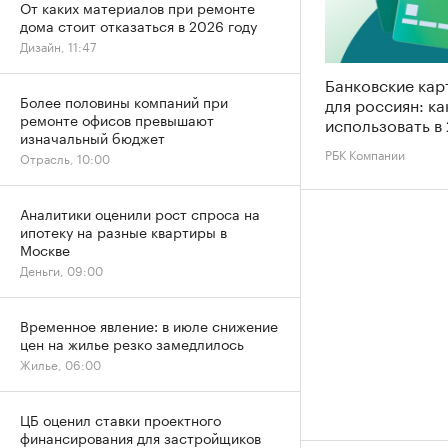
От каких материалов при ремонте
дома стоит отказаться в 2026 году
Дизайн, 11:47
Банковские кар
Более половины компаний при
для россиян: к
ремонте офисов превышают
использовать в
изначальный бюджет
РБК Компании
Отрасль, 10:00
Аналитики оценили рост спроса на
ипотеку на разные квартиры в
Москве
Деньги, 09:00
Временное явление: в июле снижение
цен на жилье резко замедлилось
Жилье, 06:00
ЦБ оценил ставки проектного
финансирования для застройщиков