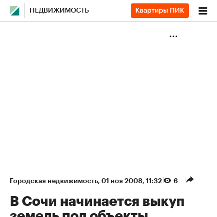
НЕДВИЖИМОСТЬ
Городская недвижимость
⁠,
01 ноя 2008, 11:32
6
В Сочи начинается выкуп
земель под объекты