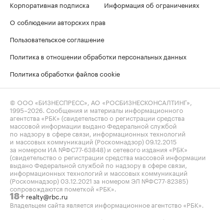
Корпоративная подписка
Информация об ограничениях
О соблюдении авторских прав
Пользовательское соглашение
Политика в отношении обработки персональных данных
Политика обработки файлов cookie
© ООО «БИЗНЕСПРЕСС», АО «РОСБИЗНЕСКОНСАЛТИНГ»,
1995–2026
. Сообщения и материалы информационного
агентства «РБК» (свидетельство о регистрации средства
массовой информации выдано Федеральной службой
по надзору в сфере связи, информационных технологий
и массовых коммуникаций (Роскомнадзор) 09.12.2015
за номером ИА №ФС77-63848) и сетевого издания «РБК»
(свидетельство о регистрации средства массовой информации
выдано Федеральной службой по надзору в сфере связи,
информационных технологий и массовых коммуникаций
(Роскомнадзор) 03.12.2021 за номером ЭЛ №ФС77-82385)
сопровождаются пометкой «РБК».
realty@rbc.ru
18+
Владельцем сайта является информационное агентство «РБК».