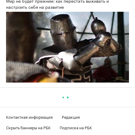
Мир не будет прежним: как перестать выживать и
настроить себя на развитие
Контактная информация
Редакция
Скрыть баннеры на РБК
Подписка на РБК