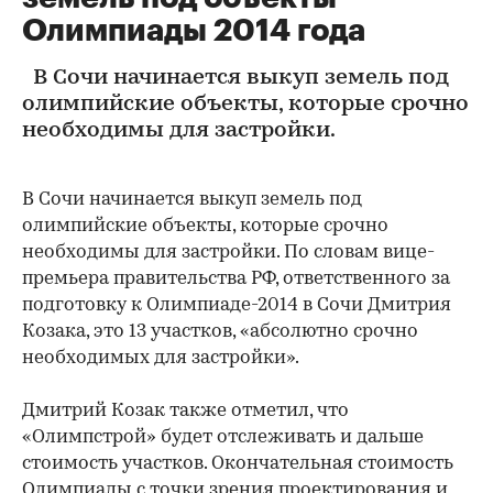
Олимпиады 2014 года
В Сочи начинается выкуп земель под
олимпийские объекты, которые срочно
необходимы для застройки.
В Сочи начинается выкуп земель под
олимпийские объекты, которые срочно
необходимы для застройки. По словам вице-
премьера правительства РФ, ответственного за
подготовку к Олимпиаде-2014 в Сочи Дмитрия
Козака, это 13 участков, «абсолютно срочно
необходимых для застройки».
Дмитрий Козак также отметил, что
«Олимпстрой» будет отслеживать и дальше
стоимость участков. Окончательная стоимость
Олимпиады с точки зрения проектирования и