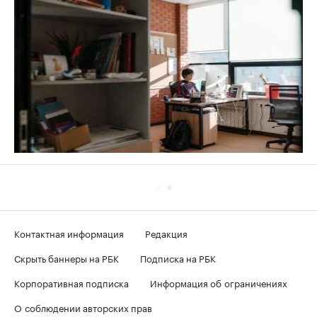
Контактная информация
Редакция
Скрыть баннеры на РБК
Подписка на РБК
Корпоративная подписка
Информация об ограничениях
О соблюдении авторских прав