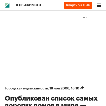
НЕДВИЖИМОСТЬ
Городская недвижимость
⁠,
18 ноя 2008, 18:10
Опубликован список самых
дорогих домов в мире —