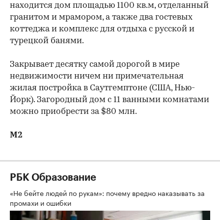
находится дом площадью 1100 кв.м, отделанный
гранитом и мрамором, а также два гостевых
коттеджа и комплекс для отдыха с русской и
турецкой банями.
Закрывает десятку самой дорогой в мире
недвижимости ничем ни примечательная
жилая постройка в Саутгемптоне (США, Нью-
Йорк). Загородный дом с 11 ванными комнатами
можно приобрести за $80 млн.
М2
РБК Образование
«Не бейте людей по рукам»: почему вредно наказывать за
промахи и ошибки