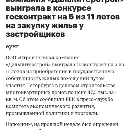
выиграла в конкурсе
госконтракт на 5 из 11 лотов
на закупку жилья у
застройщиков
eунг
ООО «Строительная компания
«Дальпитерстрой» выиграла госконтракт на 5 из
11 лотов на приобретение в государственную
собственность жилых помещений путем
участия Петербурга в долевом строительстве
многоквартирных домов по цене 47,3 тыс. за 1
кв. м. Об этом сообщили РБК в пресс-службе
комитета экономического развития,
промышленной политики и торговли.
Напомним, на прошлой неделе был определен