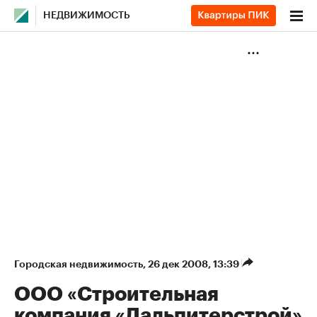
НЕДВИЖИМОСТЬ
Городская недвижимость
⁠,
26 дек 2008, 13:39
ООО «Строительная
компания «Дальпитерстрой»