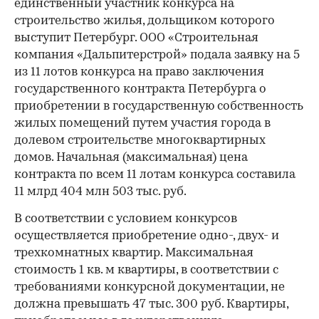
единственный участник конкурса на
строительство жилья, дольщиком которого
выступит Петербург. ООО «Строительная
компания «Дальпитерстрой» подала заявку на 5
из 11 лотов конкурса на право заключения
государственного контракта Петербурга о
приобретении в государственную собственность
жилых помещений путем участия города в
долевом строительстве многоквартирных
домов. Начальная (максимальная) цена
контракта по всем 11 лотам конкурса составила
11 млрд 404 млн 503 тыс. руб.
В соответствии с условием конкурсов
осуществляется приобретение одно-, двух- и
трехкомнатных квартир. Максимальная
стоимость 1 кв. м квартиры, в соответствии с
требованиями конкурсной документации, не
должна превышать 47 тыс. 300 руб. Квартиры,