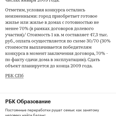
числах января 2009 года.
Отметим, условия конкурса остались
неизменными: город приобретает готовое
жилье или жилье в домах с готовностью не
менее 70% (в рамках договоров долевого
участия)/ Cтоимость 1 кв. м составляет 47,3 тыс.
руб., оплата осуществляется по схеме 30/70 (30%
стоимости выплачивается победителям
конкурса в момент заключения договора, 70% -
по факту сдачи дома в эксплуатацию). Сдать
объект планируется до конца 2009 года.
РБК СПб
РБК Образование
Постоянные переработки рушат семьи: как занятому
человеку найти баланс