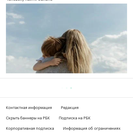
Контактная информация
Редакция
Скрыть баннеры на РБК
Подписка на РБК
Корпоративная подписка
Информация об ограничениях