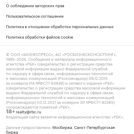
О соблюдении авторских прав
Пользовательское соглашение
Политика в отношении обработки персональных данных
Политика обработки файлов cookie
© ООО «БИЗНЕСПРЕСС», АО «РОСБИЗНЕСКОНСАЛТИНГ»,
1995–2026
. Сообщения и материалы информационного
агентства «РБК» (свидетельство о регистрации средства
массовой информации выдано Федеральной службой
по надзору в сфере связи, информационных технологий
и массовых коммуникаций (Роскомнадзор) 09.12.2015
за номером ИА №ФС77-63848) и сетевого издания «РБК»
(свидетельство о регистрации средства массовой информации
выдано Федеральной службой по надзору в сфере связи,
информационных технологий и массовых коммуникаций
(Роскомнадзор) 03.12.2021 за номером ЭЛ №ФС77-82385)
сопровождаются пометкой «РБК».
realty@rbc.ru
18+
Владельцем сайта является информационное агентство «РБК».
Данные предоставлены:
Мосбиржа
,
Санкт-Петербургская
биржа
.