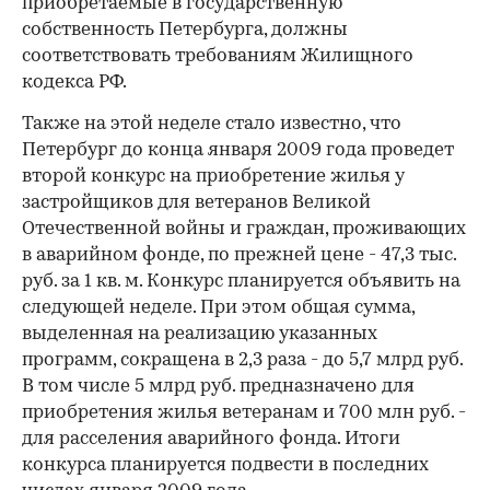
приобретаемые в государственную
собственность Петербурга, должны
соответствовать требованиям Жилищного
кодекса РФ.
Также на этой неделе стало известно, что
Петербург до конца января 2009 года проведет
второй конкурс на приобретение жилья у
застройщиков для ветеранов Великой
Отечественной войны и граждан, проживающих
в аварийном фонде, по прежней цене - 47,3 тыс.
руб. за 1 кв. м. Конкурс планируется объявить на
следующей неделе. При этом общая сумма,
выделенная на реализацию указанных
программ, сокращена в 2,3 раза - до 5,7 млрд руб.
В том числе 5 млрд руб. предназначено для
приобретения жилья ветеранам и 700 млн руб. -
для расселения аварийного фонда. Итоги
конкурса планируется подвести в последних