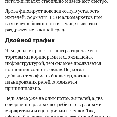
потолки, платят стабильно и заезжают быстро.
Ярова фиксирует поведенческую усталость
жителей: форматы ПВЗ и алкомаркетов при
всей востребованности все чаще вызывают
раздражение в жилой среде.
Двойной трафик
Чем дальше проект от центра города с его
торговыми коридорами и сложившейся
инфраструктурой, тем сильнее проявляется
концепция «одного окна». Но, когда
добавляется офисный кластер, логика
планирования ретейла меняется
принципиально.
Ведь здесь уже не один поток жителей, а два
совершенно разных потребителя с разными
маршрутами и сценариями покупки. Так,