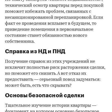
технический осмотр квартиры перед покупкой
поможет избежать проблем, связанных с
несанкционированной перепланировкой. Если
факт ее проведения всплывет в будущем, то
приведение помещения в первоначальное
состояние станет обязанностью нового
собственника.
Справка из НД и ПНД
Получение справок из этих учреждений не
исключит полностью риск расторжения сделки,
но поможет его снизить. А вот отказ их
предоставить — серьезный повод задуматься:
может быть, есть что скрывать?
Основы безопасной сделки
Тщательное изучение истории квартиры —
фундамент, на котором основано безопасное