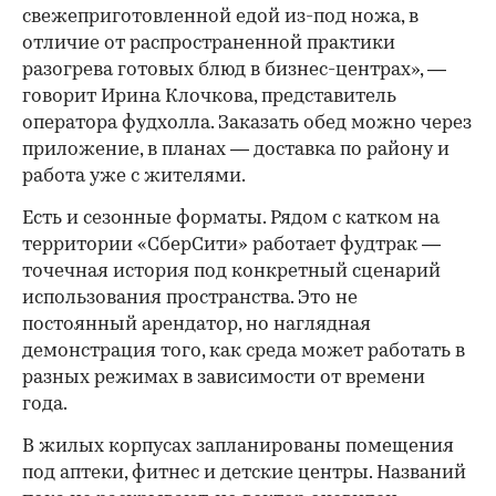
свежеприготовленной едой из-под ножа, в
отличие от распространенной практики
разогрева готовых блюд в бизнес-центрах», —
говорит Ирина Клочкова, представитель
оператора фудхолла. Заказать обед можно через
приложение, в планах — доставка по району и
работа уже с жителями.
Есть и сезонные форматы. Рядом с катком на
территории «СберСити» работает фудтрак —
точечная история под конкретный сценарий
использования пространства. Это не
постоянный арендатор, но наглядная
демонстрация того, как среда может работать в
разных режимах в зависимости от времени
года.
В жилых корпусах запланированы помещения
под аптеки, фитнес и детские центры. Названий