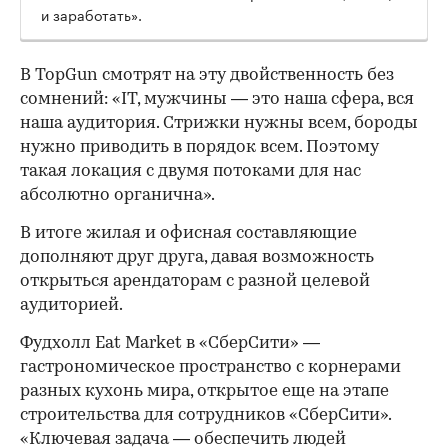
и заработать».
В TopGun смотрят на эту двойственность без
сомнений: «IT, мужчины — это наша сфера, вся
наша аудитория. Стрижки нужны всем, бороды
нужно приводить в порядок всем. Поэтому
такая локация с двумя потоками для нас
абсолютно органична».
В итоге жилая и офисная составляющие
дополняют друг друга, давая возможность
открыться арендаторам с разной целевой
аудиторией.
Фудхолл Eat Market в «СберСити» —
гастрономическое пространство с корнерами
разных кухонь мира, открытое еще на этапе
строительства для сотрудников «СберСити».
«Ключевая задача — обеспечить людей