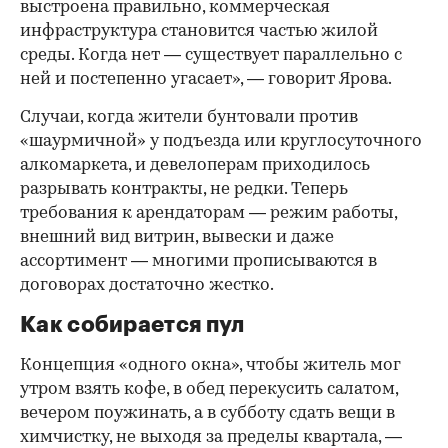
выстроена правильно, коммерческая
инфраструктура становится частью жилой
среды. Когда нет — существует параллельно с
ней и постепенно угасает», — говорит Ярова.
Случаи, когда жители бунтовали против
«шаурмичной» у подъезда или круглосуточного
алкомаркета, и девелоперам приходилось
разрывать контракты, не редки. Теперь
требования к арендаторам — режим работы,
внешний вид витрин, вывески и даже
ассортимент — многими прописываются в
договорах достаточно жестко.
Как собирается пул
Концепция «одного окна», чтобы житель мог
утром взять кофе, в обед перекусить салатом,
вечером поужинать, а в субботу сдать вещи в
химчистку, не выходя за пределы квартала, —