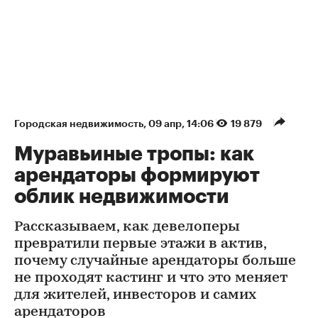
Городская недвижимость
⁠,
09 апр, 14:06
19 879
Муравьиные тропы: как
арендаторы формируют
облик недвижимости
Рассказываем, как девелоперы
превратили первые этажи в актив,
почему случайные арендаторы больше
не проходят кастинг и что это меняет
для жителей, инвесторов и самих
арендаторов