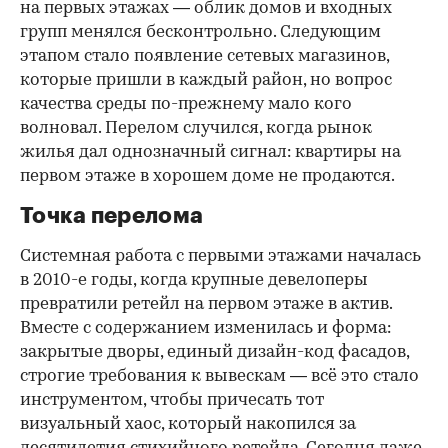
на первых этажах — облик домов и входных
групп менялся бесконтрольно. Следующим
этапом стало появление сетевых магазинов,
которые пришли в каждый район, но вопрос
качества среды по-прежнему мало кого
волновал. Перелом случился, когда рынок
жилья дал однозначный сигнал: квартиры на
первом этаже в хорошем доме не продаются.
Точка перелома
Системная работа с первыми этажами началась
в 2010-е годы, когда крупные девелоперы
превратили ретейл на первом этаже в актив.
Вместе с содержанием изменилась и форма:
закрытые дворы, единый дизайн-код фасадов,
строгие требования к вывескам — всё это стало
инструментом, чтобы причесать тот
визуальный хаос, который накопился за