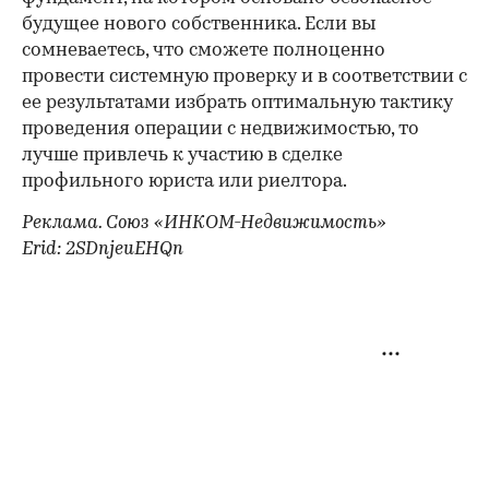
будущее нового собственника. Если вы
сомневаетесь, что сможете полноценно
провести системную проверку и в соответствии с
ее результатами избрать оптимальную тактику
проведения операции с недвижимостью, то
лучше привлечь к участию в сделке
профильного юриста или риелтора.
Реклама. Союз «ИНКОМ-Недвижимость»
Erid: 2SDnjeuEHQn