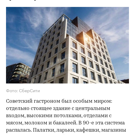
Фото: СберСити
Советский гастроном был особым миром:
отдельно стоящее здание с центральным
входом, высокими потолками, отделами с
мясом, молоком и бакалеей. В 90-е эта система
распалась. Палатки, ларьки, кафешки, магазины