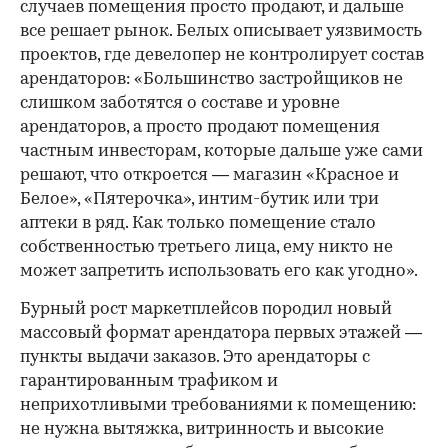
случаев помещения просто продают, и дальше
все решает рынок. Белых описывает уязвимость
проектов, где девелопер не контролирует состав
арендаторов: «Большинство застройщиков не
слишком заботятся о составе и уровне
арендаторов, а просто продают помещения
частным инвесторам, которые дальше уже сами
решают, что откроется — магазин «Красное и
Белое», «Пятерочка», интим-бутик или три
аптеки в ряд. Как только помещение стало
собственностью третьего лица, ему никто не
может запретить использовать его как угодно».
Бурный рост маркетплейсов породил новый
массовый формат арендатора первых этажей —
пункты выдачи заказов. Это арендаторы с
гарантированным трафиком и
неприхотливыми требованиями к помещению:
не нужна вытяжка, витринность и высокие