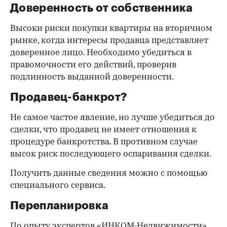
Доверенность от собственника
Высоки риски покупки квартиры на вторичном
рынке, когда интересы продавца представляет
доверенное лицо. Необходимо убедиться в
правомочности его действий, проверив
подлинность выданной доверенности.
Продавец-банкрот?
Не самое частое явление, но лучше убедиться до
сделки, что продавец не имеет отношения к
процедуре банкротства. В противном случае
высок риск последующего оспаривания сделки.
Получить данные сведения можно с помощью
специального сервиса.
Перепланировка
По опыту экспертов «ИНКОМ-Недвижимости»,