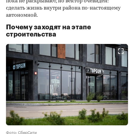
пока не раскрывают, но вектор очевиден:
сделать жизнь внутри района по-настоящему
автономной.
Почему заходят на этапе
строительства
Фото: СберСити