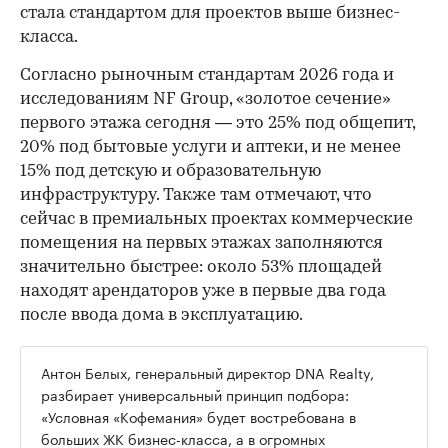
стала стандартом для проектов выше бизнес-
класса.
Согласно рыночным стандартам 2026 года и
исследованиям NF Group, «золотое сечение»
первого этажа сегодня — это 25% под общепит,
20% под бытовые услуги и аптеки, и не менее
15% под детскую и образовательную
инфраструктуру. Также там отмечают, что
сейчас в премиальных проектах коммерческие
помещения на первых этажах заполняются
значительно быстрее: около 53% площадей
находят арендаторов уже в первые два года
после ввода дома в эксплуатацию.
Антон Белых, генеральный директор DNA Realty,
разбирает универсальный принцип подбора:
«Условная «Кофемания» будет востребована в
больших ЖК бизнес-класса, а в огромных