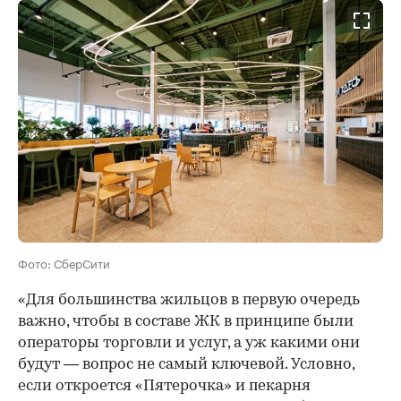
Фото: СберСити
«Для большинства жильцов в первую очередь
важно, чтобы в составе ЖК в принципе были
операторы торговли и услуг, а уж какими они
будут — вопрос не самый ключевой. Условно,
если откроется «Пятерочка» и пекарня