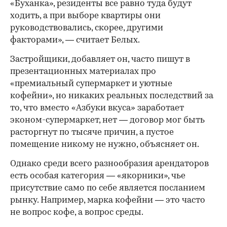
«Буханка», резиденты все равно туда будут
ходить, а при выборе квартиры они
руководствовались, скорее, другими
факторами», — считает Белых.
Застройщики, добавляет он, часто пишут в
презентационных материалах про
«премиальный супермаркет и уютные
кофейни», но никаких реальных последствий за
то, что вместо «Азбуки вкуса» заработает
эконом-супермаркет, нет — договор мог быть
расторгнут по тысяче причин, а пустое
помещение никому не нужно, объясняет он.
Однако среди всего разнообразия арендаторов
есть особая категория — «якорники», чье
присутствие само по себе является посланием
рынку. Например, марка кофейни — это часто
не вопрос кофе, а вопрос среды.