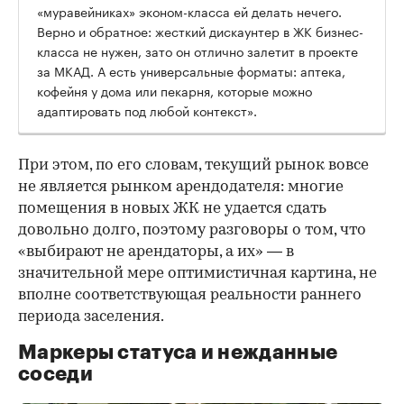
«муравейниках» эконом-класса ей делать нечего.
Верно и обратное: жесткий дискаунтер в ЖК бизнес-
класса не нужен, зато он отлично залетит в проекте
за МКАД. А есть универсальные форматы: аптека,
кофейня у дома или пекарня, которые можно
адаптировать под любой контекст».
При этом, по его словам, текущий рынок вовсе
не является рынком арендодателя: многие
помещения в новых ЖК не удается сдать
довольно долго, поэтому разговоры о том, что
«выбирают не арендаторы, а их» — в
значительной мере оптимистичная картина, не
вполне соответствующая реальности раннего
периода заселения.
Маркеры статуса и нежданные
соседи