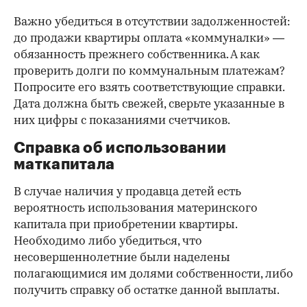
Важно убедиться в отсутствии задолженностей:
до продажи квартиры оплата «коммуналки» —
обязанность прежнего собственника. А как
проверить долги по коммунальным платежам?
Попросите его взять соответствующие справки.
Дата должна быть свежей, сверьте указанные в
них цифры с показаниями счетчиков.
Справка об использовании
маткапитала
В случае наличия у продавца детей есть
вероятность использования материнского
капитала при приобретении квартиры.
Необходимо либо убедиться, что
несовершеннолетние были наделены
полагающимися им долями собственности, либо
получить справку об остатке данной выплаты.