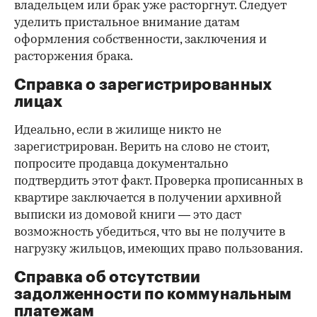
владельцем или брак уже расторгнут. Следует
уделить пристальное внимание датам
оформления собственности, заключения и
расторжения брака.
Справка о зарегистрированных
лицах
Идеально, если в жилище никто не
зарегистрирован. Верить на слово не стоит,
попросите продавца документально
подтвердить этот факт. Проверка прописанных в
квартире заключается в получении архивной
выписки из домовой книги — это даст
возможность убедиться, что вы не получите в
нагрузку жильцов, имеющих право пользования.
Справка об отсутствии
задолженности по коммунальным
платежам