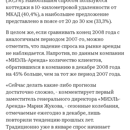
(30,5%). Наибольшим спросом пользуются
коттеджи в 10-километровой удаленности от
МКАД (40,4%), а наибольшее предложение
представлено в поясе от 20 до 30 км (33,3%).
В целом же, если сравнивать конец 2008 года с
аналогичным периодом 2007-го, можно
отметить, что падение спроса на рынке аренды
не наблюдается. Напротив, по данным компании
«МИЭЛЬ-Аренда» количество клиентов,
обратившихся в компанию в декабре 2008 года
на 45% больше, чем за тот же период 2007 года.
«Сейчас делать какие-либо прогнозы
достаточно сложно, - комментирует первый
заместитель генерального директора «МИЭЛЬ-
Аренда» Мария Жукова, - сезонные колебания,
отмечаемые ежегодно в декабре, лишь
повторили тенденцию прошлых лет.
Традиционно уже в январе спрос начинает