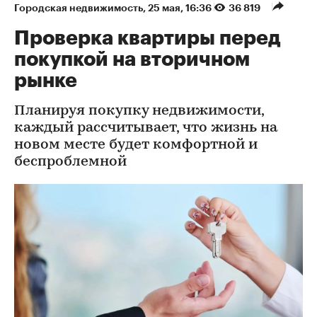
Городская недвижимость
⁠,
25 мая, 16:36
36 819
Проверка квартиры перед
покупкой на вторичном
рынке
Планируя покупку недвижимости,
каждый рассчитывает, что жизнь на
новом месте будет комфортной и
беспроблемной