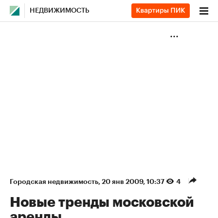
НЕДВИЖИМОСТЬ
Городская недвижимость
⁠,
20 янв 2009, 10:37
4
Новые тренды московской
аренды