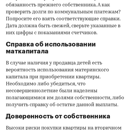
обязанность прежнего собственника. А как
проверить долги по коммунальным платежам?
Попросите его взять соответствующие справки.
Дата должна быть свежей, сверьте указанные в
них цифры с показаниями счетчиков.
Справка об использовании
маткапитала
В случае наличия у продавца детей есть
вероятность использования материнского
капитала при приобретении квартиры.
Необходимо либо убедиться, что
несовершеннолетние были наделены
полагающимися им долями собственности, либо
получить справку об остатке данной выплаты.
Доверенность от собственника
Высоки риски покупки квартиры на вторичном