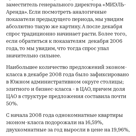
заместитель генерального директора «МИЭЛЬ-
Аренда». Если посмотреть аналогичные
показатели предыдущего периода, мы увидим
абсолютно такую же картину. А после декабря
спрос традиционно начинает расти. Более того,
если обратиться к показателям декабря 2006
года, то мы увидим, что тогда спрос упал
значительно сильнее.
Наибольшее количество предложений эконом-
класса в декабре 2008 года было зафиксировано
в Южном административном округе столицы;
элитного и бизнес-класса - в ЦАО, причем доля
ЦАО в структуре предложения составила почти
50%.
С начала 2008 года однокомнатные квартиры
эконом-класса подорожали на 16,59%,
двухкомнатные за год выросли в цене на 19,96%,