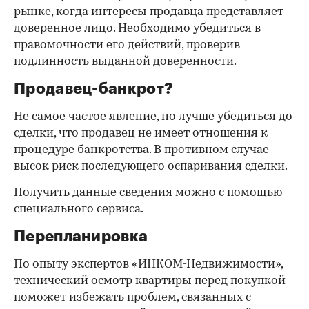
рынке, когда интересы продавца представляет
доверенное лицо. Необходимо убедиться в
правомочности его действий, проверив
подлинность выданной доверенности.
Продавец-банкрот?
Не самое частое явление, но лучше убедиться до
сделки, что продавец не имеет отношения к
процедуре банкротства. В противном случае
высок риск последующего оспаривания сделки.
Получить данные сведения можно с помощью
специального сервиса.
Перепланировка
По опыту экспертов «ИНКОМ-Недвижимости»,
технический осмотр квартиры перед покупкой
поможет избежать проблем, связанных с