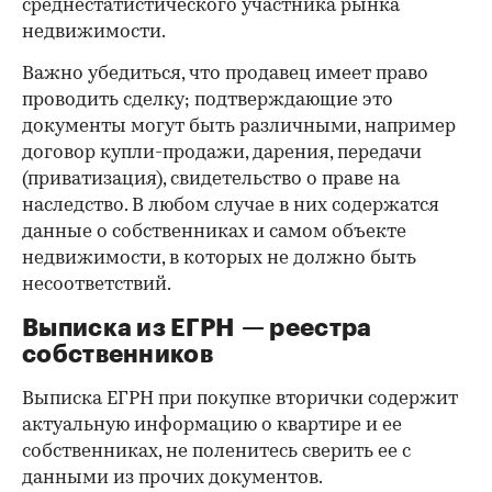
среднестатистического участника рынка
недвижимости.
Важно убедиться, что продавец имеет право
проводить сделку; подтверждающие это
документы могут быть различными, например
договор купли-продажи, дарения, передачи
(приватизация), свидетельство о праве на
наследство. В любом случае в них содержатся
данные о собственниках и самом объекте
недвижимости, в которых не должно быть
несоответствий.
Выписка из ЕГРН — реестра
собственников
Выписка ЕГРН при покупке вторички содержит
актуальную информацию о квартире и ее
собственниках, не поленитесь сверить ее с
данными из прочих документов.