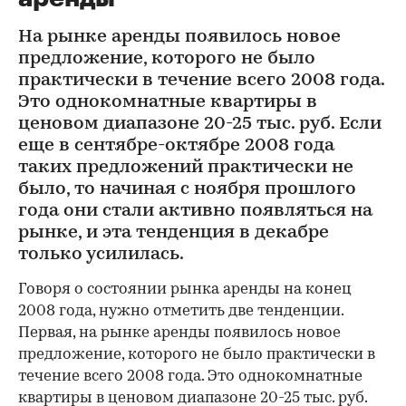
На рынке аренды появилось новое
предложение, которого не было
практически в течение всего 2008 года.
Это однокомнатные квартиры в
ценовом диапазоне 20-25 тыс. руб. Если
еще в сентябре-октябре 2008 года
таких предложений практически не
было, то начиная с ноября прошлого
года они стали активно появляться на
рынке, и эта тенденция в декабре
только усилилась.
Говоря о состоянии рынка аренды на конец
2008 года, нужно отметить две тенденции.
Первая, на рынке аренды появилось новое
предложение, которого не было практически в
течение всего 2008 года. Это однокомнатные
квартиры в ценовом диапазоне 20-25 тыс. руб.