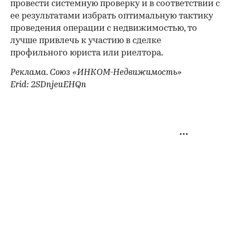
провести системную проверку и в соответствии с
ее результатами избрать оптимальную тактику
проведения операции с недвижимостью, то
лучше привлечь к участию в сделке
профильного юриста или риелтора.
Реклама. Союз «ИНКОМ-Недвижимость»
Erid: 2SDnjeuEHQn