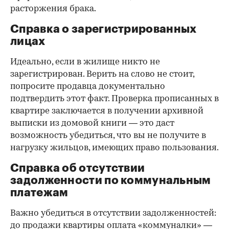
расторжения брака.
Справка о зарегистрированных
лицах
Идеально, если в жилище никто не
зарегистрирован. Верить на слово не стоит,
попросите продавца документально
подтвердить этот факт. Проверка прописанных в
квартире заключается в получении архивной
выписки из домовой книги — это даст
возможность убедиться, что вы не получите в
нагрузку жильцов, имеющих право пользования.
Справка об отсутствии
задолженности по коммунальным
платежам
Важно убедиться в отсутствии задолженностей:
до продажи квартиры оплата «коммуналки» —