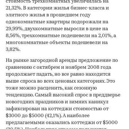
стоимость трехкомнатных увеличилась на
21,32%. В категории жилья бизнес-класса и
элитного жилья в прошедшем году
однокомнатные квартиры подорожали на
29,99%, двухкомнатные выросли в цене на
8,56%, трехкомнатные подешевели на 2,01%, а
многокомнатные объекты подешевели на
3,82%.
На рынке загородной аренды предложение по
сравнению с октябрем и ноябрем 2008 года
продолжает падать, но все равно находится
выше спроса во всех ценовых категориях. Это
тоже можно расценить, как сезонную
тенденцию. Самый высокий спрос в преддверье
новогодних праздников и зимних каникул
зафиксирован на коттеджи стоимостью от
$3000 до $5000 (42,1%). А наиболее
предлагаемыми оказались коттеджи от $5000