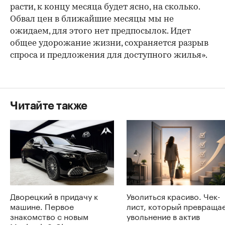
расти, к концу месяца будет ясно, на сколько.
Обвал цен в ближайшие месяцы мы не
ожидаем, для этого нет предпосылок. Идет
общее удорожание жизни, сохраняется разрыв
спроса и предложения для доступного жилья».
Читайте также
Дворецкий в придачу к
Уволиться красиво. Чек-
машине. Первое
лист, который превраща
знакомство с новым
увольнение в актив