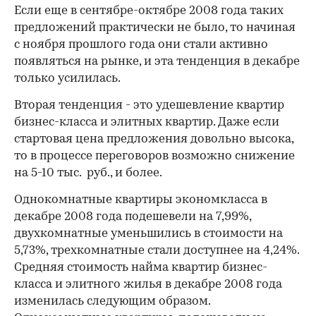
Если еще в сентябре-октябре 2008 года таких
предложений практически не было, то начиная
с ноября прошлого года они стали активно
появляться на рынке, и эта тенденция в декабре
только усилилась.
Вторая тенденция - это удешевление квартир
бизнес-класса и элитных квартир. Даже если
стартовая цена предложения довольно высока,
то в процессе переговоров возможно снижение
на 5-10 тыс. руб., и более.
Однокомнатные квартиры экономкласса в
декабре 2008 года подешевели на 7,99%,
двухкомнатные уменьшились в стоимости на
5,73%, трехкомнатные стали доступнее на 4,24%.
Средняя стоимость найма квартир бизнес-
класса и элитного жилья в декабре 2008 года
изменилась следующим образом.