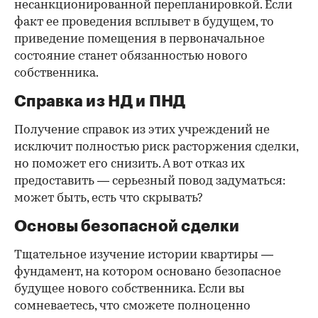
несанкционированной перепланировкой. Если
факт ее проведения всплывет в будущем, то
приведение помещения в первоначальное
состояние станет обязанностью нового
собственника.
Справка из НД и ПНД
Получение справок из этих учреждений не
исключит полностью риск расторжения сделки,
но поможет его снизить. А вот отказ их
предоставить — серьезный повод задуматься:
может быть, есть что скрывать?
Основы безопасной сделки
Тщательное изучение истории квартиры —
фундамент, на котором основано безопасное
будущее нового собственника. Если вы
сомневаетесь, что сможете полноценно