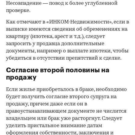
Несовпадение — повод к более углубленной
проверке.
Как отмечают в «ИНКОМ-Недвижимости», если в
выписке имеются сведения об обременениях на
квартиру (ипотека, арест и т.д.), следует
запросить у продавца дополнительные
документы, например о выплате ипотеки, чтобы
убедиться в отсутствии препятствий к сделке.
Согласие второй половины на
продажу
Если жилье приобреталось в браке, необходимо
будет получить согласие второго супруга на
продажу, причем даже если он в
правоустанавливающем документе не числится
владельцем или брак уже расторгнут. Следует
уделить пристальное внимание датам
оформления собственности, заключения и