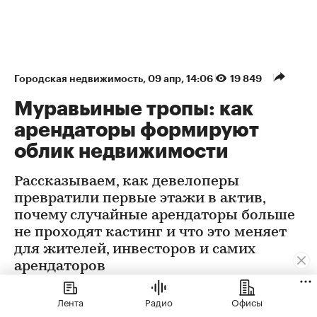
Городская недвижимость
⁠,
09 апр, 14:06
19 849
Муравьиные тропы: как
арендаторы формируют
облик недвижимости
Рассказываем, как девелоперы
превратили первые этажи в актив,
почему случайные арендаторы больше
не проходят кастинг и что это меняет
для жителей, инвесторов и самих
арендаторов
Лента
Радио
Офисы