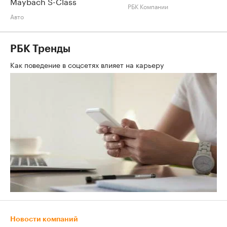
Maybach S-Class
РБК Компании
Авто
РБК Тренды
Как поведение в соцсетях влияет на карьеру
Новости компаний