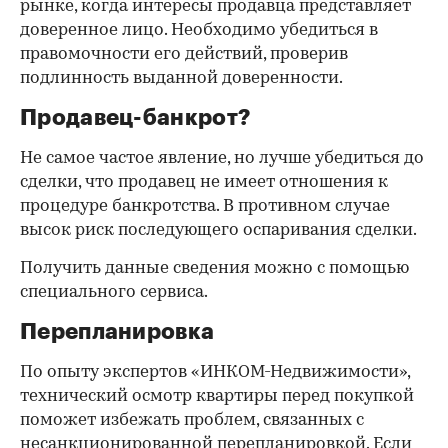
рынке, когда интересы продавца представляет
доверенное лицо. Необходимо убедиться в
правомочности его действий, проверив
подлинность выданной доверенности.
Продавец-банкрот?
Не самое частое явление, но лучше убедиться до
сделки, что продавец не имеет отношения к
процедуре банкротства. В противном случае
высок риск последующего оспаривания сделки.
Получить данные сведения можно с помощью
специального сервиса.
Перепланировка
По опыту экспертов «ИНКОМ-Недвижимости»,
технический осмотр квартиры перед покупкой
поможет избежать проблем, связанных с
несанкционированной перепланировкой. Если