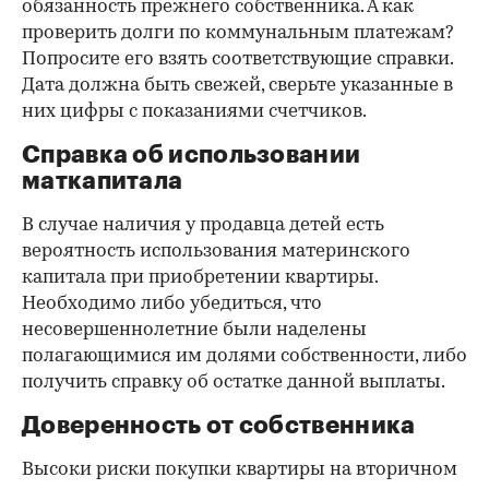
обязанность прежнего собственника. А как
проверить долги по коммунальным платежам?
Попросите его взять соответствующие справки.
Дата должна быть свежей, сверьте указанные в
них цифры с показаниями счетчиков.
Справка об использовании
маткапитала
В случае наличия у продавца детей есть
вероятность использования материнского
капитала при приобретении квартиры.
Необходимо либо убедиться, что
несовершеннолетние были наделены
полагающимися им долями собственности, либо
получить справку об остатке данной выплаты.
Доверенность от собственника
Высоки риски покупки квартиры на вторичном