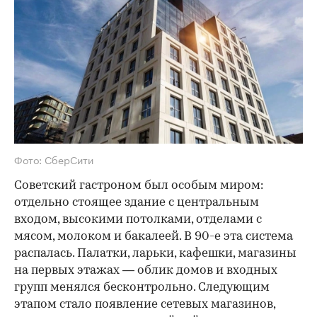
Фото: СберСити
Советский гастроном был особым миром:
отдельно стоящее здание с центральным
входом, высокими потолками, отделами с
мясом, молоком и бакалеей. В 90-е эта система
распалась. Палатки, ларьки, кафешки, магазины
на первых этажах — облик домов и входных
групп менялся бесконтрольно. Следующим
этапом стало появление сетевых магазинов,