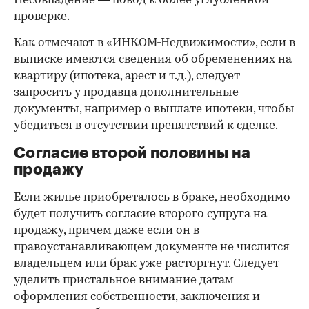
Несовпадение — повод к более углубленной
проверке.
Как отмечают в «ИНКОМ-Недвижимости», если в
выписке имеются сведения об обременениях на
квартиру (ипотека, арест и т.д.), следует
запросить у продавца дополнительные
документы, например о выплате ипотеки, чтобы
убедиться в отсутствии препятствий к сделке.
Согласие второй половины на
продажу
Если жилье приобреталось в браке, необходимо
будет получить согласие второго супруга на
продажу, причем даже если он в
правоустанавливающем документе не числится
владельцем или брак уже расторгнут. Следует
уделить пристальное внимание датам
оформления собственности, заключения и