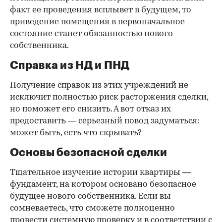
факт ее проведения всплывет в будущем, то
приведение помещения в первоначальное
состояние станет обязанностью нового
собственника.
Справка из НД и ПНД
Получение справок из этих учреждений не
исключит полностью риск расторжения сделки,
но поможет его снизить. А вот отказ их
предоставить — серьезный повод задуматься:
может быть, есть что скрывать?
Основы безопасной сделки
Тщательное изучение истории квартиры —
фундамент, на котором основано безопасное
будущее нового собственника. Если вы
сомневаетесь, что сможете полноценно
провести системную проверку и в соответствии с