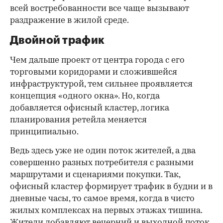
всей востребованности все чаще вызывают
раздражение в жилой среде.
Двойной трафик
Чем дальше проект от центра города с его
торговыми коридорами и сложившейся
инфраструктурой, тем сильнее проявляется
концепция «одного окна». Но, когда
добавляется офисный кластер, логика
планирования ретейла меняется
принципиально.
Ведь здесь уже не один поток жителей, а два
совершенно разных потребителя с разными
маршрутами и сценариями покупки. Так,
офисный кластер формирует трафик в будни и в
дневные часы, то самое время, когда в чисто
жилых комплексах на первых этажах тишина.
Жители добавляют вечерний и выходной поток.