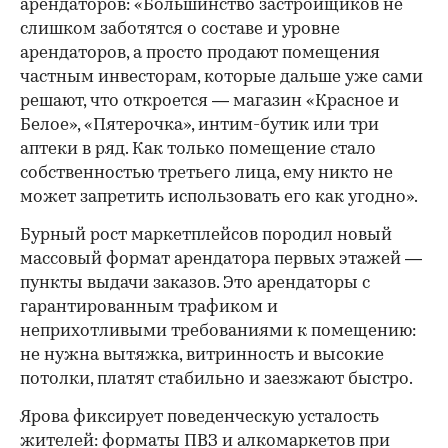
арендаторов: «Большинство застройщиков не
слишком заботятся о составе и уровне
арендаторов, а просто продают помещения
частным инвесторам, которые дальше уже сами
решают, что откроется — магазин «Красное и
Белое», «Пятерочка», интим-бутик или три
аптеки в ряд. Как только помещение стало
собственностью третьего лица, ему никто не
может запретить использовать его как угодно».
Бурный рост маркетплейсов породил новый
массовый формат арендатора первых этажей —
пункты выдачи заказов. Это арендаторы с
гарантированным трафиком и
неприхотливыми требованиями к помещению:
не нужна вытяжка, витринность и высокие
потолки, платят стабильно и заезжают быстро.
Ярова фиксирует поведенческую усталость
жителей: форматы ПВЗ и алкомаркетов при