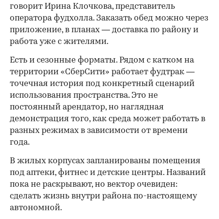
говорит Ирина Клочкова, представитель
оператора фудхолла. Заказать обед можно через
приложение, в планах — доставка по району и
работа уже с жителями.
Есть и сезонные форматы. Рядом с катком на
территории «СберСити» работает фудтрак —
точечная история под конкретный сценарий
использования пространства. Это не
постоянный арендатор, но наглядная
демонстрация того, как среда может работать в
разных режимах в зависимости от времени
года.
В жилых корпусах запланированы помещения
под аптеки, фитнес и детские центры. Названий
пока не раскрывают, но вектор очевиден:
сделать жизнь внутри района по-настоящему
автономной.