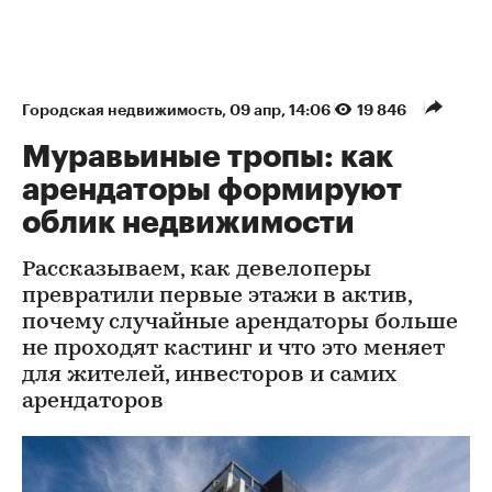
Городская недвижимость
⁠,
09 апр, 14:06
19 846
Муравьиные тропы: как
арендаторы формируют
облик недвижимости
Рассказываем, как девелоперы
превратили первые этажи в актив,
почему случайные арендаторы больше
не проходят кастинг и что это меняет
для жителей, инвесторов и самих
арендаторов