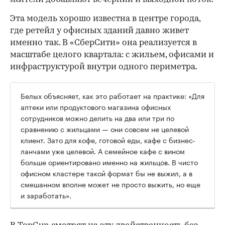
Эта модель хорошо известна в центре города,
где ретейл у офисных зданий давно живет
именно так. В «СберСити» она реализуется в
масштабе целого квартала: с жильем, офисами и
инфраструктурой внутри одного периметра.
Белых объясняет, как это работает на практике: «Для
аптеки или продуктового магазина офисных
сотрудников можно делить на два или три по
сравнению с жильцами — они совсем не целевой
клиент. Зато для кофе, готовой еды, кафе с бизнес-
ланчами уже целевой. А семейное кафе с вином
больше ориентировано именно на жильцов. В чисто
офисном кластере такой формат бы не выжил, а в
смешанном вполне может не просто выжить, но еще
и заработать».