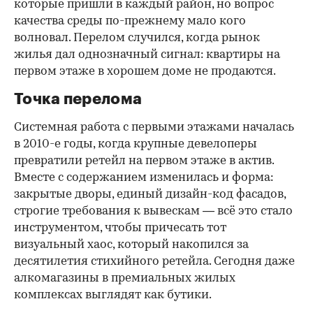
которые пришли в каждый район, но вопрос
качества среды по-прежнему мало кого
волновал. Перелом случился, когда рынок
жилья дал однозначный сигнал: квартиры на
первом этаже в хорошем доме не продаются.
Точка перелома
Системная работа с первыми этажами началась
в 2010-е годы, когда крупные девелоперы
превратили ретейл на первом этаже в актив.
Вместе с содержанием изменилась и форма:
закрытые дворы, единый дизайн-код фасадов,
строгие требования к вывескам — всё это стало
инструментом, чтобы причесать тот
визуальный хаос, который накопился за
десятилетия стихийного ретейла. Сегодня даже
алкомагазины в премиальных жилых
комплексах выглядят как бутики.