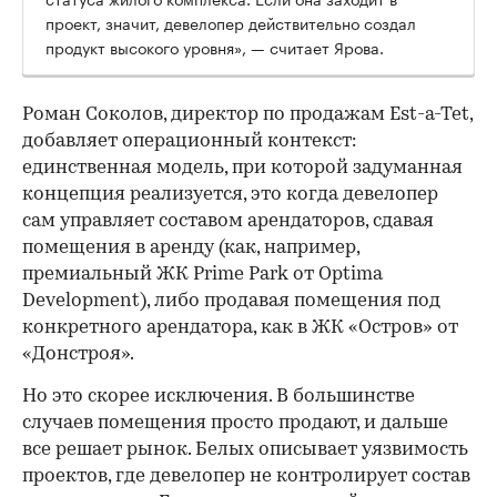
проект, значит, девелопер действительно создал
продукт высокого уровня», — считает Ярова.
Роман Соколов, директор по продажам Est-a-Tet,
добавляет операционный контекст:
единственная модель, при которой задуманная
концепция реализуется, это когда девелопер
сам управляет составом арендаторов, сдавая
помещения в аренду (как, например,
премиальный ЖК Prime Park от Optima
Development), либо продавая помещения под
конкретного арендатора, как в ЖК «Остров» от
«Донстроя».
Но это скорее исключения. В большинстве
случаев помещения просто продают, и дальше
все решает рынок. Белых описывает уязвимость
проектов, где девелопер не контролирует состав