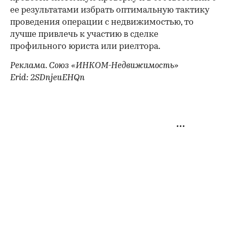
ее результатами избрать оптимальную тактику
проведения операции с недвижимостью, то
лучше привлечь к участию в сделке
профильного юриста или риелтора.
Реклама. Союз «ИНКОМ-Недвижимость»
Erid: 2SDnjeuEHQn