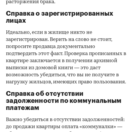
расторжения брака.
Справка о зарегистрированных
лицах
Идеально, если в жилище никто не
зарегистрирован. Верить на слово не стоит,
попросите продавца документально
подтвердить этот факт. Проверка прописанных в
квартире заключается в получении архивной
выписки из домовой книги — это даст
возможность убедиться, что вы не получите в
нагрузку жильцов, имеющих право пользования.
Справка об отсутствии
задолженности по коммунальным
платежам
Важно убедиться в отсутствии задолженностей:
до продажи квартиры оплата «коммуналки» —