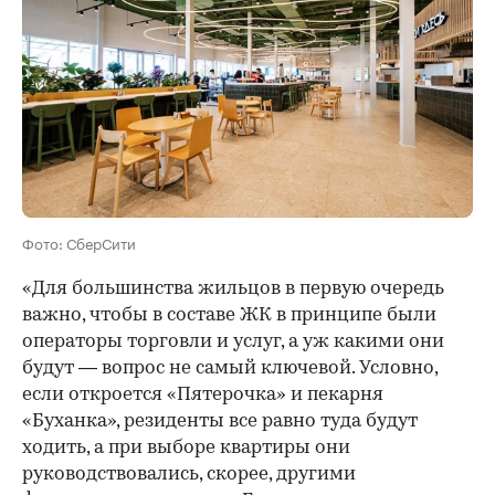
Фото: СберСити
«Для большинства жильцов в первую очередь
важно, чтобы в составе ЖК в принципе были
операторы торговли и услуг, а уж какими они
будут — вопрос не самый ключевой. Условно,
если откроется «Пятерочка» и пекарня
«Буханка», резиденты все равно туда будут
ходить, а при выборе квартиры они
руководствовались, скорее, другими