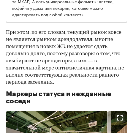
за МКАД. А есть универсальные форматы: аптека,
кофейня у дома или пекарня, которые можно
адаптировать под любой контекст».
При этом, по его словам, текущий рынок вовсе
не является рынком арендодателя: многие
помещения в новых ЖК не удается сдать
довольно долго, поэтому разговоры о том, что
«выбирают не арендаторы, а их» — в
значительной мере оптимистичная картина, не
вполне соответствующая реальности раннего
периода заселения.
Маркеры статуса и нежданные
соседи