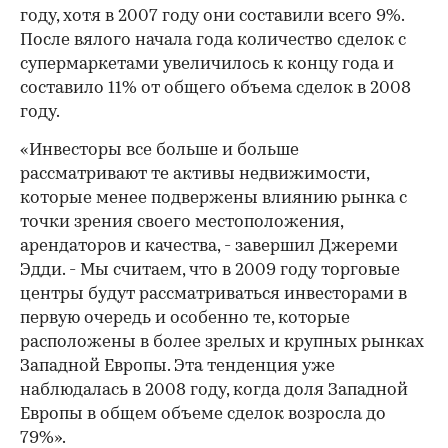
году, хотя в 2007 году они составили всего 9%.
После вялого начала года количество сделок с
супермаркетами увеличилось к концу года и
составило 11% от общего объема сделок в 2008
году.
«Инвесторы все больше и больше
рассматривают те активы недвижимости,
которые менее подвержены влиянию рынка с
точки зрения своего местоположения,
арендаторов и качества, - завершил Джереми
Эдди. - Мы считаем, что в 2009 году торговые
центры будут рассматриваться инвесторами в
первую очередь и особенно те, которые
расположены в более зрелых и крупных рынках
Западной Европы. Эта тенденция уже
наблюдалась в 2008 году, когда доля Западной
Европы в общем объеме сделок возросла до
79%».