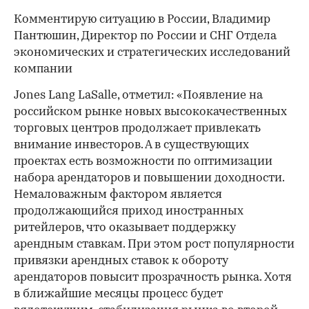
Комментирую ситуацию в России, Владимир
Пантюшин, Директор по России и СНГ Отдела
экономических и стратегических исследований
компании
Jones Lang LaSalle, отметил: «Появление на
российском рынке новых высококачественных
торговых центров продолжает привлекать
внимание инвесторов. А в существующих
проектах есть возможности по оптимизации
набора арендаторов и повышении доходности.
Немаловажным фактором является
продолжающийся приход иностранных
ритейлеров, что оказывает поддержку
арендным ставкам. При этом рост популярности
привязки арендных ставок к обороту
арендаторов повысит прозрачность рынка. Хотя
в ближайшие месяцы процесс будет