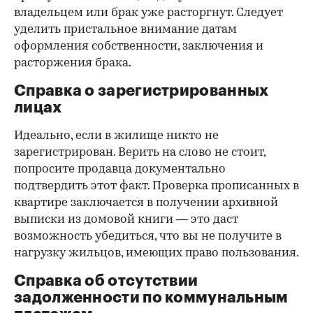
владельцем или брак уже расторгнут. Следует
уделить пристальное внимание датам
оформления собственности, заключения и
расторжения брака.
Справка о зарегистрированных
лицах
Идеально, если в жилище никто не
зарегистрирован. Верить на слово не стоит,
попросите продавца документально
подтвердить этот факт. Проверка прописанных в
квартире заключается в получении архивной
выписки из домовой книги — это даст
возможность убедиться, что вы не получите в
нагрузку жильцов, имеющих право пользования.
Справка об отсутствии
задолженности по коммунальным