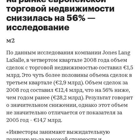
торговой недвижимости
снизилась на 56% —
исследование
м2
По данным исследования компании Jones Lang
LaSalle, в четвертом квартале 2008 года объем
сделок с торговой недвижимостью составил €1,5
млрд. Это чуть более половины объема сделок в
третьем квартале (€2,9 млрд). Объем сделок за
2008 год составил €12,4 млрд, что на 56% ниже,
чем годом ранее (€28,2 млрд). Результат говорит
о значительном снижении, однако этот объем
не значительно отличается от показателя за
2005 год - €14,7 млрд.
«Инвесторы занимают выжидательную
позицию из-за высокой стоимости и