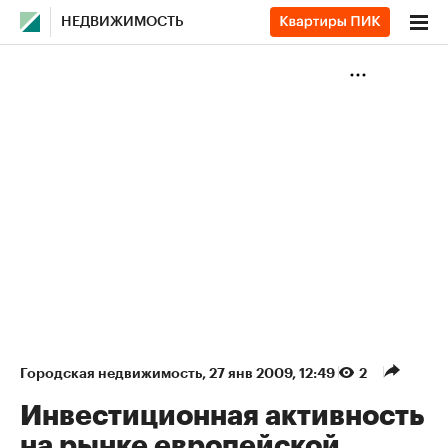
НЕДВИЖИМОСТЬ
Городская недвижимость
⁠,
27 янв 2009, 12:49
2
Инвестиционная активность
на рынке европейской