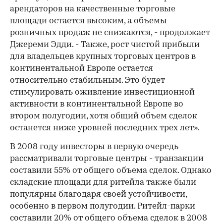
арендаторов на качественные торговые
площади остается высоким, а объемы
розничных продаж не снижаются, - продолжает
Джереми Эдди. - Также, рост чистой прибыли
для владельцев крупных торговых центров в
континентальной Европе остается
относительно стабильным. Это будет
стимулировать оживление инвестиционной
активности в континентальной Европе во
втором полугодии, хотя общий объем сделок
останется ниже уровней последних трех лет».
В 2008 году инвесторы в первую очередь
рассматривали торговые центры - транзакции
составили 55% от общего объема сделок. Однако
складские площади для ритейла также были
популярны благодаря своей устойчивости,
особенно в первом полугодии. Ритейл-парки
составили 20% от общего объема сделок в 2008