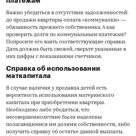
платежам
Важно убедиться в отсутствии задолженностей:
до продажи квартиры оплата «коммуналки» —
обязанность прежнего собственника. А как
проверить долги по коммунальным платежам?
Попросите его взять соответствующие справки.
Дата должна быть свежей, сверьте указанные в
них цифры с показаниями счетчиков.
Справка об использовании
маткапитала
В случае наличия у продавца детей есть
вероятность использования материнского
капитала при приобретении квартиры.
Необходимо либо убедиться, что
несовершеннолетние были наделены
полагающимися им долями собственности, либо
получить справку об остатке данной выплаты.