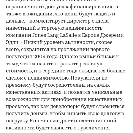
ограниченного доступа к финансированию, а
также в ожидании, что цены будут падать и
дальше, - комментирует директор отдела
инвестиций в торговую недвижимость
компании Jones Lang LaSalle в Европе Джереми
Эдди. - Низкий уровень активности, скорее
всего, сохранится на протяжении первого
полугодия 2009 года. Однако рынки близки к
тому, чтобы начать отражать реальную
стоимость, и к середине года ожидается больше
сделок с недвижимостью. Покупатели по-
прежнему будут сосредоточены на самых
качественных активах, и появятся уникальные
возможности для приобретения качественных
проектов, так как девелоперы будут стремиться
получить деньги, чтобы снизить свою долговую
нагрузку. Конечно же, рост инвестиционной
активности будет зависеть от увеличения