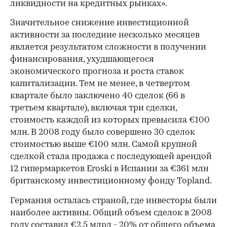
ликвидности на кредитных рынках».
Значительное снижение инвестиционной
активности за последние несколько месяцев
является результатом сложности в получении
финансирования, ухудшающегося
экономического прогноза и роста ставок
капитализации. Тем не менее, в четвертом
квартале было заключено 40 сделок (66 в
третьем квартале), включая три сделки,
стоимость каждой из которых превысила €100
млн. В 2008 году было совершено 30 сделок
стоимостью выше €100 млн. Самой крупной
сделкой стала продажа с последующей арендой
12 гипермаркетов Eroski в Испании за €361 млн
британскому инвестиционному фонду Topland.
Германия осталась страной, где инвесторы были
наиболее активны. Общий объем сделок в 2008
году составил €2,5 млрд - 20% от общего объема