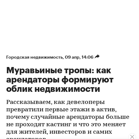
Городская недвижимость
⁠,
09 апр, 14:06
Муравьиные тропы: как
арендаторы формируют
облик недвижимости
Рассказываем, как девелоперы
превратили первые этажи в актив,
почему случайные арендаторы больше
не проходят кастинг и что это меняет
для жителей, инвесторов и самих