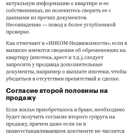
актуальную информацию о квартире и ее
собственниках, не поленитесь сверить ее с
данными из прочих документов.
Несовпадение — повод к более углубленной
проверке.
Как отмечают в «ИНКОМ-Недвижимости», если в
выписке имеются сведения об обременениях на
квартиру (ипотека, арест и т.д.), следует
запросить у продавца дополнительные
документы, например о выплате ипотеки, чтобы
убедиться в отсутствии препятствий к сделке.
Согласие второй половины на
продажу
Если жилье приобреталось в браке, необходимо
будет получить согласие второго супруга на
продажу, причем даже если он в
правоустанавливающем документе не числится