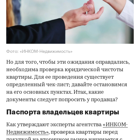
Фото: «ИНКОМ-Недвижимость»
Но для того, чтобы эти ожидания оправдались,
необходима проверка юридической чистоты
квартиры. Для ее проведения существует
определенный чек-лист; давайте остановимся
на его основных пунктах. Итак, какие
документы следует попросить у продавца?
Паспорта владельцев квартиры
Как утверждают эксперты агентства
«ИНКОМ-
Недвижимость»
, проверка квартиры перед
покупкой на вторичном рынке начинается с