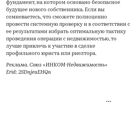
фундамент, на котором основано безопасное
будущее нового собственника. Если вы
сомневаетесь, что сможете полноценно
провести системную проверку и в соответствии с
ее результатами избрать оптимальную тактику
проведения операции с недвижимостью, то
лучше привлечь к участию в сделке
профильного юриста или риелтора.
Реклама. Союз «ИНКОМ-Недвижимость»
Erid: 2SDnjeuEHQn