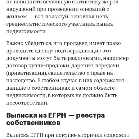
не пополнить печальную статистику жертв
нарушений при проведении операций с
жильем — вот, пожалуй, основная цель
среднестатистического участника рынка
недвижимости.
Важно убедиться, что продавец имеет право
проводить сделку; подтверждающие это
документы могут быть различными, например
договор купли-продажи, дарения, передачи
(приватизация), свидетельство о праве на
наследство. В любом случае в них содержатся
данные о собственниках и самом объекте
недвижимости, в которых не должно быть
несоответствий.
Выписка из ЕГРН — реестра
собственников
Выписка ЕГРН при покупке вторички содержит