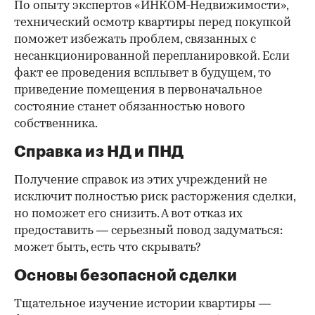
По опыту экспертов «ИНКОМ-Недвижимости»,
технический осмотр квартиры перед покупкой
поможет избежать проблем, связанных с
несанкционированной перепланировкой. Если
факт ее проведения всплывет в будущем, то
приведение помещения в первоначальное
состояние станет обязанностью нового
собственника.
Справка из НД и ПНД
Получение справок из этих учреждений не
исключит полностью риск расторжения сделки,
но поможет его снизить. А вот отказ их
предоставить — серьезный повод задуматься:
может быть, есть что скрывать?
Основы безопасной сделки
Тщательное изучение истории квартиры —