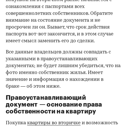
ознакомления с паспортами всех
совершеннолетних собственников. Обратите
внимание на состояние документа и не
просрочен ли он. Бывает, что срок действия
паспорта вот-вот закончится, и в этом случае
имеет смысл заменить его до сделки.
Все данные владельцев должны совпадать с
указанными в правоустанавливающих
документах; не будет лишним убедиться, что на
фото именно собственник жилья. Имеет
значение и информация о нахождении в
браке — об этом ниже.
Правоустанавливающий
документ — основание права
00:00
/
00:00
собственности на квартиру
Покупка
квартиры во вторичке
и возможность