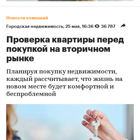
Новости компаний
Городская недвижимость
⁠,
25 мая, 16:36
36 787
Проверка квартиры перед
покупкой на вторичном
рынке
Планируя покупку недвижимости,
каждый рассчитывает, что жизнь на
новом месте будет комфортной и
беспроблемной