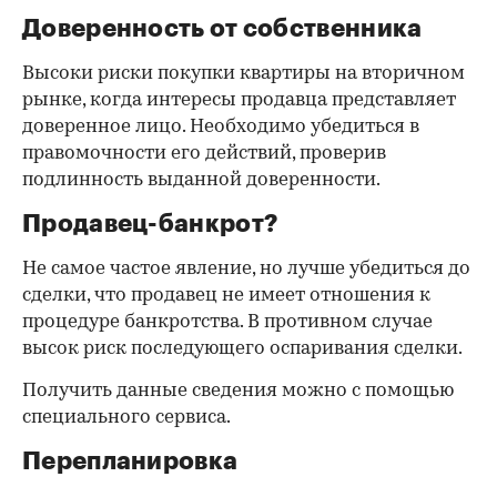
Доверенность от собственника
Высоки риски покупки квартиры на вторичном
рынке, когда интересы продавца представляет
доверенное лицо. Необходимо убедиться в
правомочности его действий, проверив
подлинность выданной доверенности.
Продавец-банкрот?
Не самое частое явление, но лучше убедиться до
сделки, что продавец не имеет отношения к
процедуре банкротства. В противном случае
высок риск последующего оспаривания сделки.
Получить данные сведения можно с помощью
специального сервиса.
Перепланировка