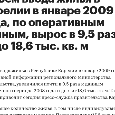
релии в январе 2009
да, по оперативным
ным, вырос в 9,5 ра
о 18,6 тыс. кв. м
вода жилья в Республике Карелии в январе 2009 го
ивной информации регионального Министерства
льства, увеличился почти в 9,5 раза к данным
чного периода 2008 года и достиг 18,6 тыс. кв. м. Т
приводит сегодня пресс-служба правительства Ка
шее количество жилья, в том числе индивидуально