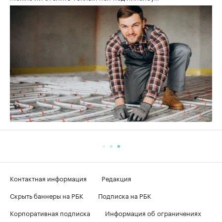
Контактная информация
Редакция
Скрыть баннеры на РБК
Подписка на РБК
Корпоративная подписка
Информация об ограничениях