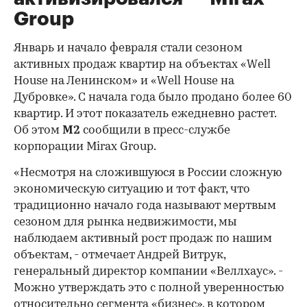
Group
Январь и начало февраля стали сезоном
активных продаж квартир на объектах «Well
House на Ленинском» и «Well House на
Дубровке». С начала года было продано более 60
квартир. И этот показатель ежедневно растет.
Об этом
М2
сообщили в пресс-службе
корпорации Mirax Group.
«Несмотря на сложившуюся в России сложную
экономическую ситуацию и тот факт, что
традиционно начало года называют мертвым
сезоном для рынка недвижимости, мы
наблюдаем активный рост продаж по нашим
объектам, - отмечает Андрей Витрук,
генеральный директор компании «Веллхаус». -
Можно утверждать это с полной уверенностью
относительно сегмента «бизнес», в котором