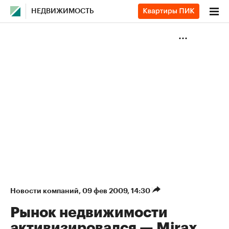
НЕДВИЖИМОСТЬ
Новости компаний
⁠,
09 фев 2009, 14:30
Рынок недвижимости
активизировался — Mirax