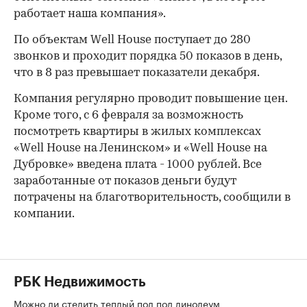
работает наша компания».
По объектам Well House поступает до 280
звонков и проходит порядка 50 показов в день,
что в 8 раз превышает показатели декабря.
Компания регулярно проводит повышение цен.
Кроме того, с 6 февраля за возможность
посмотреть квартиры в жилых комплексах
«Well House на Ленинском» и «Well House на
Дубровке» введена плата - 1000 рублей. Все
заработанные от показов деньги будут
потрачены на благотворительность, сообщили в
компании.
РБК Недвижимость
Можно ли стелить теплый пол под линолеум