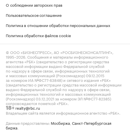
О соблюдении авторских прав
Пользовательское соглашение
Политика в отношении обработки персональных данных
Политика обработки файлов cookie
© ООО «БИЗНЕСПРЕСС», АО «РОСБИЗНЕСКОНСАЛТИНГ»,
1995–2026
. Сообщения и материалы информационного
агентства «РБК» (свидетельство о регистрации средства
массовой информации выдано Федеральной службой
по надзору в сфере связи, информационных технологий
и массовых коммуникаций (Роскомнадзор) 09.12.2015
за номером ИА №ФС77-63848) и сетевого издания «РБК»
(свидетельство о регистрации средства массовой информации
выдано Федеральной службой по надзору в сфере связи,
информационных технологий и массовых коммуникаций
(Роскомнадзор) 03.12.2021 за номером ЭЛ №ФС77-82385)
сопровождаются пометкой «РБК».
realty@rbc.ru
18+
Владельцем сайта является информационное агентство «РБК».
Данные предоставлены:
Мосбиржа
,
Санкт-Петербургская
биржа
.