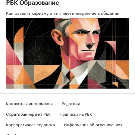
РБК Образование
Как развить харизму и выглядеть увереннее в общении
Контактная информация
Редакция
Скрыть баннеры на РБК
Подписка на РБК
Корпоративная подписка
Информация об ограничениях
О соблюдении авторских прав