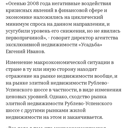
«Осенью 2008 года негативные воздействия
кризисных явлений в финансовой сфере и
экономике наложились на циклический
минимум спроса на данном направлении, и
усугубили уровень его снижения, но не явились
первопричиной», - говорит директор агентства
эксклюзивной недвижимости «Усадьба»
Евгений Иванов.
Изменение макроэкономической ситуации в
стране в ту или иную сторону находит
отражение на рынке недвижимости вообще, и
на рынке элитной недвижимости Рублево-
Успенского шоссе в частности, в виде изменения
ценовых уровней. Однако, сходство рынка
элитной недвижимости Рублево-Успенского
шоссе с другими рынками жилой
недвижимости на этом и заканчивается.