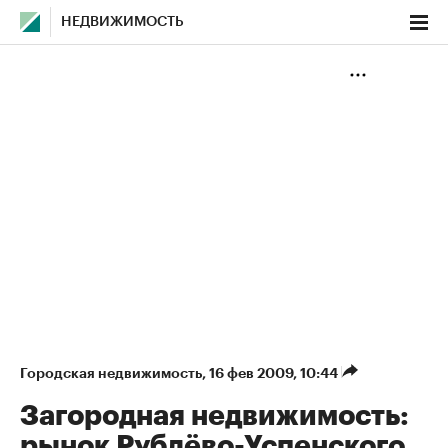
НЕДВИЖИМОСТЬ
Городская недвижимость
⁠,
16 фев 2009, 10:44
Загородная недвижимость:
рынок Рублёво-Успенского