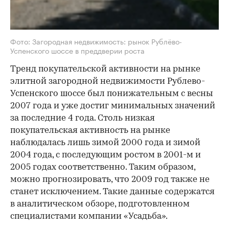
Фото: Загородная недвижимость: рынок Рублёво-
Успенского шоссе в преддверии роста
Тренд покупательской активности на рынке
элитной загородной недвижимости Рублево-
Успенского шоссе был понижательным с весны
2007 года и уже достиг минимальных значений
за последние 4 года. Столь низкая
покупательская активность на рынке
наблюдалась лишь зимой 2000 года и зимой
2004 года, с последующим ростом в 2001-м и
2005 годах соответственно. Таким образом,
можно прогнозировать, что 2009 год также не
станет исключением. Такие данные содержатся
в аналитическом обзоре, подготовленном
специалистами компании «Усадьба».