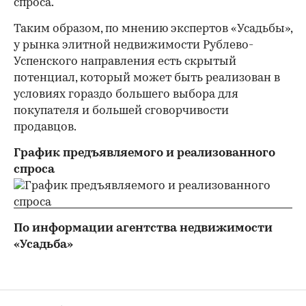
спроса.
Таким образом, по мнению экспертов «Усадьбы»,
у рынка элитной недвижимости Рублево-
Успенского направления есть скрытый
потенциал, который может быть реализован в
условиях гораздо большего выбора для
покупателя и большей сговорчивости
продавцов.
График предъявляемого и реализованного
спроса
По информации агентства недвижимости
«Усадьба»