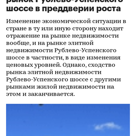
шоссе в преддверии роста
Изменение экономической ситуации в
стране в ту или иную сторону находит
отражение на рынке недвижимости
вообще, и на рынке элитной
недвижимости Рублево-Успенского
шоссе в частности, в виде изменения
ценовых уровней. Однако, сходство
рынка элитной недвижимости
Рублево-Успенского шоссе с другими
рынками жилой недвижимости на
этом и заканчивается.