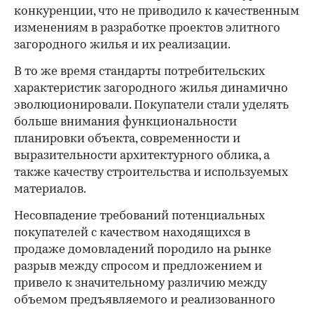
конкуренции, что не приводило к качественным
изменениям в разработке проектов элитного
загородного жилья и их реализации.
В то же время стандарты потребительских
характеристик загородного жилья динамично
эволюционировали. Покупатели стали уделять
больше внимания функциональности
планировки объекта, современности и
выразительности архитектурного облика, а
также качеству строительства и используемых
материалов.
Несовпадение требований потенциальных
покупателей с качеством находящихся в
продаже домовладений породило на рынке
разрыв между спросом и предложением и
привело к значительному различию между
объемом предъявляемого и реализованного