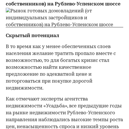
собственников) на Рублево-Успенском шоссе
Скрытый потенциал
В то время как у менее обеспеченных слоев
населения желание тратить пропало вместе с
возможностью, то для богатых кризис стал
возможностью найти качественное
предложение по адекватной цене и
поторговаться при покупке дорогой
недвижимости.
Как отмечают эксперты агентства
недвижимости «Усадьба», все предыдущие годы
на рынке недвижимости Рублево-Успенского
направления наблюдались высокие темпы роста
цен, ненасыщенность спроса и низкий уровень