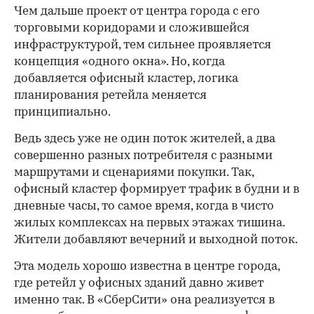
Чем дальше проект от центра города с его
торговыми коридорами и сложившейся
инфраструктурой, тем сильнее проявляется
концепция «одного окна». Но, когда
добавляется офисный кластер, логика
планирования ретейла меняется
принципиально.
Ведь здесь уже не один поток жителей, а два
совершенно разных потребителя с разными
маршрутами и сценариями покупки. Так,
офисный кластер формирует трафик в будни и в
дневные часы, то самое время, когда в чисто
жилых комплексах на первых этажах тишина.
Жители добавляют вечерний и выходной поток.
Эта модель хорошо известна в центре города,
где ретейл у офисных зданий давно живет
именно так. В «СберСити» она реализуется в