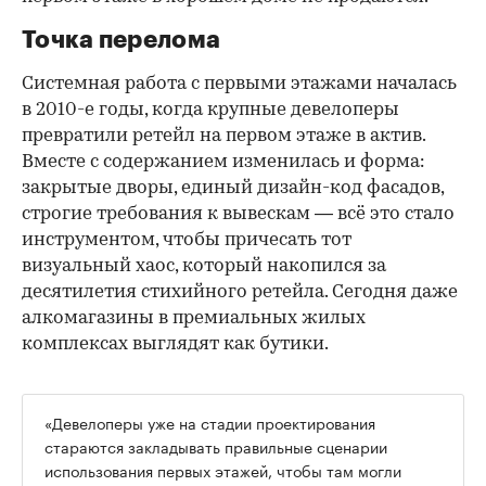
Точка перелома
Системная работа с первыми этажами началась
в 2010-е годы, когда крупные девелоперы
превратили ретейл на первом этаже в актив.
Вместе с содержанием изменилась и форма:
закрытые дворы, единый дизайн-код фасадов,
строгие требования к вывескам — всё это стало
инструментом, чтобы причесать тот
визуальный хаос, который накопился за
десятилетия стихийного ретейла. Сегодня даже
алкомагазины в премиальных жилых
комплексах выглядят как бутики.
«Девелоперы уже на стадии проектирования
стараются закладывать правильные сценарии
использования первых этажей, чтобы там могли