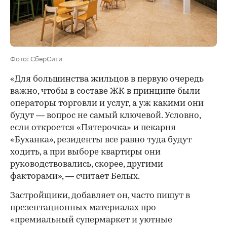
Фото: СберСити
«Для большинства жильцов в первую очередь
важно, чтобы в составе ЖК в принципе были
операторы торговли и услуг, а уж какими они
будут — вопрос не самый ключевой. Условно,
если откроется «Пятерочка» и пекарня
«Буханка», резиденты все равно туда будут
ходить, а при выборе квартиры они
руководствовались, скорее, другими
факторами», — считает Белых.
Застройщики, добавляет он, часто пишут в
презентационных материалах про
«премиальный супермаркет и уютные