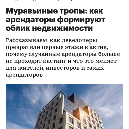
Муравьиные тропы: как
арендаторы формируют
облик недвижимости
Рассказываем, как девелоперы
превратили первые этажи в актив,
почему случайные арендаторы больше
не проходят кастинг и что это меняет
для жителей, инвесторов и самих
арендаторов