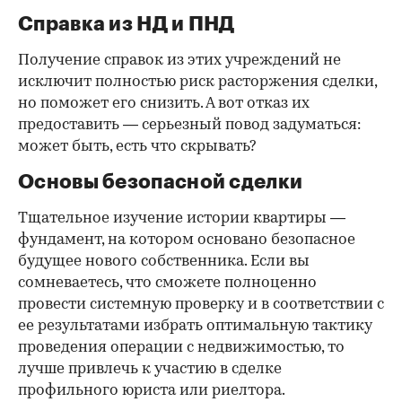
Справка из НД и ПНД
Получение справок из этих учреждений не
исключит полностью риск расторжения сделки,
но поможет его снизить. А вот отказ их
предоставить — серьезный повод задуматься:
может быть, есть что скрывать?
Основы безопасной сделки
Тщательное изучение истории квартиры —
фундамент, на котором основано безопасное
будущее нового собственника. Если вы
сомневаетесь, что сможете полноценно
провести системную проверку и в соответствии с
ее результатами избрать оптимальную тактику
проведения операции с недвижимостью, то
лучше привлечь к участию в сделке
профильного юриста или риелтора.