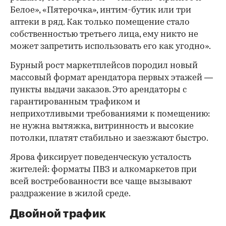
Белое», «Пятерочка», интим-бутик или три
аптеки в ряд. Как только помещение стало
собственностью третьего лица, ему никто не
может запретить использовать его как угодно».
Бурный рост маркетплейсов породил новый
массовый формат арендатора первых этажей —
пункты выдачи заказов. Это арендаторы с
гарантированным трафиком и
неприхотливыми требованиями к помещению:
не нужна вытяжка, витринность и высокие
потолки, платят стабильно и заезжают быстро.
Ярова фиксирует поведенческую усталость
жителей: форматы ПВЗ и алкомаркетов при
всей востребованности все чаще вызывают
раздражение в жилой среде.
Двойной трафик