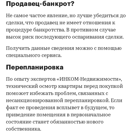
Продавец-банкрот?
Не самое частое явление, но лучше убедиться до
сделки, что продавец не имеет отношения к
процедуре банкротства. В противном случае
высок риск последующего оспаривания сделки.
Получить данные сведения можно с помощью
специального сервиса.
Перепланировка
По опыту экспертов «ИНКОМ-Недвижимости»,
технический осмотр квартиры перед покупкой
поможет избежать проблем, связанных с
несанкционированной перепланировкой. Если
факт ее проведения всплывет в будущем, то
приведение помещения в первоначальное
состояние станет обязанностью нового
собственника.