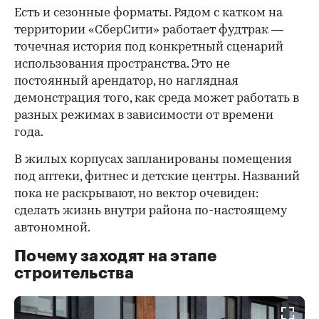
Есть и сезонные форматы. Рядом с катком на
территории «СберСити» работает фудтрак —
точечная история под конкретный сценарий
использования пространства. Это не
постоянный арендатор, но наглядная
демонстрация того, как среда может работать в
разных режимах в зависимости от времени
года.
В жилых корпусах запланированы помещения
под аптеки, фитнес и детские центры. Названий
пока не раскрывают, но вектор очевиден:
сделать жизнь внутри района по-настоящему
автономной.
Почему заходят на этапе
строительства