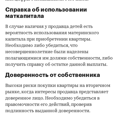
Справка об использовании
маткапитала
В случае наличия у продавца детей есть
вероятность использования материнского
капитала при приобретении квартиры.
Необходимо либо убедиться, что
несовершеннолетние были наделены
полагающимися им долями собственности, либо
получить справку об остатке данной выплаты.
Доверенность от собственника
Высоки риски покупки квартиры на вторичном
рынке, когда интересы продавца представляет
доверенное лицо. Необходимо убедиться в
правомочности его действий, проверив
подлинность выданной доверенности.