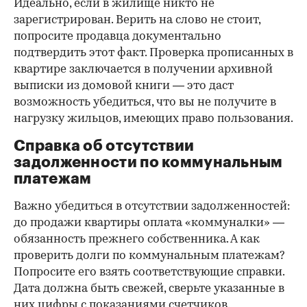
Идеально, если в жилище никто не
зарегистрирован. Верить на слово не стоит,
попросите продавца документально
подтвердить этот факт. Проверка прописанных в
квартире заключается в получении архивной
выписки из домовой книги — это даст
возможность убедиться, что вы не получите в
нагрузку жильцов, имеющих право пользования.
Справка об отсутствии
задолженности по коммунальным
платежам
Важно убедиться в отсутствии задолженностей:
до продажи квартиры оплата «коммуналки» —
обязанность прежнего собственника. А как
проверить долги по коммунальным платежам?
Попросите его взять соответствующие справки.
Дата должна быть свежей, сверьте указанные в
них цифры с показаниями счетчиков.