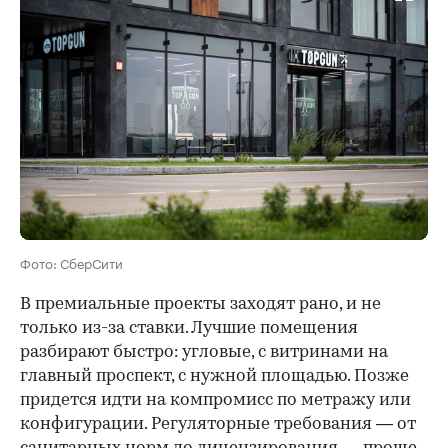
Фото: СберСити
В премиальные проекты заходят рано, и не
только из-за ставки. Лучшие помещения
разбирают быстро: угловые, с витринами на
главный проспект, с нужной площадью. Позже
придется идти на компромисс по метражу или
конфигурации. Регуляторные требования — от