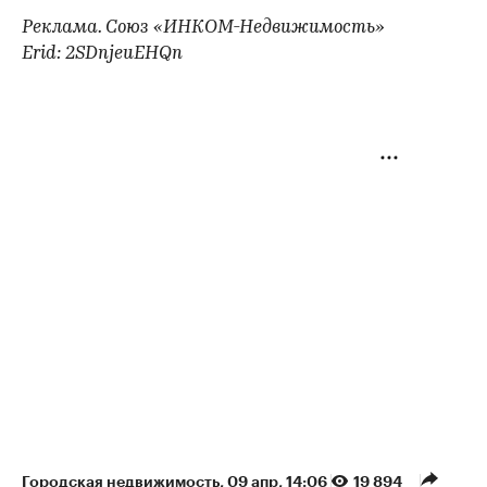
Реклама. Союз «ИНКОМ-Недвижимость»
Erid: 2SDnjeuEHQn
Городская недвижимость
⁠,
09 апр, 14:06
19 894