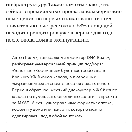
инфраструктуру. Также там отмечают, что
сейчас в премиальных проектах коммерческие
помещения на первых этажах заполняются
значительно быстрее: около 53% площадей
находят арендаторов уже в первые два года
после ввода дома в эксплуатацию.
Антон Белых, генеральный директор DNA Realty,
разбирает универсальный принцип подбора:
«Условная «Кофемания» будет востребована в
больших ЖК бизнес-класса, а в огромных
«муравейниках» эконом-класса ей делать нечего.
Верно и обратное: жесткий дискаунтер в ЖК бизнес-
класса не нужен, зато он отлично залетит в проекте
за МКАД. А есть универсальные форматы: аптека,
кофейня у дома или пекарня, которые можно
адаптировать под любой контекст».