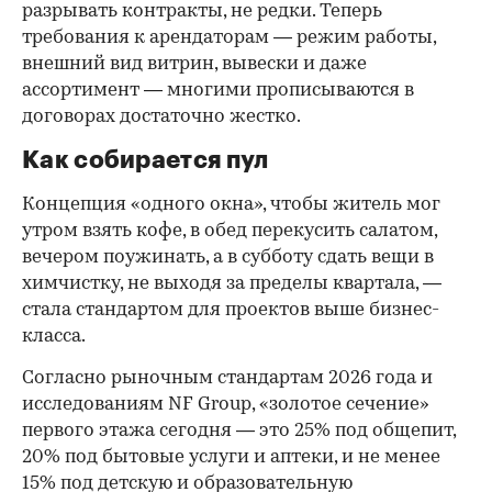
разрывать контракты, не редки. Теперь
требования к арендаторам — режим работы,
внешний вид витрин, вывески и даже
ассортимент — многими прописываются в
договорах достаточно жестко.
Как собирается пул
Концепция «одного окна», чтобы житель мог
утром взять кофе, в обед перекусить салатом,
вечером поужинать, а в субботу сдать вещи в
химчистку, не выходя за пределы квартала, —
стала стандартом для проектов выше бизнес-
класса.
Согласно рыночным стандартам 2026 года и
исследованиям NF Group, «золотое сечение»
первого этажа сегодня — это 25% под общепит,
20% под бытовые услуги и аптеки, и не менее
15% под детскую и образовательную