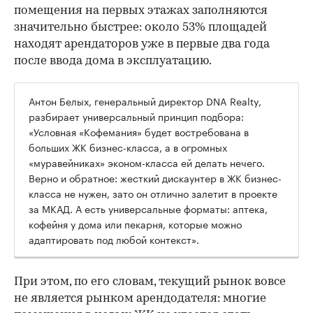
помещения на первых этажах заполняются
значительно быстрее: около 53% площадей
находят арендаторов уже в первые два года
после ввода дома в эксплуатацию.
Антон Белых, генеральный директор DNA Realty,
разбирает универсальный принцип подбора:
«Условная «Кофемания» будет востребована в
больших ЖК бизнес-класса, а в огромных
«муравейниках» эконом-класса ей делать нечего.
Верно и обратное: жесткий дискаунтер в ЖК бизнес-
класса не нужен, зато он отлично залетит в проекте
за МКАД. А есть универсальные форматы: аптека,
кофейня у дома или пекарня, которые можно
адаптировать под любой контекст».
При этом, по его словам, текущий рынок вовсе
не является рынком арендодателя: многие