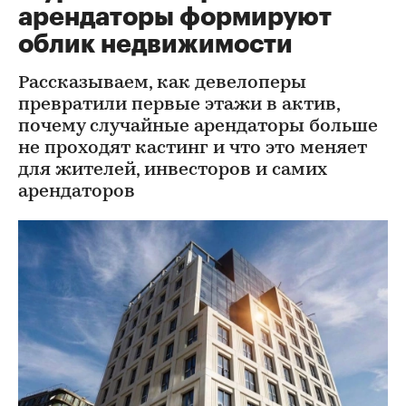
арендаторы формируют
облик недвижимости
Рассказываем, как девелоперы
превратили первые этажи в актив,
почему случайные арендаторы больше
не проходят кастинг и что это меняет
для жителей, инвесторов и самих
арендаторов