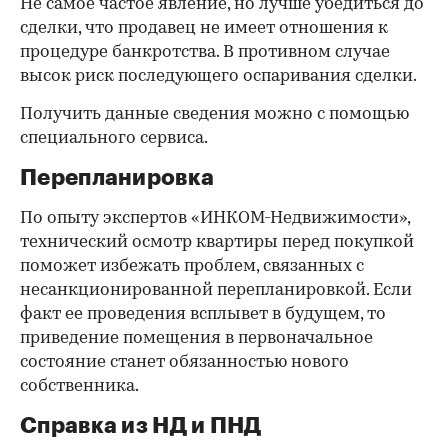
Не самое частое явление, но лучше убедиться до
сделки, что продавец не имеет отношения к
процедуре банкротства. В противном случае
высок риск последующего оспаривания сделки.
Получить данные сведения можно с помощью
специального сервиса.
Перепланировка
По опыту экспертов «ИНКОМ-Недвижимости»,
технический осмотр квартиры перед покупкой
поможет избежать проблем, связанных с
несанкционированной перепланировкой. Если
факт ее проведения всплывет в будущем, то
приведение помещения в первоначальное
состояние станет обязанностью нового
собственника.
Справка из НД и ПНД