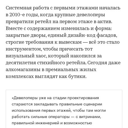
Системная работа с первыми этажами началась
в 2010-е годы, когда крупные девелоперы
превратили ретейл на первом этаже в актив.
Вместе с содержанием изменилась и форма:
закрытые дворы, единый дизайн-код фасадов,
строгие требования к вывескам — всё это стало
инструментом, чтобы причесать тот
визуальный хаос, который накопился за
десятилетия стихийного ретейла. Сегодня даже
алкомагазины в премиальных жилых
комплексах выглядят как бутики.
«Девелоперы уже на стадии проектирования
стараются закладывать правильные сценарии
использования первых этажей, чтобы там могли
работать сильные операторы — с витринами,
правильной инженерией и возможностью