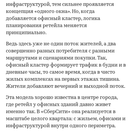
инфраструктурой, тем сильнее проявляется
концепция «одного окна». Но, когда
добавляется офисный кластер, логика
планирования ретейла меняется
принципиально.
Ведь здесь уже не один поток жителей, а два
совершенно разных потребителя с разными
маршрутами и сценариями покупки. Так,
офисный кластер формирует трафик в будни и в
дневные часы, то самое время, когда в чисто
жилых комплексах на первых этажах тишина.
Жители добавляют вечерний и выходной поток.
Эта модель хорошо известна в центре города,
где ретейл у офисных зданий давно живет
именно так. В «СберСити» она реализуется в
масштабе целого квартала: с жильем, офисами и
инфраструктурой внутри одного периметра.