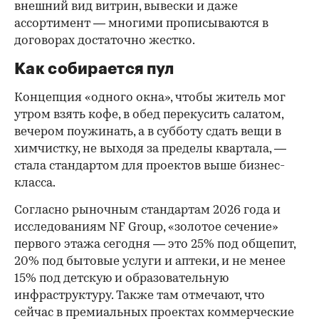
внешний вид витрин, вывески и даже
ассортимент — многими прописываются в
договорах достаточно жестко.
Как собирается пул
Концепция «одного окна», чтобы житель мог
утром взять кофе, в обед перекусить салатом,
вечером поужинать, а в субботу сдать вещи в
химчистку, не выходя за пределы квартала, —
стала стандартом для проектов выше бизнес-
класса.
Согласно рыночным стандартам 2026 года и
исследованиям NF Group, «золотое сечение»
первого этажа сегодня — это 25% под общепит,
20% под бытовые услуги и аптеки, и не менее
15% под детскую и образовательную
инфраструктуру. Также там отмечают, что
сейчас в премиальных проектах коммерческие