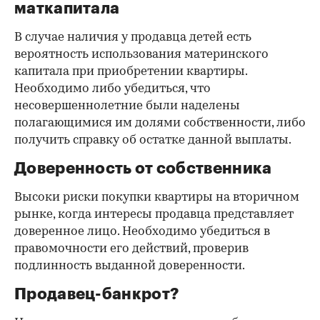
маткапитала
В случае наличия у продавца детей есть
вероятность использования материнского
капитала при приобретении квартиры.
Необходимо либо убедиться, что
несовершеннолетние были наделены
полагающимися им долями собственности, либо
получить справку об остатке данной выплаты.
Доверенность от собственника
Высоки риски покупки квартиры на вторичном
рынке, когда интересы продавца представляет
доверенное лицо. Необходимо убедиться в
правомочности его действий, проверив
подлинность выданной доверенности.
Продавец-банкрот?