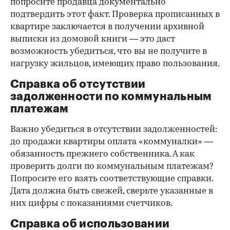
попросите продавца документально
подтвердить этот факт. Проверка прописанных в
квартире заключается в получении архивной
выписки из домовой книги — это даст
возможность убедиться, что вы не получите в
нагрузку жильцов, имеющих право пользования.
Справка об отсутствии
задолженности по коммунальным
платежам
Важно убедиться в отсутствии задолженностей:
до продажи квартиры оплата «коммуналки» —
обязанность прежнего собственника. А как
проверить долги по коммунальным платежам?
Попросите его взять соответствующие справки.
Дата должна быть свежей, сверьте указанные в
них цифры с показаниями счетчиков.
Справка об использовании