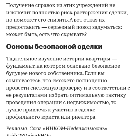
Получение справок из этих учреждений не
исключит полностью риск расторжения сделки,
но поможет его снизить. А вот отказ их
предоставить — серьезный повод задуматься:
может быть, есть что скрывать?
Основы безопасной сделки
Тщательное изучение истории квартиры —
фундамент, на котором основано безопасное
будущее нового собственника. Если вы
сомневаетесь, что сможете полноценно
провести системную проверку и в соответствии с
ее результатами избрать оптимальную тактику
проведения операции с недвижимостью, то
лучше привлечь к участию в сделке
профильного юриста или риелтора.
Реклама. Союз «ИНКОМ-Недвижимость»