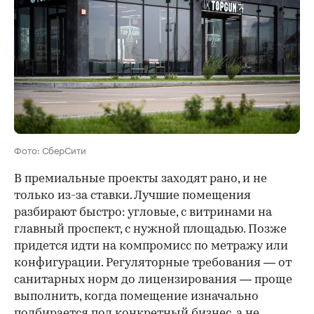
Фото: СберСити
В премиальные проекты заходят рано, и не
только из-за ставки. Лучшие помещения
разбирают быстро: угловые, с витринами на
главный проспект, с нужной площадью. Позже
придется идти на компромисс по метражу или
конфигурации. Регуляторные требования — от
санитарных норм до лицензирования — проще
выполнить, когда помещение изначально
подбирается под конкретный бизнес, а не