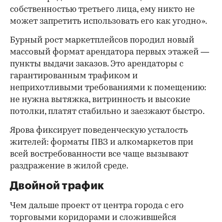
собственностью третьего лица, ему никто не
может запретить использовать его как угодно».
Бурный рост маркетплейсов породил новый
массовый формат арендатора первых этажей —
пункты выдачи заказов. Это арендаторы с
гарантированным трафиком и
неприхотливыми требованиями к помещению:
не нужна вытяжка, витринность и высокие
потолки, платят стабильно и заезжают быстро.
Ярова фиксирует поведенческую усталость
жителей: форматы ПВЗ и алкомаркетов при
всей востребованности все чаще вызывают
раздражение в жилой среде.
Двойной трафик
Чем дальше проект от центра города с его
торговыми коридорами и сложившейся