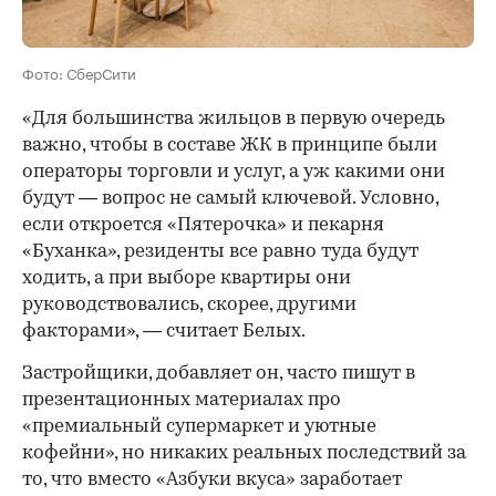
Фото: СберСити
«Для большинства жильцов в первую очередь
важно, чтобы в составе ЖК в принципе были
операторы торговли и услуг, а уж какими они
будут — вопрос не самый ключевой. Условно,
если откроется «Пятерочка» и пекарня
«Буханка», резиденты все равно туда будут
ходить, а при выборе квартиры они
руководствовались, скорее, другими
факторами», — считает Белых.
Застройщики, добавляет он, часто пишут в
презентационных материалах про
«премиальный супермаркет и уютные
кофейни», но никаких реальных последствий за
то, что вместо «Азбуки вкуса» заработает