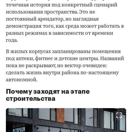
точечная история под конкретный сценарий
использования пространства. Это не
постоянный арендатор, но наглядная
демонстрация того, как среда может работать в
разных режимах в зависимости от времени
года.
В жилых корпусах запланированы помещения
под аптеки, фитнес и детские центры. Названий
пока не раскрывают, но вектор очевиден:
сделать жизнь внутри района по-настоящему
автономной.
Почему заходят на этапе
строительства