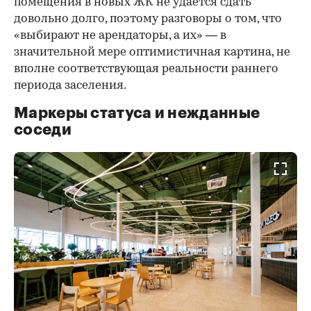
помещения в новых ЖК не удается сдать
довольно долго, поэтому разговоры о том, что
«выбирают не арендаторы, а их» — в
значительной мере оптимистичная картина, не
вполне соответствующая реальности раннего
периода заселения.
Маркеры статуса и нежданные
соседи