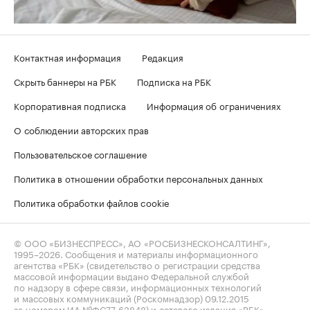
Контактная информация
Редакция
Скрыть баннеры на РБК
Подписка на РБК
Корпоративная подписка
Информация об ограничениях
О соблюдении авторских прав
Пользовательское соглашение
Политика в отношении обработки персональных данных
Политика обработки файлов cookie
© ООО «БИЗНЕСПРЕСС», АО «РОСБИЗНЕСКОНСАЛТИНГ»,
1995–2026
. Сообщения и материалы информационного
агентства «РБК» (свидетельство о регистрации средства
массовой информации выдано Федеральной службой
по надзору в сфере связи, информационных технологий
и массовых коммуникаций (Роскомнадзор) 09.12.2015
за номером ИА №ФС77-63848) и сетевого издания «РБК»