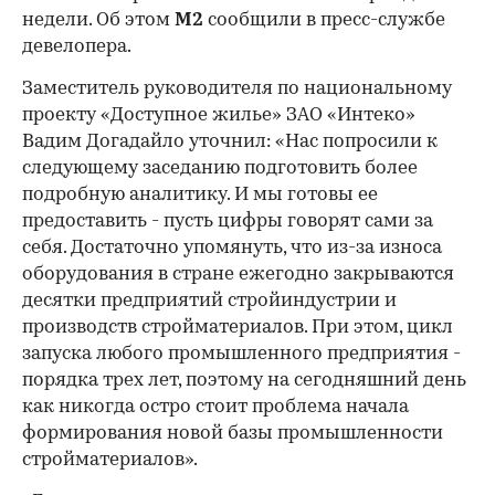
недели. Об этом
М2
сообщили в пресс-службе
девелопера.
Заместитель руководителя по национальному
проекту «Доступное жилье» ЗАО «Интеко»
Вадим Догадайло уточнил: «Нас попросили к
следующему заседанию подготовить более
подробную аналитику. И мы готовы ее
предоставить - пусть цифры говорят сами за
себя. Достаточно упомянуть, что из-за износа
оборудования в стране ежегодно закрываются
десятки предприятий стройиндустрии и
производств стройматериалов. При этом, цикл
запуска любого промышленного предприятия -
порядка трех лет, поэтому на сегодняшний день
как никогда остро стоит проблема начала
формирования новой базы промышленности
стройматериалов».