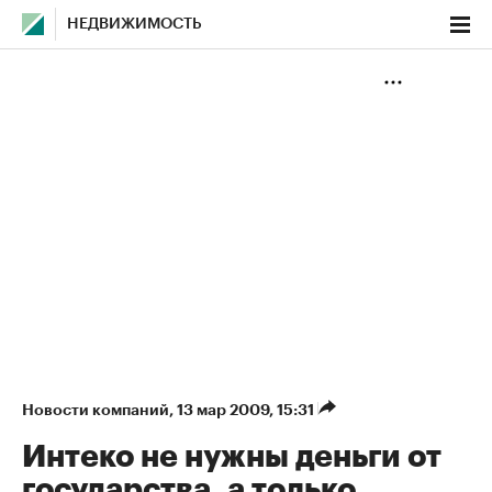
НЕДВИЖИМОСТЬ
Новости компаний
⁠,
13 мар 2009, 15:31
Интеко не нужны деньги от
государства, а только