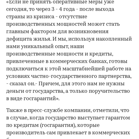
«Если не принять оперативные меры уже
сегодня, то через 3 - 4 года - после выхода
страны из кризиса - отсутствие
производственных мощностей может стать
главным фактором для возникновения
дефицита жилья. И мы, используя накопленный
нами уникальный опыт, наши
производственные мощности и кредиты,
привлеченные в коммерческих банках, готовы
подключиться к этой масштабнейшей работе на
условиях частно-государственного партнерства,
- сказал он.- Причем, для этого нам не нужны
деньги от государства, а только поручительство
в виде госгарантий».
Также в пресс-службе компании, отметили, что
в случае, когда государство выступает гарантом
по кредитам (госгарантия), которые
производитель сам привлекает в коммерческих