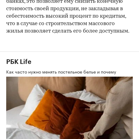
банках, это позволяет ему снизить конечную
стоимость своей продукции, не закладывая в
себестоимость высокий процент по кредитам,
что в случае со строительством массового
жилья позволяет сделать его более доступным.
РБК Life
Как часто нужно менять постельное белье и почему