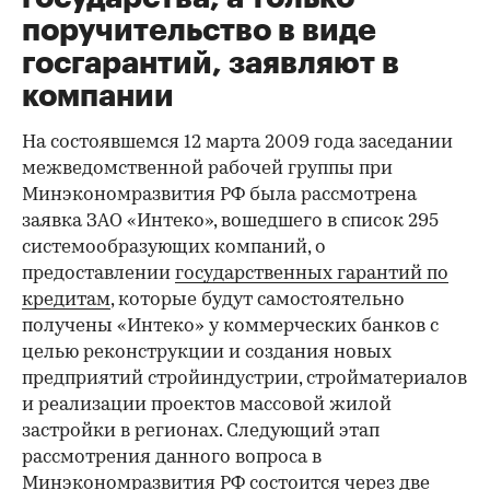
поручительство в виде
госгарантий, заявляют в
компании
На состоявшемся 12 марта 2009 года заседании
межведомственной рабочей группы при
Минэкономразвития РФ была рассмотрена
заявка ЗАО «Интеко», вошедшего в список 295
системообразующих компаний, о
предоставлении
государственных гарантий по
кредитам
, которые будут самостоятельно
получены «Интеко» у коммерческих банков с
целью реконструкции и создания новых
предприятий стройиндустрии, стройматериалов
и реализации проектов массовой жилой
застройки в регионах. Следующий этап
рассмотрения данного вопроса в
Минэкономразвития РФ состоится через две