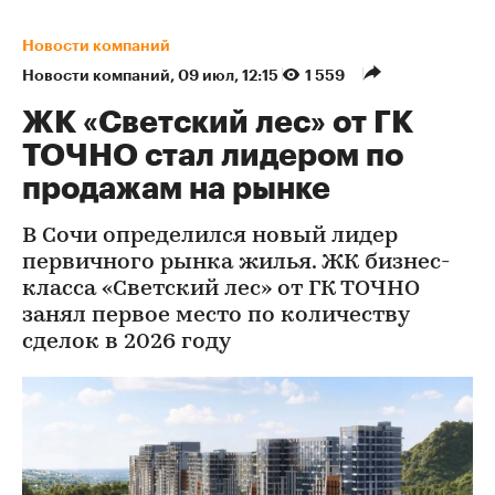
Новости компаний
Новости компаний
⁠,
09 июл, 12:15
1 559
ЖК «Светский лес» от ГК
ТОЧНО стал лидером по
продажам на рынке
В Сочи определился новый лидер
первичного рынка жилья. ЖК бизнес-
класса «Светский лес» от ГК ТОЧНО
занял первое место по количеству
сделок в 2026 году