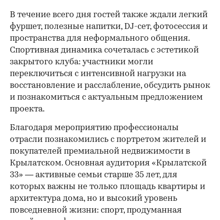
В течение всего дня гостей также ждали легкий
фуршет, полезные напитки, DJ-сет, фотосессия и
пространства для неформального общения.
Спортивная динамика сочеталась с эстетикой
закрытого клуба: участники могли
переключиться с интенсивной нагрузки на
восстановление и расслабление, обсудить рынок
и познакомиться с актуальным предложением
проекта.
00:00
/
00:00
Благодаря мероприятию профессионалы
отрасли познакомились с портретом жителей и
покупателей премиальной недвижимости в
Крылатском. Основная аудитория «Крылатской
33» — активные семьи старше 35 лет, для
которых важны не только площадь квартиры и
архитектура дома, но и высокий уровень
повседневной жизни: спорт, продуманная