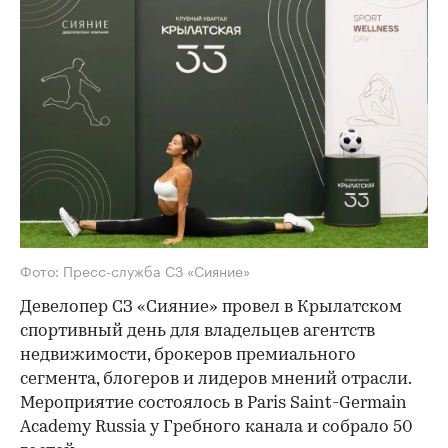
Фото: Пресс-служба СЗ «Сияние»
Девелопер СЗ «Сияние» провел в Крылатском
спортивный день для владельцев агентств
недвижимости, брокеров премиального
сегмента, блогеров и лидеров мнений отрасли.
Мероприятие состоялось в Paris Saint-Germain
Academy Russia у Гребного канала и собрало 50