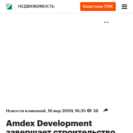
НЕДВИЖИМОСТЬ
Новости компаний
⁠,
16 мар 2009, 16:35
36
Amdex Development
завершает строительство