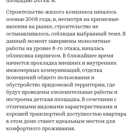
площадью 265 кв. м.
Строительство жилого комплекса началось
осенью 2008 года, и, несмотря на кризисные
явления на рынке, строительство не
останавливалось, соблюдая выбранный темп. В
данный момент завершены монолитные
работы на уровне 8-го этажа, началась
облицовка кирпичом. В ближайшее время
начнется прокладка внешних и внутренних
инженерных коммуникаций, отделка
помещений общего пользования и
обустройство придомовой территории, где
будут проведены озеленительные работы и
построена детская площадка. В сочетании с
отличными видовыми характеристиками и
хорошей транспортной доступностью квартира
в этом доме станет идеальным местом для
комфортного проживания.