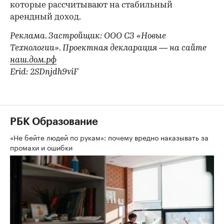
которые рассчитывают на стабильный
арендный доход.
Реклама. Застройщик: ООО СЗ «Новые
Технологии». Проектная декларация — на сайте
наш.дом.рф
Erid: 2SDnjdh9viF
РБК Образование
«Не бейте людей по рукам»: почему вредно наказывать за
промахи и ошибки