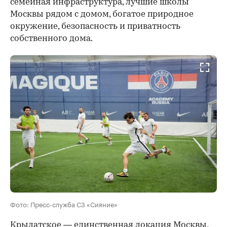
семейная инфраструктура, лучшие школы
Москвы рядом с домом, богатое природное
окружение, безопасность и приватность
собственного дома.
Фото: Пресс-служба СЗ «Сияние»
Крылатское — единственная локация Москвы,