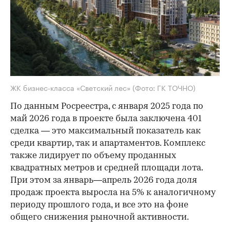
ЖК бизнес-класса «Светский лес»
(Фото: ГК ТОЧНО)
По данным Росреестра, с января 2025 года по
май 2026 года в проекте была заключена 401
сделка — это максимальный показатель как
среди квартир, так и апартаментов. Комплекс
также лидирует по объему проданных
квадратных метров и средней площади лота.
При этом за январь—апрель 2026 года доля
продаж проекта выросла на 5% к аналогичному
периоду прошлого года, и все это на фоне
общего снижения рыночной активности.