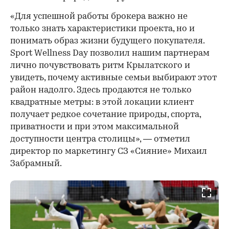
«Для успешной работы брокера важно не
только знать характеристики проекта, но и
понимать образ жизни будущего покупателя.
Sport Wellness Day позволил нашим партнерам
лично почувствовать ритм Крылатского и
увидеть, почему активные семьи выбирают этот
район надолго. Здесь продаются не только
квадратные метры: в этой локации клиент
получает редкое сочетание природы, спорта,
приватности и при этом максимальной
доступности центра столицы», — отметил
директор по маркетингу СЗ «Сияние» Михаил
Забрамный.