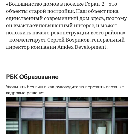
«Большинство домов в поселке Горки-2 - это
объекты старой постройки. Наш объект пока
единственный современный дом здесь, поэтому
он вызывает повышенный интерес, и может
положить начало реконструкции всего района»
- комментирует Сергей Бозриков, генеральный
директор компании Amdex Development.
РБК Образование
Увольнять без вины: как руководителю пережить сложные
кадровые решения