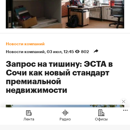
Новости компаний
Новости компаний
⁠,
03 июл, 12:45
802
Запрос на тишину: ЭСТА в
Сочи как новый стандарт
премиальной
недвижимости
Лента
Радио
Офисы