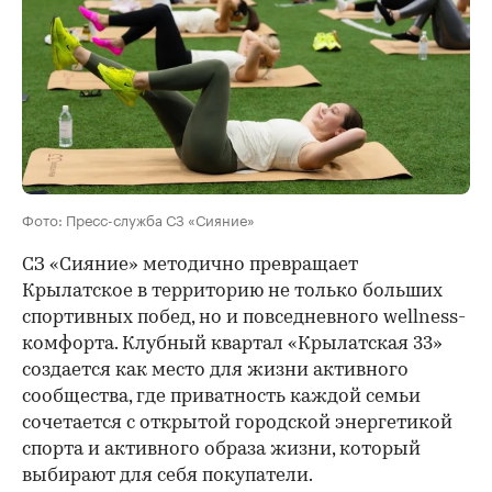
Фото: Пресс-служба СЗ «Сияние»
СЗ «Сияние» методично превращает
Крылатское в территорию не только больших
спортивных побед, но и повседневного wellness-
комфорта. Клубный квартал «Крылатская 33»
создается как место для жизни активного
сообщества, где приватность каждой семьи
сочетается с открытой городской энергетикой
спорта и активного образа жизни, который
выбирают для себя покупатели.