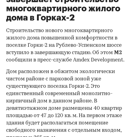
многоквартирного жилого
дома в Горках-2
Строительство нового многоквартирного
жилого дома повышенной комфортности в
поселке Горки-2 на Рублево-Успенском шоссе
вступило в завершающую стадию. Об этом
М2
сообщили в пресс-службе Amdex Development.
Дом расположен в обжитом экологически
чистом районе с парковой зоной уже
существующего поселка Горки-2. Это
единственный современный монолитно-
кирпичный дом в данном районе. В
девятиэтажном доме размещены 40 квартир
площадью от 47 до 120 кв. м. На первом этаже
здания будет располагаться помещение
свободного назначения с отдельным входом,