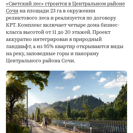
«Светский лес» строится в Центральном районе
Сочи
на площади 23 га в окружении
реликтового леса и реализуется по договору
КРТ. Комплекс включает четыре дома бизнес-
класса высотой от 11 до 20 этажей. Проект
аккуратно интегрирован в природный
ландшафт, а из 95% квартир открываются виды
на реку, заповедные горы и панораму
Центрального района Сочи.