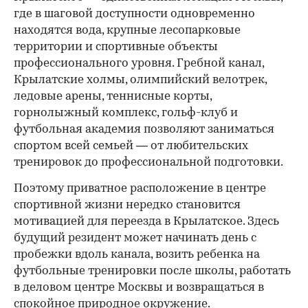
где в шаговой доступности одновременно
находятся вода, крупные лесопарковые
территории и спортивные объекты
профессионального уровня. Гребной канал,
Крылатские холмы, олимпийский велотрек,
ледовые арены, теннисные корты,
горнолыжный комплекс, гольф-клуб и
футбольная академия позволяют заниматься
спортом всей семьей — от любительских
тренировок до профессиональной подготовки.
Поэтому приватное расположение в центре
спортивной жизни нередко становится
мотивацией для переезда в Крылатское. Здесь
будущий резидент может начинать день с
пробежки вдоль канала, возить ребенка на
футбольные тренировки после школы, работать
в деловом центре Москвы и возвращаться в
спокойное природное окружение.