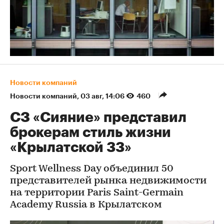
Новости компаний
Новости компаний
⁠,
03 авг, 14:06
460
СЗ «Сияние» представил
брокерам стиль жизни
«Крылатской 33»
Sport Wellness Day объединил 50
представителей рынка недвижимости
на территории Paris Saint-Germain
Academy Russia в Крылатском