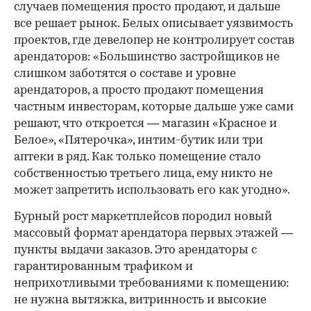
случаев помещения просто продают, и дальше
все решает рынок. Белых описывает уязвимость
проектов, где девелопер не контролирует состав
арендаторов: «Большинство застройщиков не
слишком заботятся о составе и уровне
арендаторов, а просто продают помещения
частным инвесторам, которые дальше уже сами
решают, что откроется — магазин «Красное и
Белое», «Пятерочка», интим-бутик или три
аптеки в ряд. Как только помещение стало
собственностью третьего лица, ему никто не
может запретить использовать его как угодно».
Бурный рост маркетплейсов породил новый
массовый формат арендатора первых этажей —
пункты выдачи заказов. Это арендаторы с
гарантированным трафиком и
неприхотливыми требованиями к помещению:
не нужна вытяжка, витринность и высокие