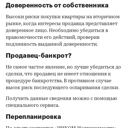
Доверенность от собственника
Высоки риски покупки квартиры на вторичном
рынке, когда интересы продавца представляет
доверенное лицо. Необходимо убедиться в
правомочности его действий, проверив
подлинность выданной доверенности.
Продавец-банкрот?
Не самое частое явление, но лучше убедиться до
сделки, что продавец не имеет отношения к
процедуре банкротства. В противном случае
высок риск последующего оспаривания сделки.
Получить данные сведения можно с помощью
специального сервиса.
Перепланировка