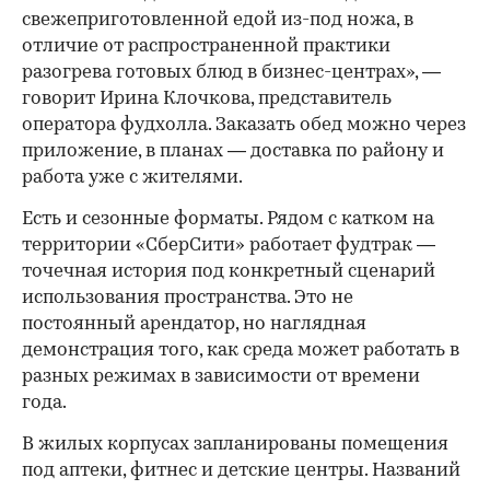
свежеприготовленной едой из-под ножа, в
отличие от распространенной практики
разогрева готовых блюд в бизнес-центрах», —
говорит Ирина Клочкова, представитель
оператора фудхолла. Заказать обед можно через
приложение, в планах — доставка по району и
работа уже с жителями.
Есть и сезонные форматы. Рядом с катком на
территории «СберСити» работает фудтрак —
точечная история под конкретный сценарий
использования пространства. Это не
постоянный арендатор, но наглядная
демонстрация того, как среда может работать в
разных режимах в зависимости от времени
года.
В жилых корпусах запланированы помещения
под аптеки, фитнес и детские центры. Названий