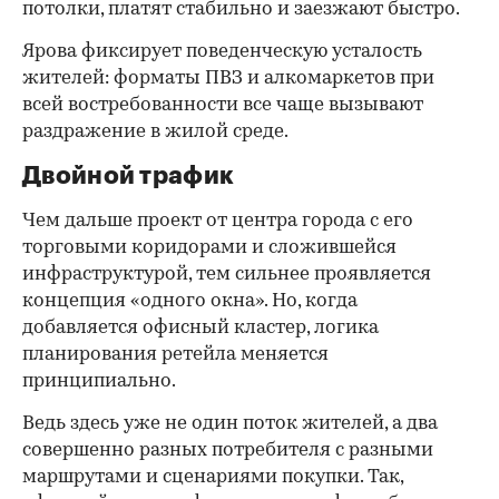
потолки, платят стабильно и заезжают быстро.
Ярова фиксирует поведенческую усталость
жителей: форматы ПВЗ и алкомаркетов при
всей востребованности все чаще вызывают
раздражение в жилой среде.
Двойной трафик
Чем дальше проект от центра города с его
торговыми коридорами и сложившейся
инфраструктурой, тем сильнее проявляется
концепция «одного окна». Но, когда
добавляется офисный кластер, логика
планирования ретейла меняется
принципиально.
Ведь здесь уже не один поток жителей, а два
совершенно разных потребителя с разными
маршрутами и сценариями покупки. Так,