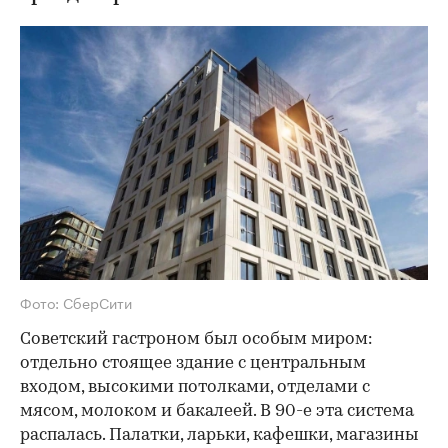
Фото: СберСити
Советский гастроном был особым миром:
отдельно стоящее здание с центральным
входом, высокими потолками, отделами с
мясом, молоком и бакалеей. В 90-е эта система
распалась. Палатки, ларьки, кафешки, магазины