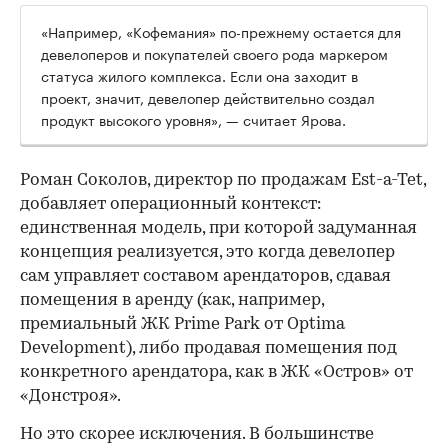
«Например, «Кофемания» по-прежнему остается для
девелоперов и покупателей своего рода маркером
статуса жилого комплекса. Если она заходит в
проект, значит, девелопер действительно создал
продукт высокого уровня», — считает Ярова.
Роман Соколов, директор по продажам Est-a-Tet,
добавляет операционный контекст:
единственная модель, при которой задуманная
концепция реализуется, это когда девелопер
сам управляет составом арендаторов, сдавая
помещения в аренду (как, например,
премиальный ЖК Prime Park от Optima
Development), либо продавая помещения под
конкретного арендатора, как в ЖК «Остров» от
«Донстроя».
Но это скорее исключения. В большинстве