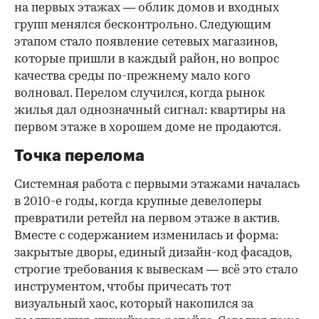
на первых этажах — облик домов и входных
групп менялся бесконтрольно. Следующим
этапом стало появление сетевых магазинов,
которые пришли в каждый район, но вопрос
качества среды по-прежнему мало кого
волновал. Перелом случился, когда рынок
жилья дал однозначный сигнал: квартиры на
первом этаже в хорошем доме не продаются.
Точка перелома
Системная работа с первыми этажами началась
в 2010-е годы, когда крупные девелоперы
превратили ретейл на первом этаже в актив.
Вместе с содержанием изменилась и форма:
закрытые дворы, единый дизайн-код фасадов,
строгие требования к вывескам — всё это стало
инструментом, чтобы причесать тот
визуальный хаос, который накопился за