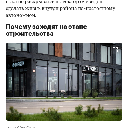
пока не раскрывают, но вектор очевиден:
сделать жизнь внутри района по-настоящему
автономной.
Почему заходят на этапе
строительства
Фото: СберСити