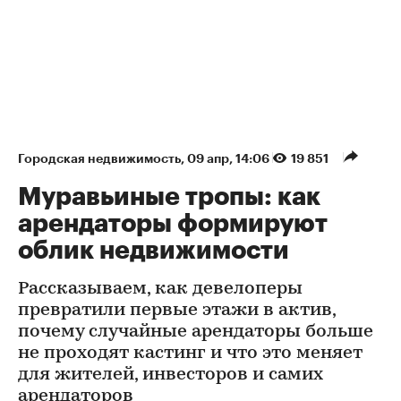
Городская недвижимость
⁠,
09 апр, 14:06
19 851
Муравьиные тропы: как
арендаторы формируют
облик недвижимости
Рассказываем, как девелоперы
превратили первые этажи в актив,
почему случайные арендаторы больше
не проходят кастинг и что это меняет
для жителей, инвесторов и самих
арендаторов