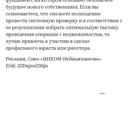
фундамент, на котором основано безопасное
будущее нового собственника. Если вы
сомневаетесь, что сможете полноценно
провести системную проверку и в соответствии с
ее результатами избрать оптимальную тактику
проведения операции с недвижимостью, то
лучше привлечь к участию в сделке
профильного юриста или риелтора.
Реклама. Союз «ИНКОМ-Недвижимость»
Erid: 2SDnjeuEHQn