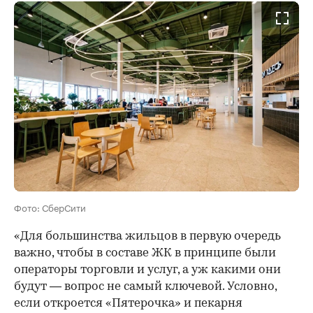
Фото: СберСити
«Для большинства жильцов в первую очередь
важно, чтобы в составе ЖК в принципе были
операторы торговли и услуг, а уж какими они
будут — вопрос не самый ключевой. Условно,
если откроется «Пятерочка» и пекарня