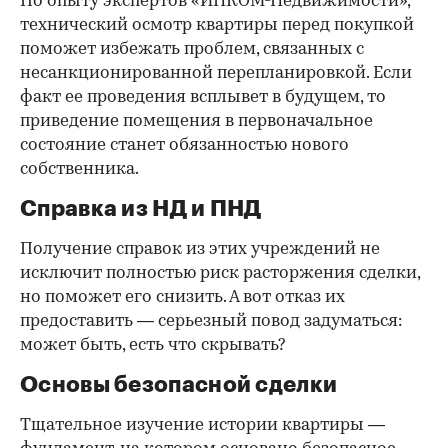
По опыту экспертов «ИНКОМ-Недвижимости»,
технический осмотр квартиры перед покупкой
поможет избежать проблем, связанных с
несанкционированной перепланировкой. Если
факт ее проведения всплывет в будущем, то
приведение помещения в первоначальное
состояние станет обязанностью нового
собственника.
Справка из НД и ПНД
Получение справок из этих учреждений не
исключит полностью риск расторжения сделки,
но поможет его снизить. А вот отказ их
предоставить — серьезный повод задуматься:
может быть, есть что скрывать?
Основы безопасной сделки
Тщательное изучение истории квартиры —