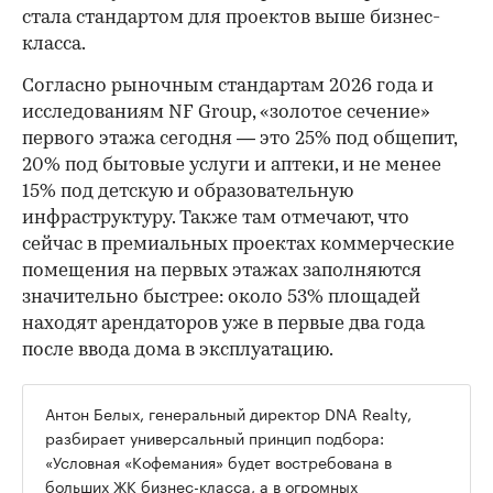
стала стандартом для проектов выше бизнес-
класса.
Согласно рыночным стандартам 2026 года и
исследованиям NF Group, «золотое сечение»
первого этажа сегодня — это 25% под общепит,
20% под бытовые услуги и аптеки, и не менее
15% под детскую и образовательную
инфраструктуру. Также там отмечают, что
сейчас в премиальных проектах коммерческие
помещения на первых этажах заполняются
значительно быстрее: около 53% площадей
находят арендаторов уже в первые два года
после ввода дома в эксплуатацию.
Антон Белых, генеральный директор DNA Realty,
разбирает универсальный принцип подбора:
«Условная «Кофемания» будет востребована в
больших ЖК бизнес-класса, а в огромных