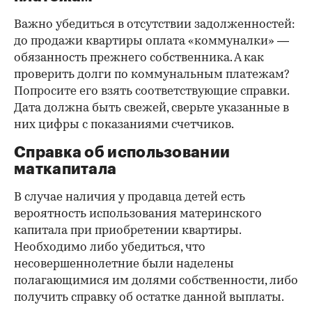
Важно убедиться в отсутствии задолженностей:
до продажи квартиры оплата «коммуналки» —
обязанность прежнего собственника. А как
проверить долги по коммунальным платежам?
Попросите его взять соответствующие справки.
Дата должна быть свежей, сверьте указанные в
них цифры с показаниями счетчиков.
Справка об использовании
маткапитала
В случае наличия у продавца детей есть
вероятность использования материнского
капитала при приобретении квартиры.
Необходимо либо убедиться, что
несовершеннолетние были наделены
полагающимися им долями собственности, либо
получить справку об остатке данной выплаты.