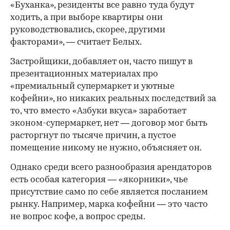
«Буханка», резиденты все равно туда будут
ходить, а при выборе квартиры они
руководствовались, скорее, другими
факторами», — считает Белых.
Застройщики, добавляет он, часто пишут в
презентационных материалах про
«премиальный супермаркет и уютные
кофейни», но никаких реальных последствий за
то, что вместо «Азбуки вкуса» заработает
эконом-супермаркет, нет — договор мог быть
расторгнут по тысяче причин, а пустое
помещение никому не нужно, объясняет он.
Однако среди всего разнообразия арендаторов
есть особая категория — «якорники», чье
присутствие само по себе является посланием
рынку. Например, марка кофейни — это часто
не вопрос кофе, а вопрос среды.