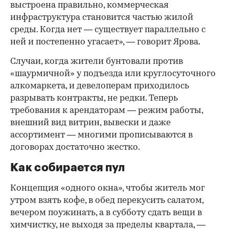
выстроена правильно, коммерческая
инфраструктура становится частью жилой
среды. Когда нет — существует параллельно с
ней и постепенно угасает», — говорит Ярова.
Случаи, когда жители бунтовали против
«шаурмичной» у подъезда или круглосуточного
алкомаркета, и девелоперам приходилось
разрывать контракты, не редки. Теперь
требования к арендаторам — режим работы,
внешний вид витрин, вывески и даже
ассортимент — многими прописываются в
договорах достаточно жестко.
Как собирается пул
Концепция «одного окна», чтобы житель мог
утром взять кофе, в обед перекусить салатом,
вечером поужинать, а в субботу сдать вещи в
химчистку, не выходя за пределы квартала, —