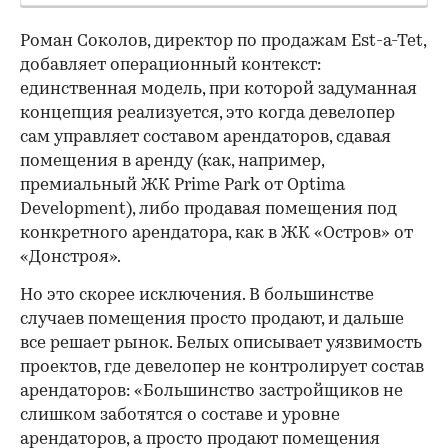
Роман Соколов, директор по продажам Est-a-Tet,
добавляет операционный контекст:
единственная модель, при которой задуманная
концепция реализуется, это когда девелопер
сам управляет составом арендаторов, сдавая
помещения в аренду (как, например,
премиальный ЖК Prime Park от Optima
Development), либо продавая помещения под
конкретного арендатора, как в ЖК «Остров» от
«Донстроя».
Но это скорее исключения. В большинстве
случаев помещения просто продают, и дальше
все решает рынок. Белых описывает уязвимость
проектов, где девелопер не контролирует состав
арендаторов: «Большинство застройщиков не
слишком заботятся о составе и уровне
арендаторов, а просто продают помещения