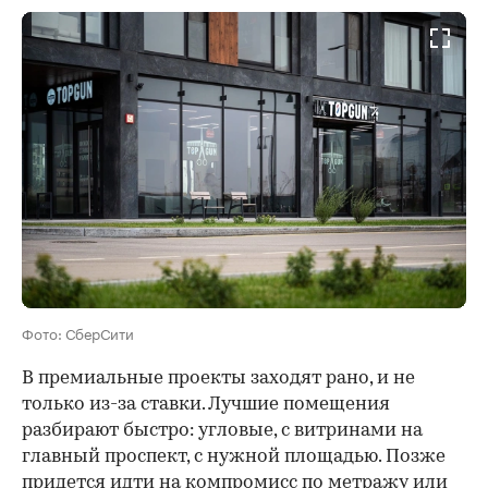
Фото: СберСити
В премиальные проекты заходят рано, и не
только из-за ставки. Лучшие помещения
разбирают быстро: угловые, с витринами на
главный проспект, с нужной площадью. Позже
придется идти на компромисс по метражу или