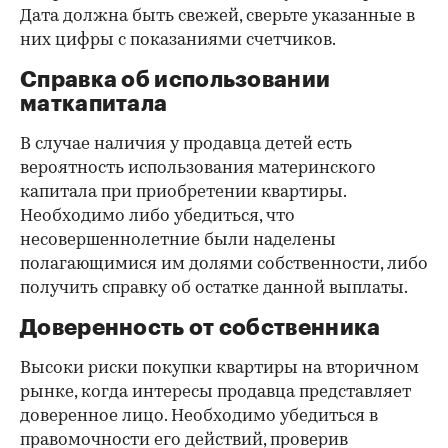
Дата должна быть свежей, сверьте указанные в
них цифры с показаниями счетчиков.
Справка об использовании
маткапитала
В случае наличия у продавца детей есть
вероятность использования материнского
капитала при приобретении квартиры.
Необходимо либо убедиться, что
несовершеннолетние были наделены
полагающимися им долями собственности, либо
получить справку об остатке данной выплаты.
Доверенность от собственника
Высоки риски покупки квартиры на вторичном
рынке, когда интересы продавца представляет
доверенное лицо. Необходимо убедиться в
правомочности его действий, проверив