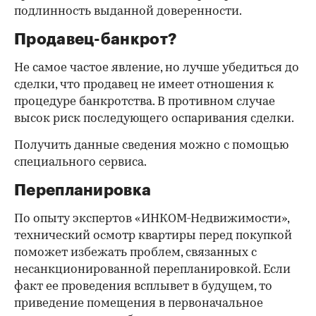
подлинность выданной доверенности.
Продавец-банкрот?
Не самое частое явление, но лучше убедиться до
сделки, что продавец не имеет отношения к
процедуре банкротства. В противном случае
высок риск последующего оспаривания сделки.
Получить данные сведения можно с помощью
специального сервиса.
Перепланировка
По опыту экспертов «ИНКОМ-Недвижимости»,
технический осмотр квартиры перед покупкой
поможет избежать проблем, связанных с
несанкционированной перепланировкой. Если
факт ее проведения всплывет в будущем, то
приведение помещения в первоначальное