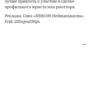
лучше привлечь к участию в сделке
профильного юриста или риелтора.
Реклама. Союз «ИНКОМ-Недвижимость»
Erid: 2SDnjeuEHQn