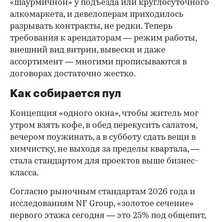
«шаурмичной» у подъезда или круглосуточного
алкомаркета, и девелоперам приходилось
разрывать контракты, не редки. Теперь
требования к арендаторам — режим работы,
внешний вид витрин, вывески и даже
ассортимент — многими прописываются в
договорах достаточно жестко.
Как собирается пул
Концепция «одного окна», чтобы житель мог
утром взять кофе, в обед перекусить салатом,
вечером поужинать, а в субботу сдать вещи в
химчистку, не выходя за пределы квартала, —
стала стандартом для проектов выше бизнес-
класса.
Согласно рыночным стандартам 2026 года и
исследованиям NF Group, «золотое сечение»
первого этажа сегодня — это 25% под общепит,