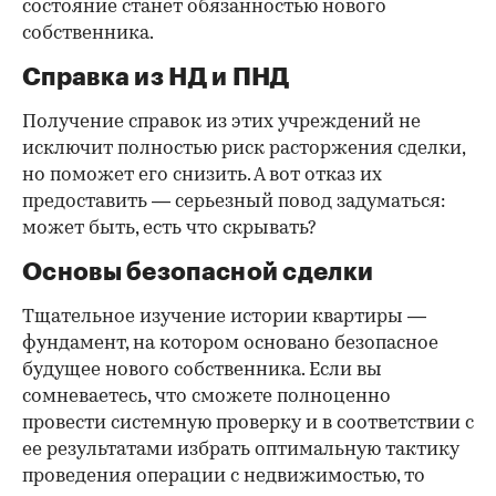
состояние станет обязанностью нового
собственника.
Справка из НД и ПНД
Получение справок из этих учреждений не
исключит полностью риск расторжения сделки,
но поможет его снизить. А вот отказ их
предоставить — серьезный повод задуматься:
может быть, есть что скрывать?
Основы безопасной сделки
Тщательное изучение истории квартиры —
фундамент, на котором основано безопасное
будущее нового собственника. Если вы
сомневаетесь, что сможете полноценно
провести системную проверку и в соответствии с
ее результатами избрать оптимальную тактику
проведения операции с недвижимостью, то