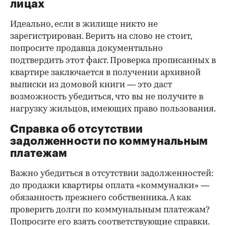
лицах
Идеально, если в жилище никто не
зарегистрирован. Верить на слово не стоит,
попросите продавца документально
подтвердить этот факт. Проверка прописанных в
квартире заключается в получении архивной
выписки из домовой книги — это даст
возможность убедиться, что вы не получите в
нагрузку жильцов, имеющих право пользования.
Справка об отсутствии
задолженности по коммунальным
платежам
Важно убедиться в отсутствии задолженностей:
до продажи квартиры оплата «коммуналки» —
обязанность прежнего собственника. А как
проверить долги по коммунальным платежам?
Попросите его взять соответствующие справки.