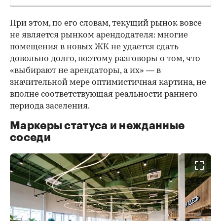
При этом, по его словам, текущий рынок вовсе
не является рынком арендодателя: многие
помещения в новых ЖК не удается сдать
довольно долго, поэтому разговоры о том, что
«выбирают не арендаторы, а их» — в
значительной мере оптимистичная картина, не
вполне соответствующая реальности раннего
периода заселения.
Маркеры статуса и нежданные
соседи