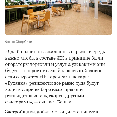
Фото: СберСити
«Для большинства жильцов в первую очередь
важно, чтобы в составе ЖК в принципе были
операторы торговли и услуг, а уж какими они
будут — вопрос не самый ключевой. Условно,
если откроется «Пятерочка» и пекарня
«Буханка», резиденты все равно туда будут
ходить, а при выборе квартиры они
руководствовались, скорее, другими
факторами», — считает Белых.
Застройщики, добавляет он, часто пишут в