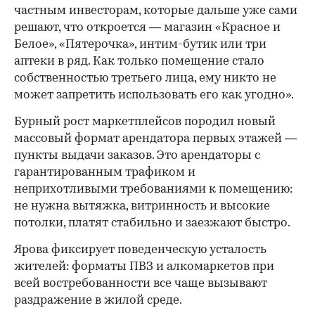
частным инвесторам, которые дальше уже сами
решают, что откроется — магазин «Красное и
Белое», «Пятерочка», интим-бутик или три
аптеки в ряд. Как только помещение стало
собственностью третьего лица, ему никто не
может запретить использовать его как угодно».
Бурный рост маркетплейсов породил новый
массовый формат арендатора первых этажей —
пункты выдачи заказов. Это арендаторы с
гарантированным трафиком и
неприхотливыми требованиями к помещению:
не нужна вытяжка, витринность и высокие
потолки, платят стабильно и заезжают быстро.
Ярова фиксирует поведенческую усталость
жителей: форматы ПВЗ и алкомаркетов при
всей востребованности все чаще вызывают
раздражение в жилой среде.