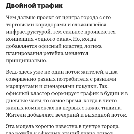
Двойной трафик
Чем дальше проект от центра города с его
торговыми коридорами и сложившейся
инфраструктурой, тем сильнее проявляется
концепция «одного окна». Но, когда
добавляется офисный кластер, логика
планирования ретейла меняется
принципиально.
Ведь здесь уже не один поток жителей, а два
совершенно разных потребителя с разными
маршрутами и сценариями покупки. Так,
офисный кластер формирует трафик в будни и в
дневные часы, то самое время, когда в чисто
жилых комплексах на первых этажах тишина.
Жители добавляют вечерний и выходной поток.
Эта модель хорошо известна в центре города,
где ретейл у офисных зданий давно живет