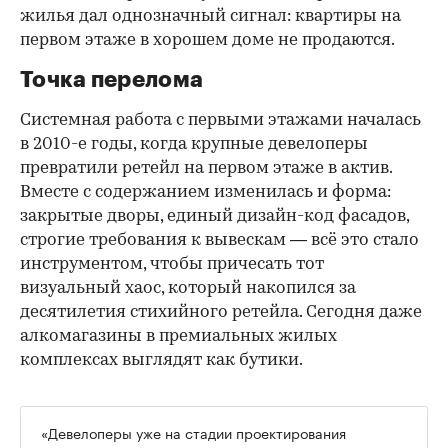
жилья дал однозначный сигнал: квартиры на
первом этаже в хорошем доме не продаются.
Точка перелома
Системная работа с первыми этажами началась
в 2010-е годы, когда крупные девелоперы
превратили ретейл на первом этаже в актив.
Вместе с содержанием изменилась и форма:
закрытые дворы, единый дизайн-код фасадов,
строгие требования к вывескам — всё это стало
инструментом, чтобы причесать тот
визуальный хаос, который накопился за
десятилетия стихийного ретейла. Сегодня даже
алкомагазины в премиальных жилых
комплексах выглядят как бутики.
«Девелоперы уже на стадии проектирования