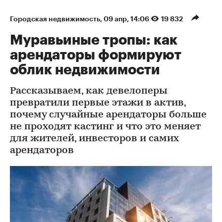
Городская недвижимость
⁠,
09 апр, 14:06
19 832
Муравьиные тропы: как
арендаторы формируют
облик недвижимости
Рассказываем, как девелоперы
превратили первые этажи в актив,
почему случайные арендаторы больше
не проходят кастинг и что это меняет
для жителей, инвесторов и самих
арендаторов