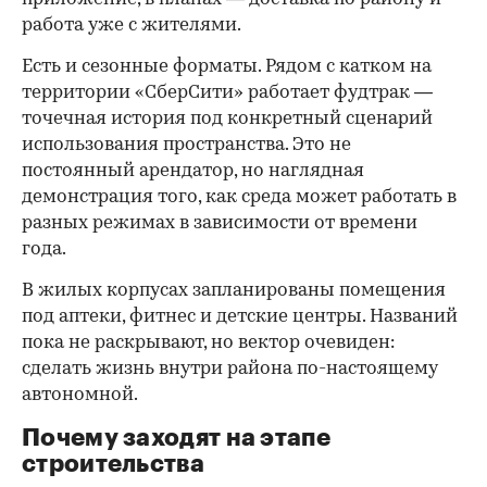
работа уже с жителями.
Есть и сезонные форматы. Рядом с катком на
территории «СберСити» работает фудтрак —
точечная история под конкретный сценарий
использования пространства. Это не
постоянный арендатор, но наглядная
демонстрация того, как среда может работать в
разных режимах в зависимости от времени
года.
В жилых корпусах запланированы помещения
под аптеки, фитнес и детские центры. Названий
пока не раскрывают, но вектор очевиден:
сделать жизнь внутри района по-настоящему
автономной.
Почему заходят на этапе
строительства