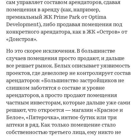
сам управляет составом арендаторов, сдавая
помещения в аренду (как, например,
премиальный ЖК Prime Park от Optima
Development), либо продавая помещения под
конкретного арендатора, как в ЖК «Остров» от
«Донстроя».
Но это скорее исключения. В большинстве
случаев помещения просто продают, и дальше
все решает рынок. Белых описывает уязвимость
проектов, где девелопер не контролирует состав
арендаторов: «Большинство застройщиков не
слишком заботятся о составе и уровне
арендаторов, а просто продают помещения
частным инвесторам, которые дальше уже сами
решают, что откроется — магазин «Красное и
Белое», «Пятерочка», интим-бутик или три
аптеки в ряд. Как только помещение стало
собственностью третьего лица, ему никто не