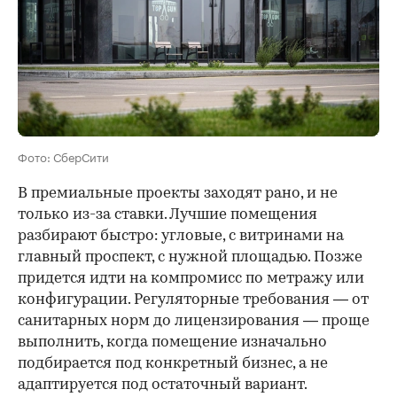
Фото: СберСити
В премиальные проекты заходят рано, и не
только из-за ставки. Лучшие помещения
разбирают быстро: угловые, с витринами на
главный проспект, с нужной площадью. Позже
придется идти на компромисс по метражу или
конфигурации. Регуляторные требования — от
санитарных норм до лицензирования — проще
выполнить, когда помещение изначально
подбирается под конкретный бизнес, а не
адаптируется под остаточный вариант.