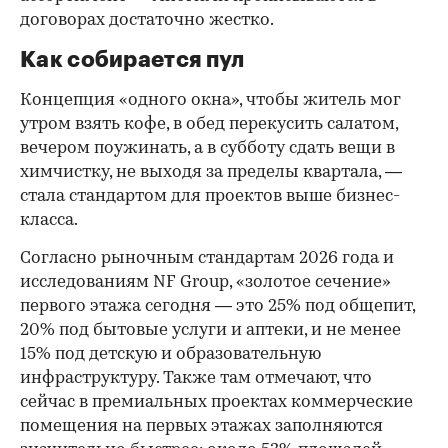
договорах достаточно жестко.
Как собирается пул
Концепция «одного окна», чтобы житель мог
утром взять кофе, в обед перекусить салатом,
вечером поужинать, а в субботу сдать вещи в
химчистку, не выходя за пределы квартала, —
стала стандартом для проектов выше бизнес-
класса.
Согласно рыночным стандартам 2026 года и
исследованиям NF Group, «золотое сечение»
первого этажа сегодня — это 25% под общепит,
20% под бытовые услуги и аптеки, и не менее
15% под детскую и образовательную
инфраструктуру. Также там отмечают, что
сейчас в премиальных проектах коммерческие
помещения на первых этажах заполняются