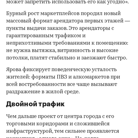
может запретить использовать его как угодно».
Бурный рост маркетплейсов породил новый
массовый формат арендатора первых этажей —
пункты выдачи заказов. Это арендаторы с
гарантированным трафиком и
неприхотливыми требованиями к помещению:
не нужна вытяжка, витринность и высокие
потолки, платят стабильно и заезжают быстро.
Ярова фиксирует поведенческую усталость
жителей: форматы ПВЗ и алкомаркетов при
всей востребованности все чаще вызывают
раздражение в жилой среде.
Двойной трафик
Чем дальше проект от центра города с его
торговыми коридорами и сложившейся
инфраструктурой, тем сильнее проявляется