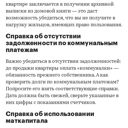
квартире заключается в получении архивной
выписки из домовой книги — это даст
возможность убедиться, что вы не получите в
нагрузку жильцов, имеющих право пользования.
Справка об отсутствии
задолженности по коммунальным
платежам
Важно убедиться в отсутствии задолженностей:
до продажи квартиры оплата «коммуналки» —
обязанность прежнего собственника. А как
проверить долги по коммунальным платежам?
Попросите его взять соответствующие справки.
Дата должна быть свежей, сверьте указанные в
них цифры с показаниями счетчиков.
Справка об использовании
маткапитала