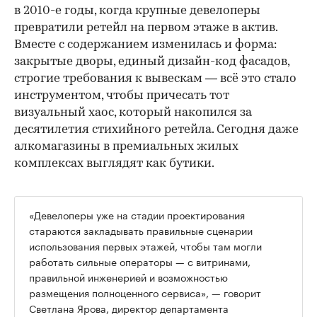
в 2010-е годы, когда крупные девелоперы
превратили ретейл на первом этаже в актив.
Вместе с содержанием изменилась и форма:
закрытые дворы, единый дизайн-код фасадов,
строгие требования к вывескам — всё это стало
инструментом, чтобы причесать тот
визуальный хаос, который накопился за
десятилетия стихийного ретейла. Сегодня даже
алкомагазины в премиальных жилых
комплексах выглядят как бутики.
«Девелоперы уже на стадии проектирования
стараются закладывать правильные сценарии
использования первых этажей, чтобы там могли
работать сильные операторы — с витринами,
правильной инженерией и возможностью
размещения полноценного сервиса», — говорит
Светлана Ярова, директор департамента