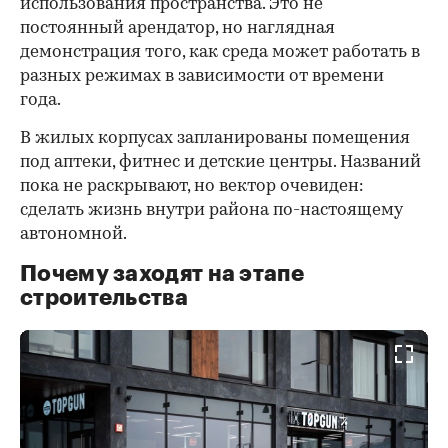
использования пространства. Это не
постоянный арендатор, но наглядная
демонстрация того, как среда может работать в
разных режимах в зависимости от времени
года.
В жилых корпусах запланированы помещения
под аптеки, фитнес и детские центры. Названий
пока не раскрывают, но вектор очевиден:
сделать жизнь внутри района по-настоящему
автономной.
Почему заходят на этапе
строительства