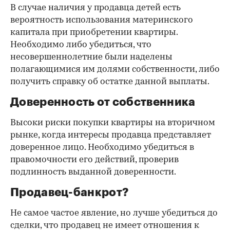
В случае наличия у продавца детей есть
вероятность использования материнского
капитала при приобретении квартиры.
Необходимо либо убедиться, что
несовершеннолетние были наделены
полагающимися им долями собственности, либо
получить справку об остатке данной выплаты.
Доверенность от собственника
Высоки риски покупки квартиры на вторичном
рынке, когда интересы продавца представляет
доверенное лицо. Необходимо убедиться в
правомочности его действий, проверив
подлинность выданной доверенности.
Продавец-банкрот?
Не самое частое явление, но лучше убедиться до
сделки, что продавец не имеет отношения к