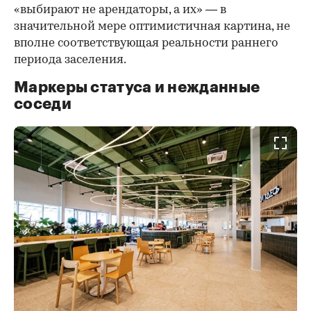
«выбирают не арендаторы, а их» — в
значительной мере оптимистичная картина, не
вполне соответствующая реальности раннего
периода заселения.
Маркеры статуса и нежданные
соседи