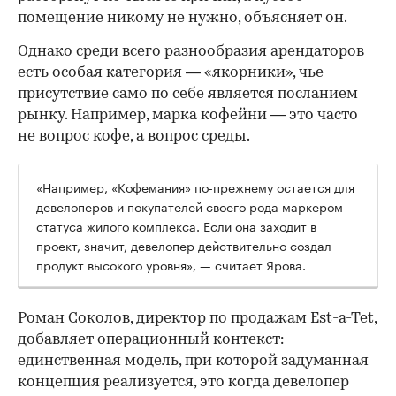
помещение никому не нужно, объясняет он.
Однако среди всего разнообразия арендаторов
есть особая категория — «якорники», чье
присутствие само по себе является посланием
рынку. Например, марка кофейни — это часто
не вопрос кофе, а вопрос среды.
«Например, «Кофемания» по-прежнему остается для
девелоперов и покупателей своего рода маркером
статуса жилого комплекса. Если она заходит в
проект, значит, девелопер действительно создал
продукт высокого уровня», — считает Ярова.
Роман Соколов, директор по продажам Est-a-Tet,
добавляет операционный контекст:
единственная модель, при которой задуманная
концепция реализуется, это когда девелопер