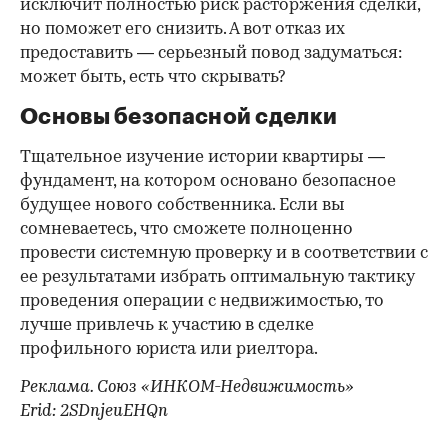
исключит полностью риск расторжения сделки,
но поможет его снизить. А вот отказ их
предоставить — серьезный повод задуматься:
может быть, есть что скрывать?
Основы безопасной сделки
Тщательное изучение истории квартиры —
фундамент, на котором основано безопасное
будущее нового собственника. Если вы
сомневаетесь, что сможете полноценно
провести системную проверку и в соответствии с
ее результатами избрать оптимальную тактику
проведения операции с недвижимостью, то
лучше привлечь к участию в сделке
профильного юриста или риелтора.
Реклама. Союз «ИНКОМ-Недвижимость»
Erid: 2SDnjeuEHQn