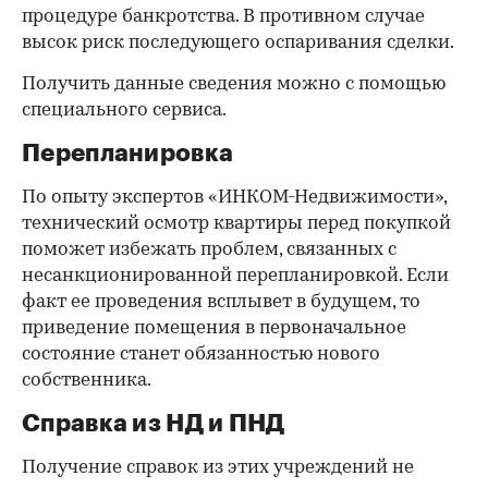
процедуре банкротства. В противном случае
высок риск последующего оспаривания сделки.
Получить данные сведения можно с помощью
специального сервиса.
Перепланировка
По опыту экспертов «ИНКОМ-Недвижимости»,
технический осмотр квартиры перед покупкой
поможет избежать проблем, связанных с
несанкционированной перепланировкой. Если
факт ее проведения всплывет в будущем, то
приведение помещения в первоначальное
состояние станет обязанностью нового
собственника.
Справка из НД и ПНД
Получение справок из этих учреждений не