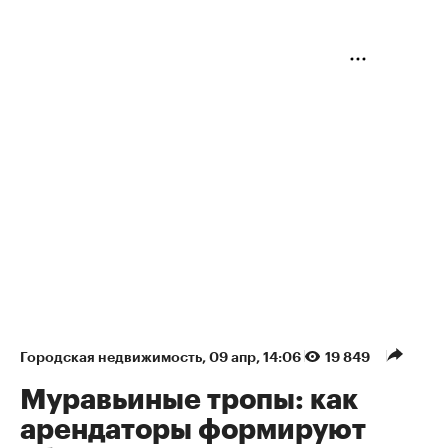
Городская недвижимость
⁠,
09 апр, 14:06
19 849
Муравьиные тропы: как
арендаторы формируют