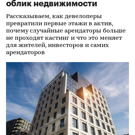
облик недвижимости
Рассказываем, как девелоперы
превратили первые этажи в актив,
почему случайные арендаторы больше
не проходят кастинг и что это меняет
для жителей, инвесторов и самих
арендаторов