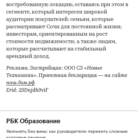
востребованную локацию, оставаясь при этом в
сегменте, который интересен широкой
аудитории покупателей: семьям, которые
рассматривают Сочи для постоянной жизни;
инвесторам, ориентированным на рост
стоимости недвижимости; а также людям,
которые рассчитывают на стабильный
арендный доход.
Реклама. Застройщик: ООО СЗ «Новые
Технологии». Проектная декларация — на сайте
наш.дом.рф
Erid: 2SDnjdh9viF
РБК Образование
Увольнять без вины: как руководителю пережить сложные
кадровые решения