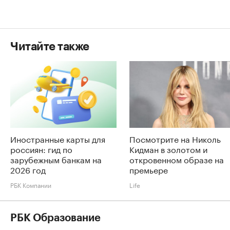
Читайте также
Иностранные карты для
Посмотрите на Николь
россиян: гид по
Кидман в золотом и
зарубежным банкам на
откровенном образе на
2026 год
премьере
РБК Компании
Life
РБК Образование