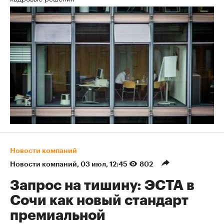
Новости компаний
Новости компаний
⁠,
03 июл, 12:45
802
Запрос на тишину: ЭСТА в
Сочи как новый стандарт
премиальной