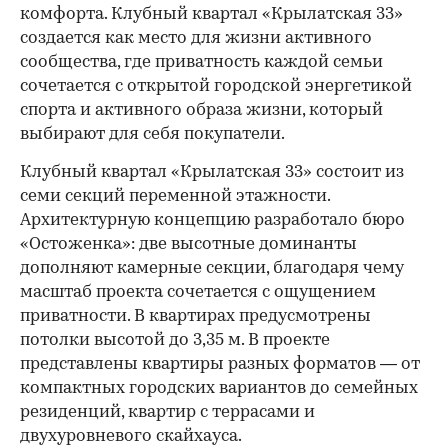
комфорта. Клубный квартал «Крылатская 33»
создается как место для жизни активного
сообщества, где приватность каждой семьи
сочетается с открытой городской энергетикой
спорта и активного образа жизни, который
выбирают для себя покупатели.
Клубный квартал «Крылатская 33» состоит из
семи секций переменной этажности.
Архитектурную концепцию разработало бюро
«Остоженка»: две высотные доминанты
дополняют камерные секции, благодаря чему
масштаб проекта сочетается с ощущением
приватности. В квартирах предусмотрены
потолки высотой до 3,35 м. В проекте
представлены квартиры разных форматов — от
компактных городских вариантов до семейных
резиденций, квартир с террасами и
двухуровневого скайхауса.