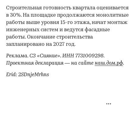
Строительная готовность квартала оценивается
в 30%. На площадке продолжаются монолитные
работы выше уровня 15-го этажа, начат монтаж
инженерных систем и ведутся фасадные
работы. Окончание строительства
запланировано на 2027 год.
Реклама. СЗ «Сияние». ИНН 7731009298.
Проектная декларация — на сайте
наш.дом.рф
.
Erid: 2SDnjeMrhns