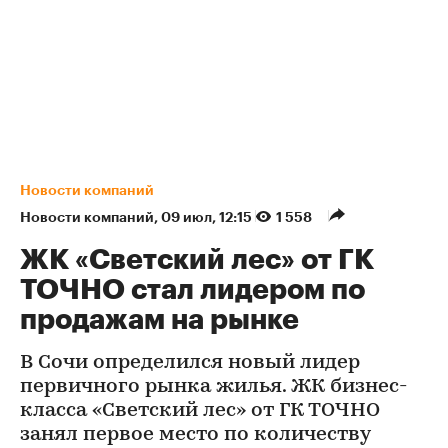
Новости компаний
Новости компаний
⁠,
09 июл, 12:15
1 558
ЖК «Светский лес» от ГК
ТОЧНО стал лидером по
продажам на рынке
В Сочи определился новый лидер
первичного рынка жилья. ЖК бизнес-
класса «Светский лес» от ГК ТОЧНО
занял первое место по количеству