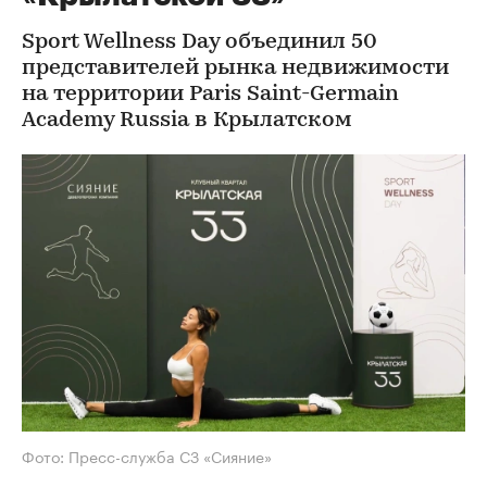
Sport Wellness Day объединил 50
представителей рынка недвижимости
на территории Paris Saint-Germain
Academy Russia в Крылатском
Фото: Пресс-служба СЗ «Сияние»