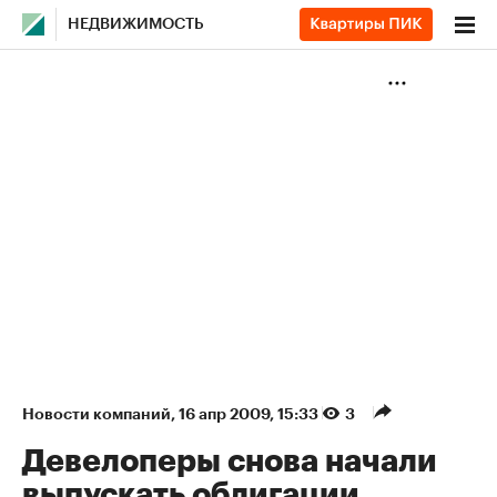
НЕДВИЖИМОСТЬ
Новости компаний
⁠,
16 апр 2009, 15:33
3
Девелоперы снова начали
выпускать облигации