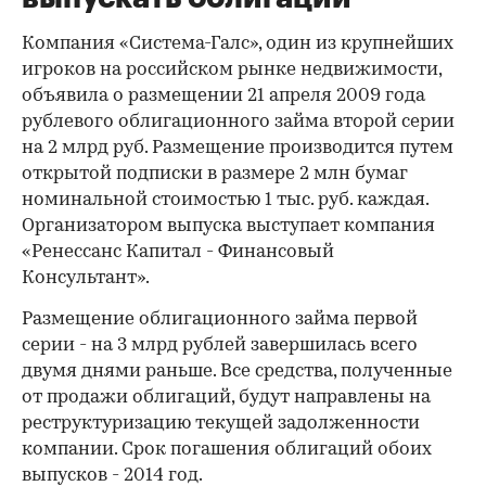
Компания «Система-Галс», один из крупнейших
игроков на российском рынке недвижимости,
объявила о размещении 21 апреля 2009 года
рублевого облигационного займа второй серии
на 2 млрд руб. Размещение производится путем
открытой подписки в размере 2 млн бумаг
номинальной стоимостью 1 тыс. руб. каждая.
Организатором выпуска выступает компания
«Ренессанс Капитал - Финансовый
Консультант».
Размещение облигационного займа первой
серии - на 3 млрд рублей завершилась всего
двумя днями раньше. Все средства, полученные
от продажи облигаций, будут направлены на
реструктуризацию текущей задолженности
компании. Срок погашения облигаций обоих
выпусков - 2014 год.