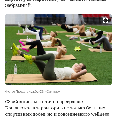
Забрамный.
Фото: Пресс-служба СЗ «Сияние»
СЗ «Сияние» методично превращает
Крылатское в территорию не только больших
спортивных побед, но и повседневного wellness-