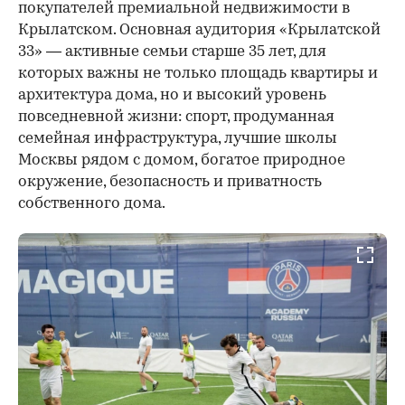
покупателей премиальной недвижимости в
Крылатском. Основная аудитория «Крылатской
33» — активные семьи старше 35 лет, для
которых важны не только площадь квартиры и
архитектура дома, но и высокий уровень
повседневной жизни: спорт, продуманная
семейная инфраструктура, лучшие школы
Москвы рядом с домом, богатое природное
окружение, безопасность и приватность
собственного дома.