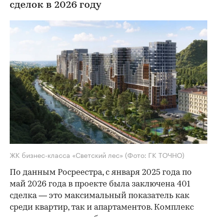
сделок в 2026 году
ЖК бизнес-класса «Светский лес»
(Фото: ГК ТОЧНО)
По данным Росреестра, с января 2025 года по
май 2026 года в проекте была заключена 401
сделка — это максимальный показатель как
среди квартир, так и апартаментов. Комплекс