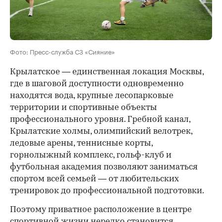
Фото: Пресс-служба СЗ «Сияние»
Крылатское — единственная локация Москвы,
где в шаговой доступности одновременно
находятся вода, крупные лесопарковые
территории и спортивные объекты
профессионального уровня. Гребной канал,
Крылатские холмы, олимпийский велотрек,
ледовые арены, теннисные корты,
горнолыжный комплекс, гольф-клуб и
футбольная академия позволяют заниматься
спортом всей семьей — от любительских
тренировок до профессиональной подготовки.
Поэтому приватное расположение в центре
спортивной жизни нередко становится