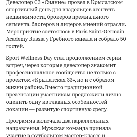
Девелопер СЗ «Сияние» провел в Крылатском
спортивный день для владельцев агентств
недвижимости, брокеров премиального
сегмента, блогеров и лидеров мнений отрасли.
Мероприятие состоялось в Paris Saint-Germain
Academy Russia у Гребного канала и собрало 50
гостей.
Sport Wellness Day стал продолжением серии
встреч, через которые девелопер знакомит
профессиональное сообщество не только с
проектом «Крылатская 33», но и с образом
жизни района. Вместо традиционной
презентации участникам предложили лично
оценить одну из главных особенностей
локации — развитую спортивную среду.
Программа включала два параллельных
направления. Мужская команда приняла
участие в футбольном мастер-классе и