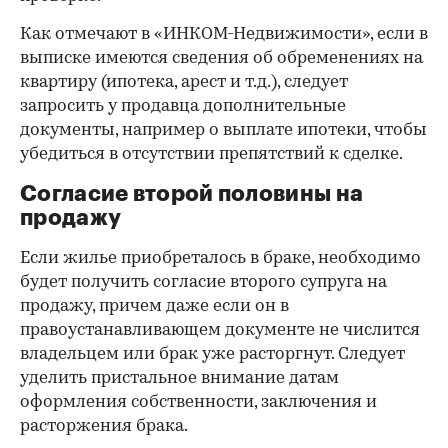
Как отмечают в «ИНКОМ-Недвижимости», если в
выписке имеются сведения об обременениях на
квартиру (ипотека, арест и т.д.), следует
запросить у продавца дополнительные
документы, например о выплате ипотеки, чтобы
убедиться в отсутствии препятствий к сделке.
Согласие второй половины на
продажу
Если жилье приобреталось в браке, необходимо
будет получить согласие второго супруга на
продажу, причем даже если он в
правоустанавливающем документе не числится
владельцем или брак уже расторгнут. Следует
уделить пристальное внимание датам
оформления собственности, заключения и
расторжения брака.