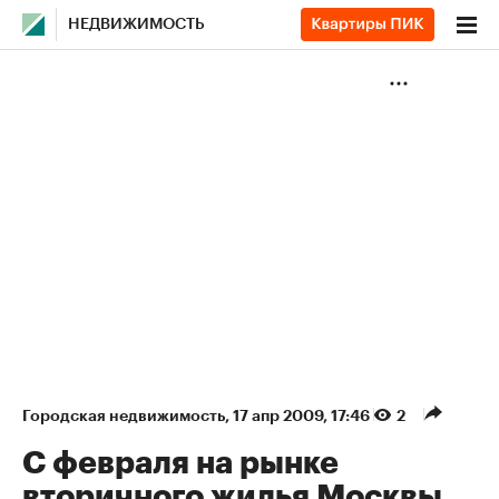
НЕДВИЖИМОСТЬ
Городская недвижимость
⁠,
17 апр 2009, 17:46
2
С февраля на рынке
вторичного жилья Москвы