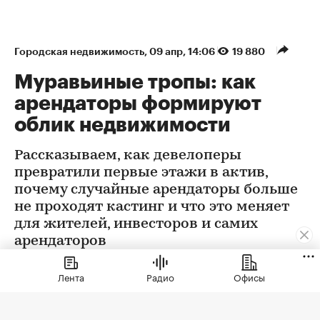
Городская недвижимость
⁠,
09 апр, 14:06
19 880
Муравьиные тропы: как
арендаторы формируют
облик недвижимости
Рассказываем, как девелоперы
превратили первые этажи в актив,
почему случайные арендаторы больше
не проходят кастинг и что это меняет
для жителей, инвесторов и самих
арендаторов
Лента
Радио
Офисы