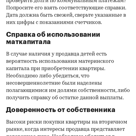
проверить долги по коммунальным платежам?
Попросите его взять соответствующие справки.
Дата должна быть свежей, сверьте указанные в
них цифры с показаниями счетчиков.
Справка об использовании
маткапитала
В случае наличия у продавца детей есть
вероятность использования материнского
капитала при приобретении квартиры.
Необходимо либо убедиться, что
несовершеннолетние были наделены
полагающимися им долями собственности, либо
получить справку об остатке данной выплаты.
Доверенность от собственника
Высоки риски покупки квартиры на вторичном
рынке, когда интересы продавца представляет