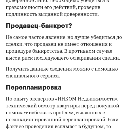
доверенное лицо. Необходимо убедиться в
правомочности его действий, проверив
подлинность выданной доверенности.
Продавец-банкрот?
Не самое частое явление, но лучше убедиться до
сделки, что продавец не имеет отношения к
процедуре банкротства. В противном случае
высок риск последующего оспаривания сделки.
Получить данные сведения можно с помощью
специального сервиса.
Перепланировка
По опыту экспертов «ИНКОМ-Недвижимости»,
технический осмотр квартиры перед покупкой
поможет избежать проблем, связанных с
несанкционированной перепланировкой. Если
факт ее проведения всплывет в будущем, то