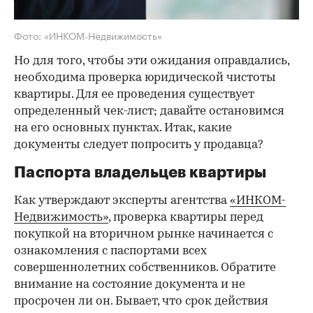
Фото: «ИНКОМ-Недвижимость»
Но для того, чтобы эти ожидания оправдались,
необходима проверка юридической чистоты
квартиры. Для ее проведения существует
определенный чек-лист; давайте остановимся
на его основных пунктах. Итак, какие
документы следует попросить у продавца?
Паспорта владельцев квартиры
Как утверждают эксперты агентства
«ИНКОМ-
Недвижимость»
, проверка квартиры перед
покупкой на вторичном рынке начинается с
ознакомления с паспортами всех
совершеннолетних собственников. Обратите
внимание на состояние документа и не
просрочен ли он. Бывает, что срок действия