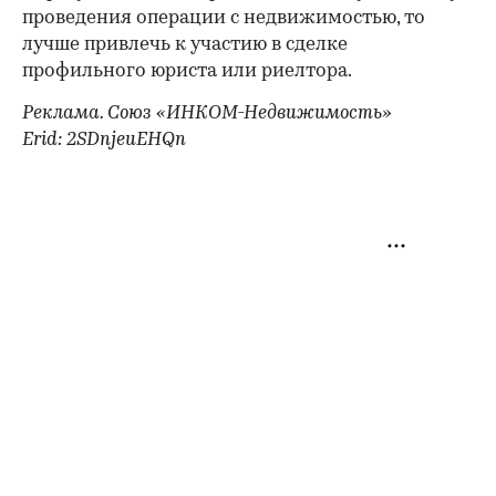
проведения операции с недвижимостью, то
лучше привлечь к участию в сделке
профильного юриста или риелтора.
Реклама. Союз «ИНКОМ-Недвижимость»
Erid: 2SDnjeuEHQn