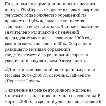
По данным информационно-аналитического
центра ГК «Пересвет-Групп» в первом квартале
текущего года количество обращений по
продаже на 11,6% превышает количество
запросов по покупке жилья. Данные показатели
значительно отличаются от значений
предыдущих месяцев: в 4 квартале 2008 года
разница составляла почти 60%. Сокращение
разницы по мотивам обращений
свидетельствует о выравнивании спроса и
увеличении покупательской активности.
Оживление на рынке вторичного жилья, во
многом вызвано снижением цен на квартиры. В
марте 2009 года средний уровень цен составил 6