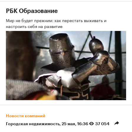
РБК Образование
Мир не будет прежним: как перестать выживать и
настроить себя на развитие
Новости компаний
Городская недвижимость
⁠,
25 мая, 16:36
37 054