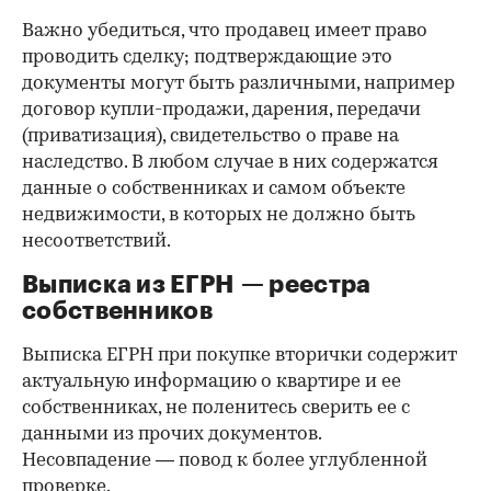
Важно убедиться, что продавец имеет право
проводить сделку; подтверждающие это
документы могут быть различными, например
договор купли-продажи, дарения, передачи
(приватизация), свидетельство о праве на
наследство. В любом случае в них содержатся
данные о собственниках и самом объекте
недвижимости, в которых не должно быть
несоответствий.
Выписка из ЕГРН — реестра
собственников
Выписка ЕГРН при покупке вторички содержит
актуальную информацию о квартире и ее
собственниках, не поленитесь сверить ее с
данными из прочих документов.
Несовпадение — повод к более углубленной
проверке.