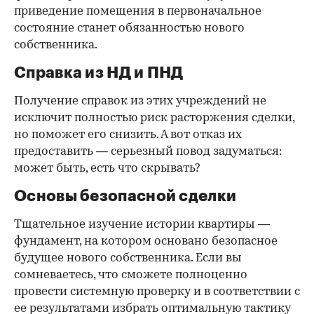
приведение помещения в первоначальное
состояние станет обязанностью нового
собственника.
Справка из НД и ПНД
Получение справок из этих учреждений не
исключит полностью риск расторжения сделки,
но поможет его снизить. А вот отказ их
предоставить — серьезный повод задуматься:
может быть, есть что скрывать?
Основы безопасной сделки
Тщательное изучение истории квартиры —
фундамент, на котором основано безопасное
будущее нового собственника. Если вы
сомневаетесь, что сможете полноценно
провести системную проверку и в соответствии с
ее результатами избрать оптимальную тактику