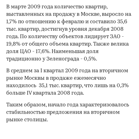
В марте 2009 года количество квартир,
выставленных на продажу в Москве, выросло на
1,7% по отношению к февралю и составило 35,6
тыс. квартир, достигнув уровня декабря 2008
года. По количеству объектов лидирует ЗАО -
19,8% от общего объема квартир. Также велика
доля ЦАО - 17,6%. Наименьшая доля
традиционно у Зеленограда - 0,5%.
В среднем за I квартал 2009 года на вторичном
рынке Москвы в продаже ежемесячно
находилось 35,1 тыс. квартир, что лишь на 0,3%
больше IV квартала 2008 года.
Таким образом, начало года характеризовалось
стабильностью предложения на вторичном
рынке столицы.