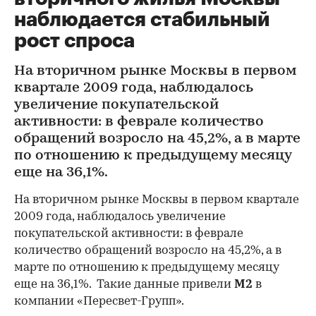
наблюдается стабильный
рост спроса
На вторичном рынке Москвы в первом
квартале 2009 года, наблюдалось
увеличение покупательской
активности: в феврале количество
обращений возросло на 45,2%, а в марте
по отношению к предыдущему месяцу
еще на 36,1%.
На вторичном рынке Москвы в первом квартале
2009 года, наблюдалось увеличение
покупательской активности: в феврале
количество обращений возросло на 45,2%, а в
марте по отношению к предыдущему месяцу
еще на 36,1%. Такие данные привели
М2
в
компании «Пересвет-Групп».