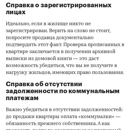
Справка о зарегистрированных
лицах
Идеально, если в жилище никто не
зарегистрирован. Верить на слово не стоит,
попросите продавца документально
подтвердить этот факт. Проверка прописанных в
квартире заключается в получении архивной
выписки из домовой книги — это даст
возможность убедиться, что вы не получите в
нагрузку жильцов, имеющих право пользования.
Справка об отсутствии
задолженности по коммунальным
платежам
Важно убедиться в отсутствии задолженностей:
до продажи квартиры оплата «коммуналки» —
обязанность прежнего собственника. А как