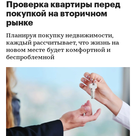
Проверка квартиры перед
покупкой на вторичном
рынке
Планируя покупку недвижимости,
каждый рассчитывает, что жизнь на
новом месте будет комфортной и
беспроблемной