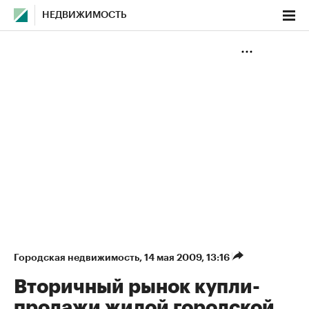
НЕДВИЖИМОСТЬ
Городская недвижимость
⁠,
14 мая 2009, 13:16
Вторичный рынок купли-
продажи жилой городской