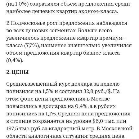
(на 1,0%) сократился объем предложения среди
наиболее дешевых квартир эконом-класса.
В Подмосковье рост предложения наблюдался
во всех ценовых сегментах. Больше всего
увеличилось предложение квартир премиум-
класса (7,7%), наименее значительно увеличился
объем предложения квартир бизнес-класса
(0,4%).
2. ЦЕНЫ
Средневзвешенный курс доллара за неделю
понизился на 1,5% и составил 32,8 руб./$. На
этом фоне цены предложения в Москве
повысились в долларах на 0,4%, а в рублях
понизились на 1,1%. Средняя цена предложения
в столице сохраняется на уровне $6,0 тыс. или
197,5 тыс. руб. за квадратный метр. В Московской
области аналогичная ситуация: средняя цена