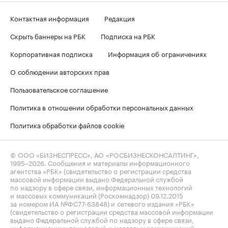
Контактная информация
Редакция
Скрыть баннеры на РБК
Подписка на РБК
Корпоративная подписка
Информация об ограничениях
О соблюдении авторских прав
Пользовательское соглашение
Политика в отношении обработки персональных данных
Политика обработки файлов cookie
© ООО «БИЗНЕСПРЕСС», АО «РОСБИЗНЕСКОНСАЛТИНГ»,
1995–2026
. Сообщения и материалы информационного
агентства «РБК» (свидетельство о регистрации средства
массовой информации выдано Федеральной службой
по надзору в сфере связи, информационных технологий
и массовых коммуникаций (Роскомнадзор) 09.12.2015
за номером ИА №ФС77-63848) и сетевого издания «РБК»
(свидетельство о регистрации средства массовой информации
выдано Федеральной службой по надзору в сфере связи,
информационных технологий и массовых коммуникаций