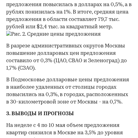
предложения повысилась в долларах на 0,5%, а в
рублях понизилась на 1%. В итоге, средняя цена
предложения в области составляет 79,7 тыс.
рублей или $2,4 тыс. за квадратный метр.
В разрезе административных округов Москвы
повышение долларовых цен предложения
составило от 0,3% (ЦАО, СВАО и Зеленоград) до
1,7% (СЗАО).
В Подмосковье долларовые цены предложения
в наиболее удаленных от столицы городах
повысились на 0,3%, в городах, расположенных
в 30-километровой зоне от Москвы - на 0,7%.
3. ВЫВОДЫ И ПРОГНОЗЫ
На неделе с 4 по 10 мая объем предложения
квартир снизился в Москве на 3,5% до уровня