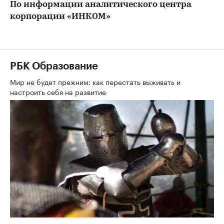
По информации аналитического центра
корпорации «ИНКОМ»
РБК Образование
Мир не будет прежним: как перестать выживать и
настроить себя на развитие