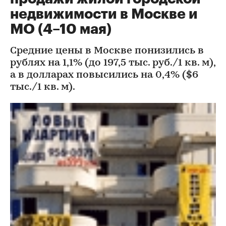
недвижимости в Москве и
МО (4–10 мая)
Средние цены в Москве понизились в
рублях на 1,1% (до 197,5 тыс. руб./1 кв. м),
а в долларах повысились на 0,4% ($6
тыс./1 кв. м).