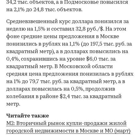
34,2 тыс. объектов, а в Подмосковье повысился
на 2,1% до 24,8 тыс. объектов.
Средневзвешенный курс доллара понизился за
неделю на 1,5% и составил 32,8 руб./$. На этом
фоне средние цены предложения в Москве
понизились в рублях на 1,1% (до 197,5 тыс. руб. за
квадратный метр), а в долларах повысились на
0,4%, сохранившись на уровне $6,0 тыс. за
квадратный метр. В Московской области
средняя цена предложения понизилась в рублях
на 1% до 79,7 тыс. руб. за квадратный метр, а в
долларах повысилась на 0,5%, продолжив
колебания в районе $2,4 тыс. за квадратный
метр.
Читайте также
М2: Вторичный рынок купли-продажи жилой
городской недвижимости в Москве и МО (март)