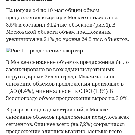
На неделе с 4 по 10 мая общий объем
предложения квартир в Москве снизился на
3,5% и составил 34,2 тыс. объектов (рис. 1). В
Московской области объем предложения
увеличился на 2,1% до уровня 24,8 тыс. объектов.
В Москве снижение объемов предложения было
зафиксировано во всех административных
округах, кроме Зеленограда. Максимальное
снижение объемов предложения произошло в
ЦАО (4,4%), минимальное - в СЗАО (1,3%). В
Зеленограде объем предложения вырос на 3,0%.
В разрезе видов домостроений, в Москве
снижение объемов предложения коснулось всех
сегментов. Сильнее всего (на 7,2%) сократилось
предложение элитных квартир. Меньше всего