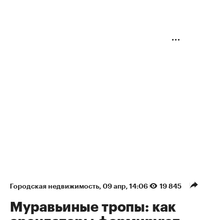
Городская недвижимость
⁠,
09 апр, 14:06
19 845
Муравьиные тропы: как