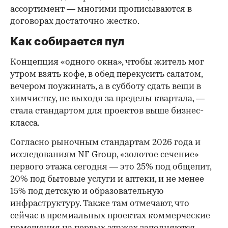
ассортимент — многими прописываются в
договорах достаточно жестко.
Как собирается пул
Концепция «одного окна», чтобы житель мог
утром взять кофе, в обед перекусить салатом,
вечером поужинать, а в субботу сдать вещи в
химчистку, не выходя за пределы квартала, —
стала стандартом для проектов выше бизнес-
класса.
Согласно рыночным стандартам 2026 года и
исследованиям NF Group, «золотое сечение»
первого этажа сегодня — это 25% под общепит,
20% под бытовые услуги и аптеки, и не менее
15% под детскую и образовательную
инфраструктуру. Также там отмечают, что
сейчас в премиальных проектах коммерческие