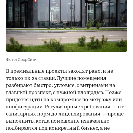
Фото: СберСити
В премиальные проекты заходят рано, и не
только из-за ставки. Лучшие помещения
разбирают быстро: угловые, с витринами на
главный проспект, с нужной площадью. Позже
придется идти на компромисс по метражу или
конфигурации. Регуляторные требования — от
санитарных норм до лицензирования — проще
выполнить, когда помещение изначально
подбирается под конкретный бизнес, а не