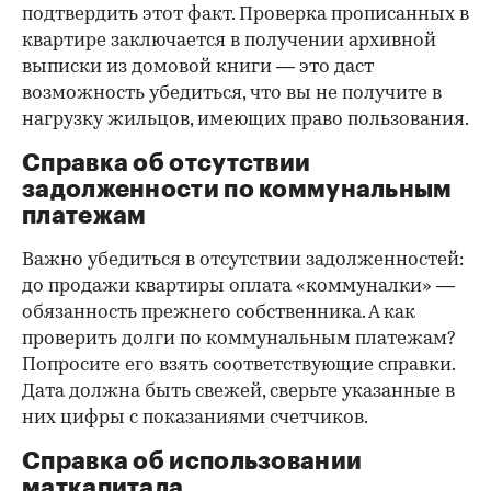
подтвердить этот факт. Проверка прописанных в
квартире заключается в получении архивной
выписки из домовой книги — это даст
возможность убедиться, что вы не получите в
нагрузку жильцов, имеющих право пользования.
Справка об отсутствии
задолженности по коммунальным
платежам
Важно убедиться в отсутствии задолженностей:
до продажи квартиры оплата «коммуналки» —
обязанность прежнего собственника. А как
проверить долги по коммунальным платежам?
Попросите его взять соответствующие справки.
Дата должна быть свежей, сверьте указанные в
них цифры с показаниями счетчиков.
Справка об использовании
маткапитала