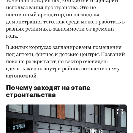
точечная история под конкретный сценарий
использования пространства. Это не
постоянный арендатор, но наглядная
демонстрация того, как среда может работать в
разных режимах в зависимости от времени
года.
В жилых корпусах запланированы помещения
под аптеки, фитнес и детские центры. Названий
пока не раскрывают, но вектор очевиден:
сделать жизнь внутри района по-настоящему
автономной.
Почему заходят на этапе
строительства