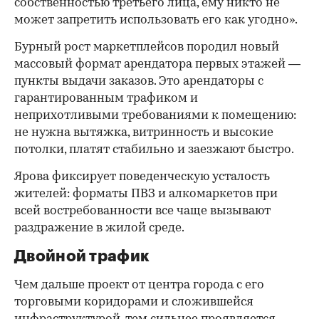
собственностью третьего лица, ему никто не
может запретить использовать его как угодно».
Бурный рост маркетплейсов породил новый
массовый формат арендатора первых этажей —
пункты выдачи заказов. Это арендаторы с
гарантированным трафиком и
неприхотливыми требованиями к помещению:
не нужна вытяжка, витринность и высокие
потолки, платят стабильно и заезжают быстро.
Ярова фиксирует поведенческую усталость
жителей: форматы ПВЗ и алкомаркетов при
всей востребованности все чаще вызывают
раздражение в жилой среде.
Двойной трафик
Чем дальше проект от центра города с его
торговыми коридорами и сложившейся