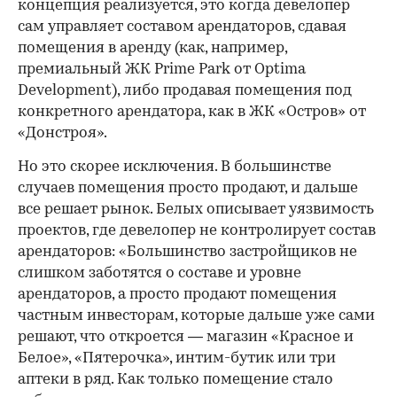
концепция реализуется, это когда девелопер
сам управляет составом арендаторов, сдавая
помещения в аренду (как, например,
премиальный ЖК Prime Park от Optima
Development), либо продавая помещения под
конкретного арендатора, как в ЖК «Остров» от
«Донстроя».
Но это скорее исключения. В большинстве
случаев помещения просто продают, и дальше
все решает рынок. Белых описывает уязвимость
проектов, где девелопер не контролирует состав
арендаторов: «Большинство застройщиков не
слишком заботятся о составе и уровне
арендаторов, а просто продают помещения
частным инвесторам, которые дальше уже сами
решают, что откроется — магазин «Красное и
Белое», «Пятерочка», интим-бутик или три
аптеки в ряд. Как только помещение стало