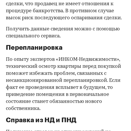
сделки, что продавец не имеет отношения к
процедуре банкротства. В противном случае
высок риск последующего оспаривания сделки.
Получить данные сведения можно с помощью
специального сервиса.
Перепланировка
По опыту экспертов «ИНКОМ-Недвижимости»,
технический осмотр квартиры перед покупкой
поможет избежать проблем, связанных с
несанкционированной перепланировкой. Если
факт ее проведения всплывет в будущем, то
приведение помещения в первоначальное
состояние станет обязанностью нового
собственника.
Справка из НД и ПНД