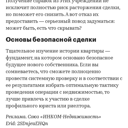
Получение справок из этих учреждений не
исключит полностью риск расторжения сделки,
но поможет его снизить. А вот отказ их
предоставить — серьезный повод задуматься:
может быть, есть что скрывать?
Основы безопасной сделки
Тщательное изучение истории квартиры —
фундамент, на котором основано безопасное
будущее нового собственника. Если вы
сомневаетесь, что сможете полноценно
провести системную проверку и в соответствии с
ее результатами избрать оптимальную тактику
проведения операции с недвижимостью, то
лучше привлечь к участию в сделке
профильного юриста или риелтора.
Реклама. Союз «ИНКОМ-Недвижимость»
Erid: 2SDnjeuEHQn