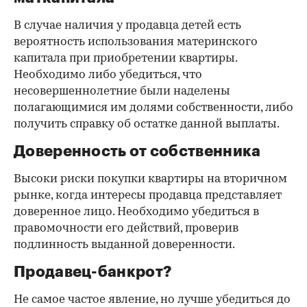
В случае наличия у продавца детей есть
вероятность использования материнского
капитала при приобретении квартиры.
Необходимо либо убедиться, что
несовершеннолетние были наделены
полагающимися им долями собственности, либо
получить справку об остатке данной выплаты.
Доверенность от собственника
Высоки риски покупки квартиры на вторичном
рынке, когда интересы продавца представляет
доверенное лицо. Необходимо убедиться в
правомочности его действий, проверив
подлинность выданной доверенности.
Продавец-банкрот?
Не самое частое явление, но лучше убедиться до