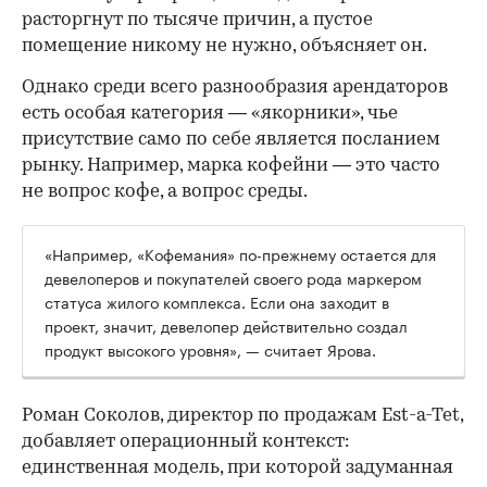
расторгнут по тысяче причин, а пустое
помещение никому не нужно, объясняет он.
Однако среди всего разнообразия арендаторов
есть особая категория — «якорники», чье
присутствие само по себе является посланием
рынку. Например, марка кофейни — это часто
не вопрос кофе, а вопрос среды.
«Например, «Кофемания» по-прежнему остается для
девелоперов и покупателей своего рода маркером
статуса жилого комплекса. Если она заходит в
проект, значит, девелопер действительно создал
продукт высокого уровня», — считает Ярова.
Роман Соколов, директор по продажам Est-a-Tet,
добавляет операционный контекст:
единственная модель, при которой задуманная