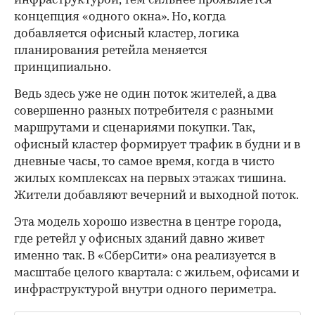
инфраструктурой, тем сильнее проявляется
концепция «одного окна». Но, когда
добавляется офисный кластер, логика
планирования ретейла меняется
принципиально.
Ведь здесь уже не один поток жителей, а два
совершенно разных потребителя с разными
маршрутами и сценариями покупки. Так,
офисный кластер формирует трафик в будни и в
дневные часы, то самое время, когда в чисто
жилых комплексах на первых этажах тишина.
Жители добавляют вечерний и выходной поток.
Эта модель хорошо известна в центре города,
где ретейл у офисных зданий давно живет
именно так. В «СберСити» она реализуется в
масштабе целого квартала: с жильем, офисами и
инфраструктурой внутри одного периметра.