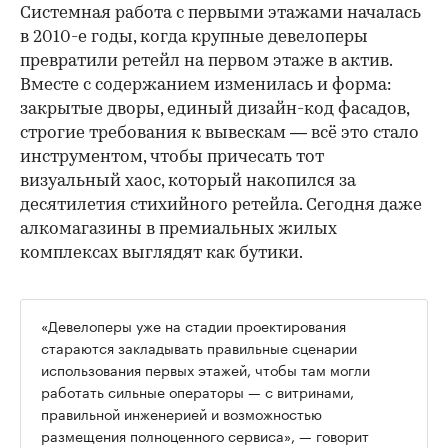
Системная работа с первыми этажами началась
в 2010-е годы, когда крупные девелоперы
превратили ретейл на первом этаже в актив.
Вместе с содержанием изменилась и форма:
закрытые дворы, единый дизайн-код фасадов,
строгие требования к вывескам — всё это стало
инструментом, чтобы причесать тот
визуальный хаос, который накопился за
десятилетия стихийного ретейла. Сегодня даже
алкомагазины в премиальных жилых
комплексах выглядят как бутики.
«Девелоперы уже на стадии проектирования
стараются закладывать правильные сценарии
использования первых этажей, чтобы там могли
работать сильные операторы — с витринами,
правильной инженерией и возможностью
размещения полноценного сервиса», — говорит