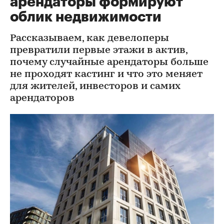
арендаторы формируют
облик недвижимости
Рассказываем, как девелоперы
превратили первые этажи в актив,
почему случайные арендаторы больше
не проходят кастинг и что это меняет
для жителей, инвесторов и самих
арендаторов