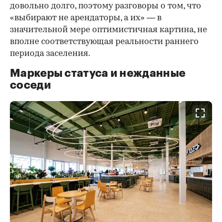
довольно долго, поэтому разговоры о том, что
«выбирают не арендаторы, а их» — в
значительной мере оптимистичная картина, не
вполне соответствующая реальности раннего
периода заселения.
Маркеры статуса и нежданные
соседи