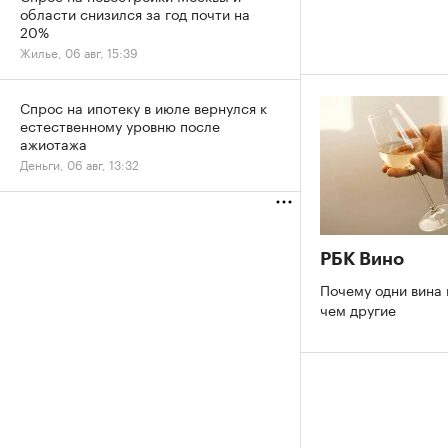
области снизился за год почти на
20%
Жилье, 06 авг, 15:39
Спрос на ипотеку в июле вернулся к
естественному уровню после
ажиотажа
Деньги, 06 авг, 13:32
РБК Вино
Почему одни вина 
чем другие