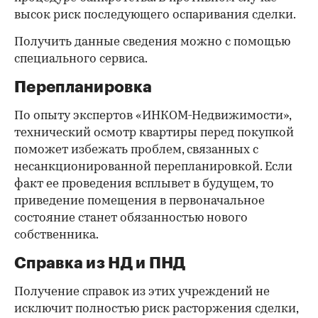
высок риск последующего оспаривания сделки.
Получить данные сведения можно с помощью
специального сервиса.
Перепланировка
По опыту экспертов «ИНКОМ-Недвижимости»,
технический осмотр квартиры перед покупкой
поможет избежать проблем, связанных с
несанкционированной перепланировкой. Если
факт ее проведения всплывет в будущем, то
приведение помещения в первоначальное
состояние станет обязанностью нового
собственника.
Справка из НД и ПНД
Получение справок из этих учреждений не
исключит полностью риск расторжения сделки,