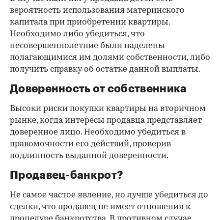
вероятность использования материнского
капитала при приобретении квартиры.
Необходимо либо убедиться, что
несовершеннолетние были наделены
полагающимися им долями собственности, либо
получить справку об остатке данной выплаты.
Доверенность от собственника
Высоки риски покупки квартиры на вторичном
рынке, когда интересы продавца представляет
доверенное лицо. Необходимо убедиться в
правомочности его действий, проверив
подлинность выданной доверенности.
Продавец-банкрот?
Не самое частое явление, но лучше убедиться до
сделки, что продавец не имеет отношения к
процедуре банкротства. В противном случае