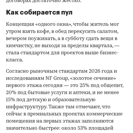
договорах достаточно жестко.
Как собирается пул
Концепция «одного окна», чтобы житель мог
утром взять кофе, в обед перекусить салатом,
вечером поужинать, а в субботу сдать вещи в
химчистку, не выходя за пределы квартала, —
стала стандартом для проектов выше бизнес-
класса.
Согласно рыночным стандартам 2026 года и
исследованиям NF Group, «золотое сечение»
первого этажа сегодня — это 25% под общепит,
20% под бытовые услуги и аптеки, и не менее
15% под детскую и образовательную
инфраструктуру. Также там отмечают, что
сейчас в премиальных проектах коммерческие
помещения на первых этажах заполняются
значительно быстрее: около 53% площадей