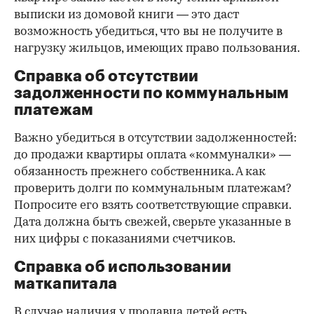
выписки из домовой книги — это даст
возможность убедиться, что вы не получите в
нагрузку жильцов, имеющих право пользования.
Справка об отсутствии
задолженности по коммунальным
платежам
Важно убедиться в отсутствии задолженностей:
до продажи квартиры оплата «коммуналки» —
обязанность прежнего собственника. А как
проверить долги по коммунальным платежам?
Попросите его взять соответствующие справки.
Дата должна быть свежей, сверьте указанные в
них цифры с показаниями счетчиков.
Справка об использовании
маткапитала
В случае наличия у продавца детей есть