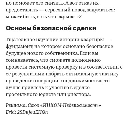
но поможет его снизить. А вот отказ их
предоставить — серьезный повод задуматься:
может быть, есть что скрывать?
Основы безопасной сделки
Тщательное изучение истории квартиры —
фундамент, на котором основано безопасное
будущее нового собственника. Если вы
сомневаетесь, что сможете полноценно
провести системную проверку и в соответствии с
ее результатами избрать оптимальную тактику
проведения операции с недвижимостью, то
лучше привлечь к участию в сделке
профильного юриста или риелтора.
Реклама. Союз «ИНКОМ-Недвижимость»
Erid: 2SDnjeuEHQn