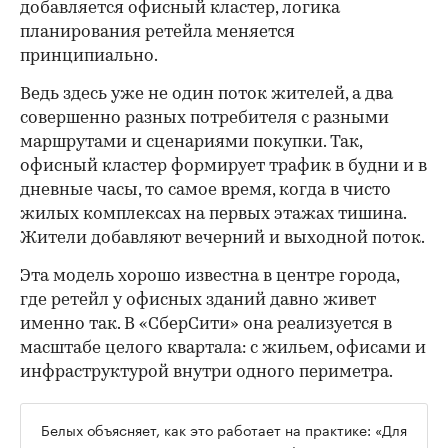
добавляется офисный кластер, логика
планирования ретейла меняется
принципиально.
Ведь здесь уже не один поток жителей, а два
совершенно разных потребителя с разными
маршрутами и сценариями покупки. Так,
офисный кластер формирует трафик в будни и в
дневные часы, то самое время, когда в чисто
жилых комплексах на первых этажах тишина.
Жители добавляют вечерний и выходной поток.
Эта модель хорошо известна в центре города,
где ретейл у офисных зданий давно живет
именно так. В «СберСити» она реализуется в
масштабе целого квартала: с жильем, офисами и
инфраструктурой внутри одного периметра.
Белых объясняет, как это работает на практике: «Для