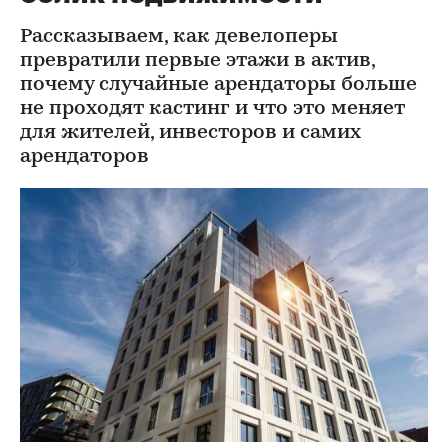
Рассказываем, как девелоперы
превратили первые этажи в актив,
почему случайные арендаторы больше
не проходят кастинг и что это меняет
для жителей, инвесторов и самих
арендаторов