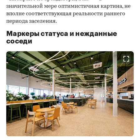
значительной мере оптимистичная картина, не
вполне соответствующая реальности раннего
периода заселения.
Маркеры статуса и нежданные
соседи