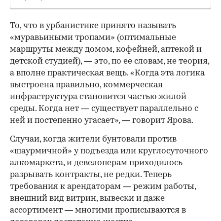
То, что в урбанистике принято называть
«муравьиными тропами» (оптимальные
маршруты между домом, кофейней, аптекой и
детской студией), — это, по ее словам, не теория,
а вполне практическая вещь. «Когда эта логика
выстроена правильно, коммерческая
инфраструктура становится частью жилой
среды. Когда нет — существует параллельно с
ней и постепенно угасает», — говорит Ярова.
Случаи, когда жители бунтовали против
«шаурмичной» у подъезда или круглосуточного
алкомаркета, и девелоперам приходилось
разрывать контракты, не редки. Теперь
требования к арендаторам — режим работы,
внешний вид витрин, вывески и даже
ассортимент — многими прописываются в