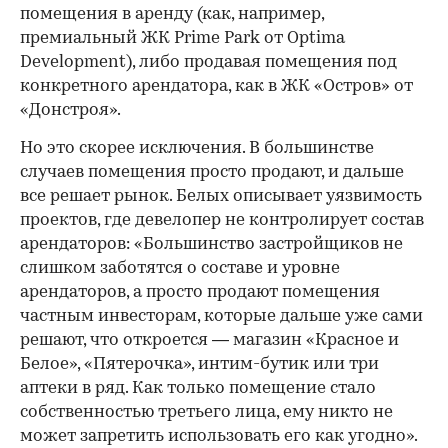
помещения в аренду (как, например,
премиальный ЖК Prime Park от Optima
Development), либо продавая помещения под
конкретного арендатора, как в ЖК «Остров» от
«Донстроя».
Но это скорее исключения. В большинстве
случаев помещения просто продают, и дальше
все решает рынок. Белых описывает уязвимость
проектов, где девелопер не контролирует состав
арендаторов: «Большинство застройщиков не
слишком заботятся о составе и уровне
арендаторов, а просто продают помещения
частным инвесторам, которые дальше уже сами
решают, что откроется — магазин «Красное и
Белое», «Пятерочка», интим-бутик или три
аптеки в ряд. Как только помещение стало
собственностью третьего лица, ему никто не
может запретить использовать его как угодно».