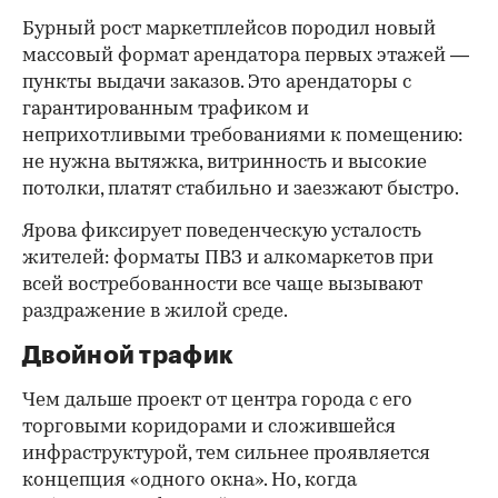
Бурный рост маркетплейсов породил новый
массовый формат арендатора первых этажей —
пункты выдачи заказов. Это арендаторы с
гарантированным трафиком и
неприхотливыми требованиями к помещению:
не нужна вытяжка, витринность и высокие
потолки, платят стабильно и заезжают быстро.
Ярова фиксирует поведенческую усталость
жителей: форматы ПВЗ и алкомаркетов при
всей востребованности все чаще вызывают
раздражение в жилой среде.
Двойной трафик
Чем дальше проект от центра города с его
торговыми коридорами и сложившейся
инфраструктурой, тем сильнее проявляется
концепция «одного окна». Но, когда