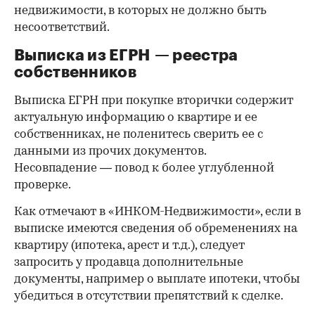
недвижимости, в которых не должно быть
несоответствий.
Выписка из ЕГРН — реестра
собственников
Выписка ЕГРН при покупке вторички содержит
актуальную информацию о квартире и ее
собственниках, не поленитесь сверить ее с
данными из прочих документов.
Несовпадение — повод к более углубленной
проверке.
Как отмечают в «ИНКОМ-Недвижимости», если в
выписке имеются сведения об обременениях на
квартиру (ипотека, арест и т.д.), следует
запросить у продавца дополнительные
документы, например о выплате ипотеки, чтобы
убедиться в отсутствии препятствий к сделке.