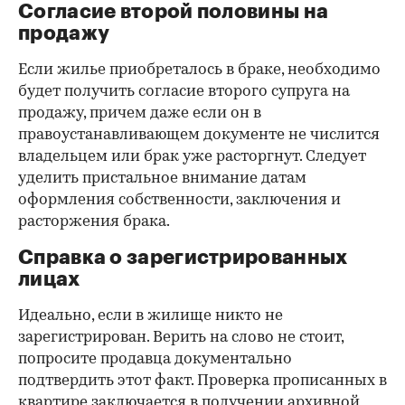
Согласие второй половины на
продажу
Если жилье приобреталось в браке, необходимо
будет получить согласие второго супруга на
продажу, причем даже если он в
правоустанавливающем документе не числится
владельцем или брак уже расторгнут. Следует
уделить пристальное внимание датам
оформления собственности, заключения и
расторжения брака.
Справка о зарегистрированных
лицах
Идеально, если в жилище никто не
зарегистрирован. Верить на слово не стоит,
попросите продавца документально
подтвердить этот факт. Проверка прописанных в
квартире заключается в получении архивной