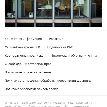
Контактная информация
Редакция
Скрыть баннеры на РБК
Подписка на РБК
Корпоративная подписка
Информация об ограничениях
О соблюдении авторских прав
Пользовательское соглашение
Политика в отношении обработки персональных данных
Политика обработки файлов cookie
© ООО «БИЗНЕСПРЕСС», АО «РОСБИЗНЕСКОНСАЛТИНГ»,
1995–2026
. Сообщения и материалы информационного