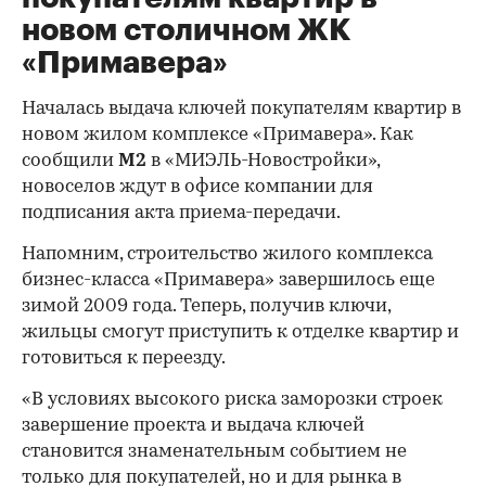
новом столичном ЖК
«Примавера»
Началась выдача ключей покупателям квартир в
новом жилом комплексе «Примавера». Как
сообщили
М2
в «МИЭЛЬ-Новостройки»,
новоселов ждут в офисе компании для
подписания акта приема-передачи.
Напомним, строительство жилого комплекса
бизнес-класса «Примавера» завершилось еще
зимой 2009 года. Теперь, получив ключи,
жильцы смогут приступить к отделке квартир и
готовиться к переезду.
«В условиях высокого риска заморозки строек
завершение проекта и выдача ключей
становится знаменательным событием не
только для покупателей, но и для рынка в