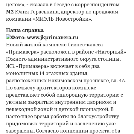
целом», - сказала в беседе с корреспондентом
М2
Юлия Гераськина, директор по продажам
компании «МИЭЛЬ-Новостройки».
Наша справка
Новый жилой комплекс бизнес-класса
«Примавера» расположен в районе «Нагорный»
Южного административного округа столицы.
ЖК «Примавера» включает в себя два
монолитных 14 этажных здания,
расположенных Нахимовском проспекте, вл. 4А.
По замыслу архитекторов комплекс
представляет собой однородную территорию с
уютным закрытым внутренним двориком и
пешеходной зоной и детской площадкой. В
настоящее время работы по благоустройству
придомовых территорий и озеленению уже
завершены. Согласно концепции проекта, оба