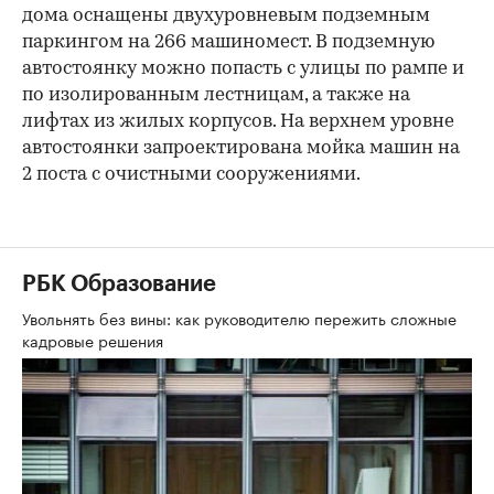
дома оснащены двухуровневым подземным
паркингом на 266 машиномест. В подземную
автостоянку можно попасть с улицы по рампе и
по изолированным лестницам, а также на
лифтах из жилых корпусов. На верхнем уровне
автостоянки запроектирована мойка машин на
2 поста с очистными сооружениями.
РБК Образование
Увольнять без вины: как руководителю пережить сложные
кадровые решения