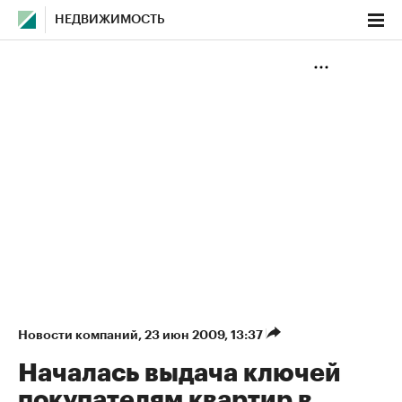
НЕДВИЖИМОСТЬ
Новости компаний
⁠,
23 июн 2009, 13:37
Началась выдача ключей
покупателям квартир в