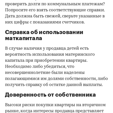
проверить долги по коммунальным платежам?
Попросите его взять соответствующие справки.
Дата должна быть свежей, сверьте указанные в
них цифры с показаниями счетчиков.
Справка об использовании
маткапитала
В случае наличия у продавца детей есть
вероятность использования материнского
капитала при приобретении квартиры.
Необходимо либо убедиться, что
несовершеннолетние были наделены
полагающимися им долями собственности, либо
получить справку об остатке данной выплаты.
Доверенность от собственника
Высоки риски покупки квартиры на вторичном
рынке, когда интересы продавца представляет