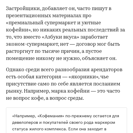
Застройщики, добавляет он, часто пишут в
презентационных материалах про
«премиальный супермаркет и уютные
кофейни», но никаких реальных последствий за
то, что вместо «Азбуки вкуса» заработает
эконом-супермаркет, нет — договор мог быть
расторгнут по тысяче причин, а пустое
помещение никому не нужно, объясняет он.
Однако среди всего разнообразия арендаторов
есть особая категория — «якорники», чье
присутствие само по себе является посланием
рынку. Например, марка кофейни — это часто
не вопрос кофе, а вопрос среды.
«Например, «Кофемания» по-прежнему остается для
девелоперов и покупателей своего рода маркером
статуса жилого комплекса. Если она заходит в