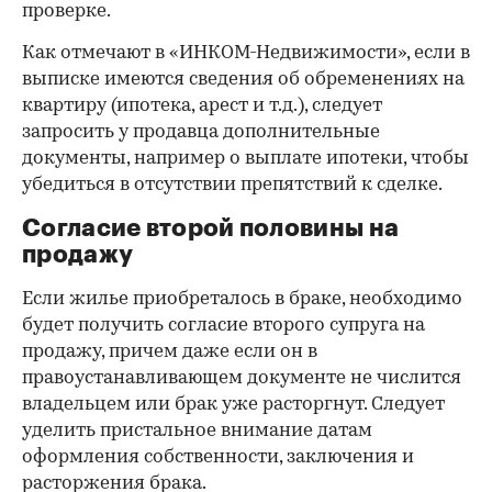
проверке.
Как отмечают в «ИНКОМ-Недвижимости», если в
выписке имеются сведения об обременениях на
квартиру (ипотека, арест и т.д.), следует
запросить у продавца дополнительные
документы, например о выплате ипотеки, чтобы
убедиться в отсутствии препятствий к сделке.
Согласие второй половины на
продажу
Если жилье приобреталось в браке, необходимо
будет получить согласие второго супруга на
продажу, причем даже если он в
правоустанавливающем документе не числится
владельцем или брак уже расторгнут. Следует
уделить пристальное внимание датам
оформления собственности, заключения и
расторжения брака.