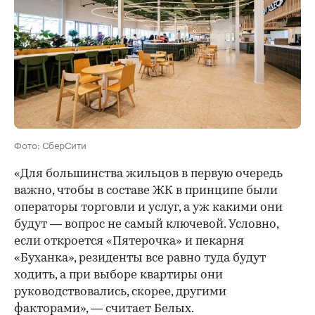
Фото: СберСити
«Для большинства жильцов в первую очередь
важно, чтобы в составе ЖК в принципе были
операторы торговли и услуг, а уж какими они
будут — вопрос не самый ключевой. Условно,
если откроется «Пятерочка» и пекарня
«Буханка», резиденты все равно туда будут
ходить, а при выборе квартиры они
руководствовались, скорее, другими
факторами», — считает Белых.