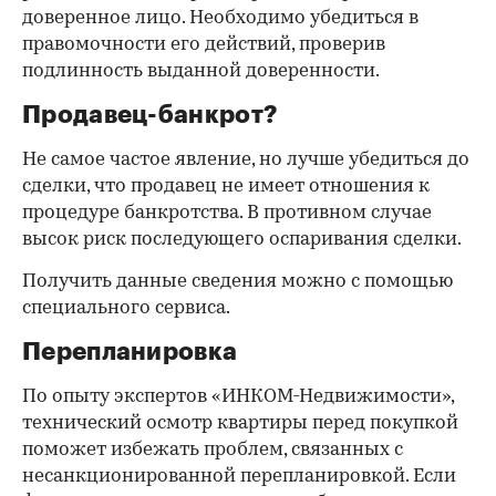
доверенное лицо. Необходимо убедиться в
правомочности его действий, проверив
подлинность выданной доверенности.
Продавец-банкрот?
Не самое частое явление, но лучше убедиться до
сделки, что продавец не имеет отношения к
процедуре банкротства. В противном случае
высок риск последующего оспаривания сделки.
Получить данные сведения можно с помощью
специального сервиса.
Перепланировка
По опыту экспертов «ИНКОМ-Недвижимости»,
технический осмотр квартиры перед покупкой
поможет избежать проблем, связанных с
несанкционированной перепланировкой. Если