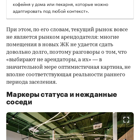
кофейня у дома или пекарня, которые можно
адаптировать под любой контекст».
При этом, по его словам, текущий рынок вовсе
не является рынком арендодателя: многие
помещения в новых ЖК не удается сдать
довольно долго, поэтому разговоры о том, что
«выбирают не арендаторы, а их» — в
значительной мере оптимистичная картина, не
вполне соответствующая реальности раннего
периода заселения.
Маркеры статуса и нежданные
соседи