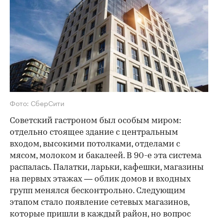
Фото: СберСити
Советский гастроном был особым миром:
отдельно стоящее здание с центральным
входом, высокими потолками, отделами с
мясом, молоком и бакалеей. В 90-е эта система
распалась. Палатки, ларьки, кафешки, магазины
на первых этажах — облик домов и входных
групп менялся бесконтрольно. Следующим
этапом стало появление сетевых магазинов,
которые пришли в каждый район, но вопрос