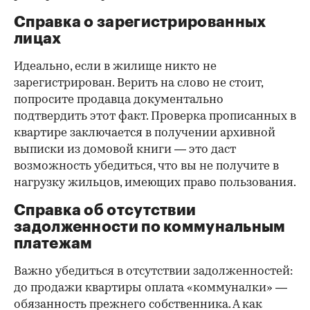
Справка о зарегистрированных
лицах
Идеально, если в жилище никто не
зарегистрирован. Верить на слово не стоит,
попросите продавца документально
подтвердить этот факт. Проверка прописанных в
квартире заключается в получении архивной
выписки из домовой книги — это даст
возможность убедиться, что вы не получите в
нагрузку жильцов, имеющих право пользования.
Справка об отсутствии
задолженности по коммунальным
платежам
Важно убедиться в отсутствии задолженностей:
до продажи квартиры оплата «коммуналки» —
обязанность прежнего собственника. А как