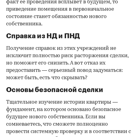
факт ее проведения всплывет в будущем, то
приведение помещения в первоначальное
состояние станет обязанностью нового
собственника.
Справка из НД и ПНД
Получение справок из этих учреждений не
исключит полностью риск расторжения сделки,
но поможет его снизить. А вот отказ их
предоставить — серьезный повод задуматься:
может быть, есть что скрывать?
Основы безопасной сделки
Тщательное изучение истории квартиры —
фундамент, на котором основано безопасное
будущее нового собственника. Если вы
сомневаетесь, что сможете полноценно
провести системную проверку и в соответствии с