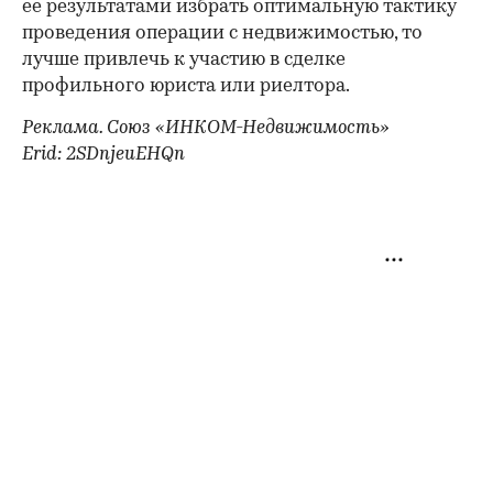
ее результатами избрать оптимальную тактику
проведения операции с недвижимостью, то
лучше привлечь к участию в сделке
профильного юриста или риелтора.
Реклама. Союз «ИНКОМ-Недвижимость»
Erid: 2SDnjeuEHQn