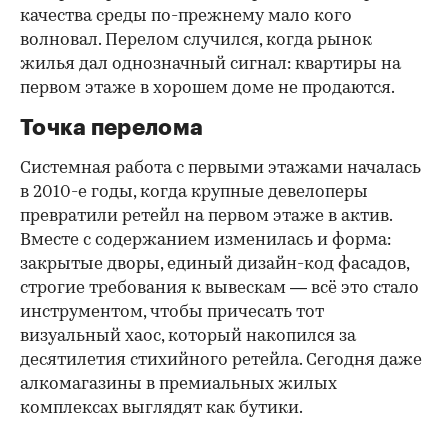
качества среды по-прежнему мало кого
волновал. Перелом случился, когда рынок
жилья дал однозначный сигнал: квартиры на
первом этаже в хорошем доме не продаются.
Точка перелома
Системная работа с первыми этажами началась
в 2010-е годы, когда крупные девелоперы
превратили ретейл на первом этаже в актив.
Вместе с содержанием изменилась и форма:
закрытые дворы, единый дизайн-код фасадов,
строгие требования к вывескам — всё это стало
инструментом, чтобы причесать тот
визуальный хаос, который накопился за
десятилетия стихийного ретейла. Сегодня даже
алкомагазины в премиальных жилых
комплексах выглядят как бутики.