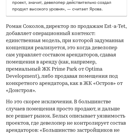
проект, значит, девелопер действительно создал
продукт высокого уровня», — считает Ярова.
Роман Соколов, директор по продажам Est-a-Tet,
добавляет операционный контекст:
единственная модель, при которой задуманная
концепция реализуется, это когда девелопер
сам управляет составом арендаторов, сдавая
помещения в аренду (как, например,
премиальный ЖК Prime Park от Optima
Development), либо продавая помещения под
конкретного арендатора, как в ЖК «Остров» от
«Донстроя».
Но это скорее исключения. В большинстве
случаев помещения просто продают, и дальше
все решает рынок. Белых описывает уязвимость
проектов, где девелопер не контролирует состав
арендаторов: «Большинство застройщиков не