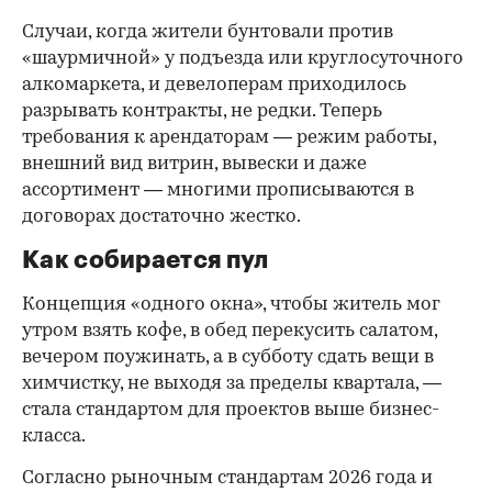
Случаи, когда жители бунтовали против
«шаурмичной» у подъезда или круглосуточного
алкомаркета, и девелоперам приходилось
разрывать контракты, не редки. Теперь
требования к арендаторам — режим работы,
внешний вид витрин, вывески и даже
ассортимент — многими прописываются в
договорах достаточно жестко.
Как собирается пул
Концепция «одного окна», чтобы житель мог
утром взять кофе, в обед перекусить салатом,
вечером поужинать, а в субботу сдать вещи в
химчистку, не выходя за пределы квартала, —
стала стандартом для проектов выше бизнес-
класса.
Согласно рыночным стандартам 2026 года и