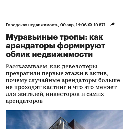
Городская недвижимость
⁠,
09 апр, 14:06
19 871
Муравьиные тропы: как
арендаторы формируют
облик недвижимости
Рассказываем, как девелоперы
превратили первые этажи в актив,
почему случайные арендаторы больше
не проходят кастинг и что это меняет
для жителей, инвесторов и самих
арендаторов