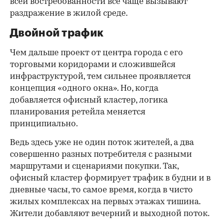
всей востребованности все чаще вызывают
раздражение в жилой среде.
Двойной трафик
Чем дальше проект от центра города с его
торговыми коридорами и сложившейся
инфраструктурой, тем сильнее проявляется
концепция «одного окна». Но, когда
добавляется офисный кластер, логика
планирования ретейла меняется
принципиально.
Ведь здесь уже не один поток жителей, а два
совершенно разных потребителя с разными
маршрутами и сценариями покупки. Так,
офисный кластер формирует трафик в будни и в
дневные часы, то самое время, когда в чисто
жилых комплексах на первых этажах тишина.
Жители добавляют вечерний и выходной поток.