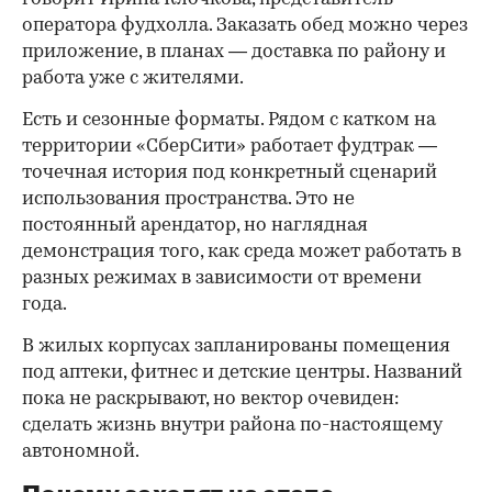
оператора фудхолла. Заказать обед можно через
приложение, в планах — доставка по району и
работа уже с жителями.
Есть и сезонные форматы. Рядом с катком на
территории «СберСити» работает фудтрак —
точечная история под конкретный сценарий
использования пространства. Это не
постоянный арендатор, но наглядная
демонстрация того, как среда может работать в
разных режимах в зависимости от времени
года.
В жилых корпусах запланированы помещения
под аптеки, фитнес и детские центры. Названий
пока не раскрывают, но вектор очевиден:
сделать жизнь внутри района по-настоящему
автономной.