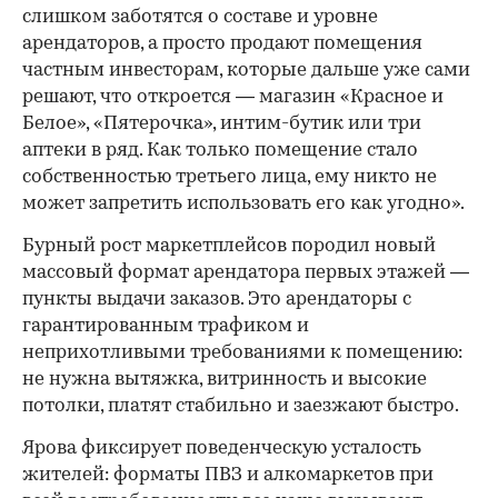
слишком заботятся о составе и уровне
арендаторов, а просто продают помещения
частным инвесторам, которые дальше уже сами
решают, что откроется — магазин «Красное и
Белое», «Пятерочка», интим-бутик или три
аптеки в ряд. Как только помещение стало
собственностью третьего лица, ему никто не
может запретить использовать его как угодно».
Бурный рост маркетплейсов породил новый
массовый формат арендатора первых этажей —
пункты выдачи заказов. Это арендаторы с
гарантированным трафиком и
неприхотливыми требованиями к помещению:
не нужна вытяжка, витринность и высокие
потолки, платят стабильно и заезжают быстро.
Ярова фиксирует поведенческую усталость
жителей: форматы ПВЗ и алкомаркетов при