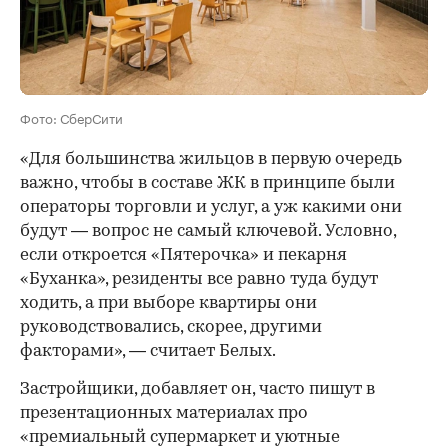
Фото: СберСити
«Для большинства жильцов в первую очередь
важно, чтобы в составе ЖК в принципе были
операторы торговли и услуг, а уж какими они
будут — вопрос не самый ключевой. Условно,
если откроется «Пятерочка» и пекарня
«Буханка», резиденты все равно туда будут
ходить, а при выборе квартиры они
руководствовались, скорее, другими
факторами», — считает Белых.
Застройщики, добавляет он, часто пишут в
презентационных материалах про
«премиальный супермаркет и уютные