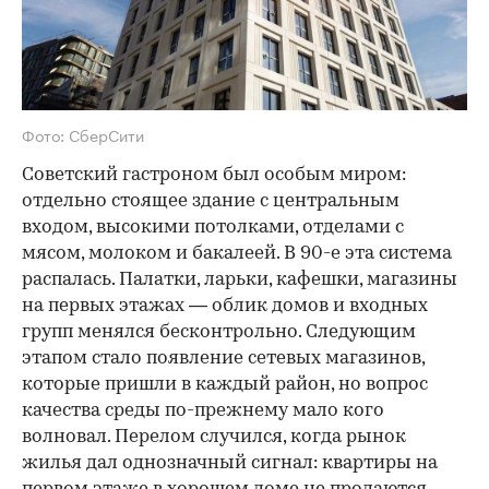
Фото: СберСити
Советский гастроном был особым миром:
отдельно стоящее здание с центральным
входом, высокими потолками, отделами с
мясом, молоком и бакалеей. В 90-е эта система
распалась. Палатки, ларьки, кафешки, магазины
на первых этажах — облик домов и входных
групп менялся бесконтрольно. Следующим
этапом стало появление сетевых магазинов,
которые пришли в каждый район, но вопрос
качества среды по-прежнему мало кого
волновал. Перелом случился, когда рынок
жилья дал однозначный сигнал: квартиры на