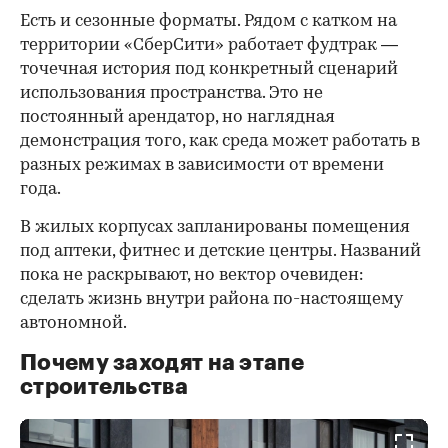
Есть и сезонные форматы. Рядом с катком на
территории «СберСити» работает фудтрак —
точечная история под конкретный сценарий
использования пространства. Это не
постоянный арендатор, но наглядная
демонстрация того, как среда может работать в
разных режимах в зависимости от времени
года.
В жилых корпусах запланированы помещения
под аптеки, фитнес и детские центры. Названий
пока не раскрывают, но вектор очевиден:
сделать жизнь внутри района по-настоящему
автономной.
Почему заходят на этапе
строительства