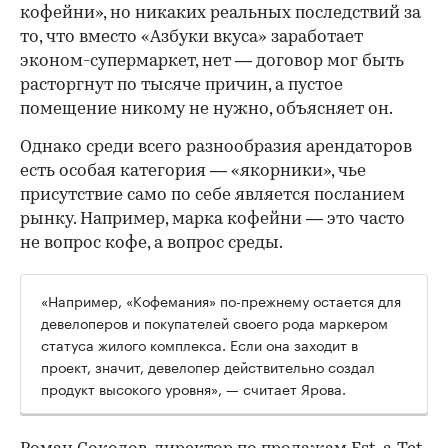
кофейни», но никаких реальных последствий за
то, что вместо «Азбуки вкуса» заработает
эконом-супермаркет, нет — договор мог быть
расторгнут по тысяче причин, а пустое
помещение никому не нужно, объясняет он.
Однако среди всего разнообразия арендаторов
есть особая категория — «якорники», чье
присутствие само по себе является посланием
рынку. Например, марка кофейни — это часто
не вопрос кофе, а вопрос среды.
«Например, «Кофемания» по-прежнему остается для
девелоперов и покупателей своего рода маркером
статуса жилого комплекса. Если она заходит в
проект, значит, девелопер действительно создал
продукт высокого уровня», — считает Ярова.