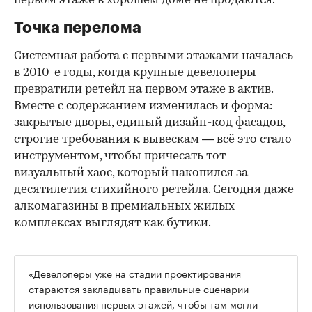
первом этаже в хорошем доме не продаются.
Точка перелома
Системная работа с первыми этажами началась
в 2010-е годы, когда крупные девелоперы
превратили ретейл на первом этаже в актив.
Вместе с содержанием изменилась и форма:
закрытые дворы, единый дизайн-код фасадов,
строгие требования к вывескам — всё это стало
инструментом, чтобы причесать тот
визуальный хаос, который накопился за
десятилетия стихийного ретейла. Сегодня даже
алкомагазины в премиальных жилых
комплексах выглядят как бутики.
«Девелоперы уже на стадии проектирования
стараются закладывать правильные сценарии
использования первых этажей, чтобы там могли