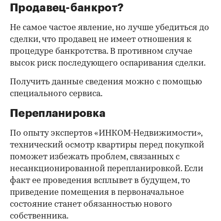
Продавец-банкрот?
Не самое частое явление, но лучше убедиться до
сделки, что продавец не имеет отношения к
процедуре банкротства. В противном случае
высок риск последующего оспаривания сделки.
Получить данные сведения можно с помощью
специального сервиса.
Перепланировка
По опыту экспертов «ИНКОМ-Недвижимости»,
технический осмотр квартиры перед покупкой
поможет избежать проблем, связанных с
несанкционированной перепланировкой. Если
факт ее проведения всплывет в будущем, то
приведение помещения в первоначальное
состояние станет обязанностью нового
собственника.