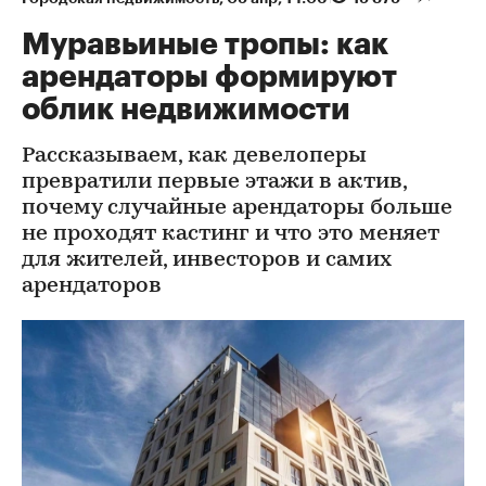
Муравьиные тропы: как
арендаторы формируют
облик недвижимости
Рассказываем, как девелоперы
превратили первые этажи в актив,
почему случайные арендаторы больше
не проходят кастинг и что это меняет
для жителей, инвесторов и самих
арендаторов