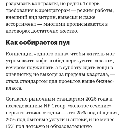
разрывать контракты, не редки. Теперь
требования к арендаторам — режим работы,
внешний вид витрин, вывески и даже
ассортимент — многими прописываются в
договорах достаточно жестко.
Как собирается пул
Концепция «одного окна», чтобы житель мог
утром взять кофе, в обед перекусить салатом,
вечером поужинать, а в субботу сдать вещи в
химчистку, не выходя за пределы квартала, —
стала стандартом для проектов выше бизнес-
класса.
Согласно рыночным стандартам 2026 года и
исследованиям NF Group, «золотое сечение»
первого этажа сегодня — это 25% под общепит,
20% под бытовые услуги и аптеки, и не менее
15% под детскую и образовательную