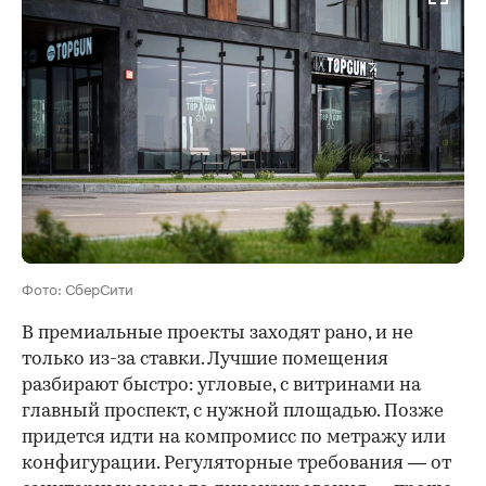
Фото: СберСити
В премиальные проекты заходят рано, и не
только из-за ставки. Лучшие помещения
разбирают быстро: угловые, с витринами на
главный проспект, с нужной площадью. Позже
придется идти на компромисс по метражу или
конфигурации. Регуляторные требования — от