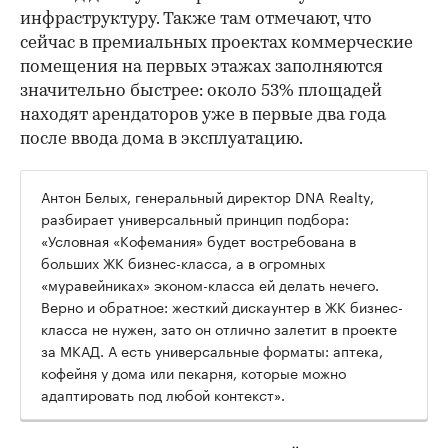
инфраструктуру. Также там отмечают, что
сейчас в премиальных проектах коммерческие
помещения на первых этажах заполняются
значительно быстрее: около 53% площадей
находят арендаторов уже в первые два года
после ввода дома в эксплуатацию.
Антон Белых, генеральный директор DNA Realty,
разбирает универсальный принцип подбора:
«Условная «Кофемания» будет востребована в
больших ЖК бизнес-класса, а в огромных
«муравейниках» эконом-класса ей делать нечего.
Верно и обратное: жесткий дискаунтер в ЖК бизнес-
класса не нужен, зато он отлично залетит в проекте
за МКАД. А есть универсальные форматы: аптека,
кофейня у дома или пекарня, которые можно
адаптировать под любой контекст».