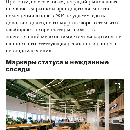
При этом, по его словам, текущий рынок вовсе
не является рынком арендодателя: многие
помещения в новых ЖК не удается сдать
довольно долго, поэтому разговоры о том, что
«выбирают не арендаторы, а их» — в
значительной мере оптимистичная картина, не
вполне соответствующая реальности раннего
периода заселения.
Маркеры статуса и нежданные
соседи