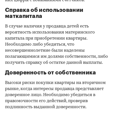
них цифры с показаниями счетчиков.
Справка об использовании
маткапитала
В случае наличия у продавца детей есть
вероятность использования материнского
капитала при приобретении квартиры.
Необходимо либо убедиться, что
несовершеннолетние были наделены
полагающимися им долями собственности, либо
получить справку об остатке данной выплаты.
Доверенность от собственника
Высоки риски покупки квартиры на вторичном
рынке, когда интересы продавца представляет
доверенное лицо. Необходимо убедиться в
правомочности его действий, проверив
подлинность выданной доверенности.