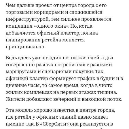
Чем дальше проект от центра города с его
торговыми коридорами и сложившейся
инфраструктурой, тем сильнее проявляется
концепция «одного окна». Но, когда
добавляется офисный кластер, логика
планирования ретейла меняется
принципиально.
Ведь здесь уже не один поток жителей, а два
совершенно разных потребителя с разными
маршрутами и сценариями покупки. Так,
офисный кластер формирует трафик в будни и в
дневные часы, то самое время, когда в чисто
жилых комплексах на первых этажах тишина.
Жители добавляют вечерний и выходной поток.
Эта модель хорошо известна в центре города,
где ретейл у офисных зданий давно живет
именно так. В «СберСити» она реализуется в