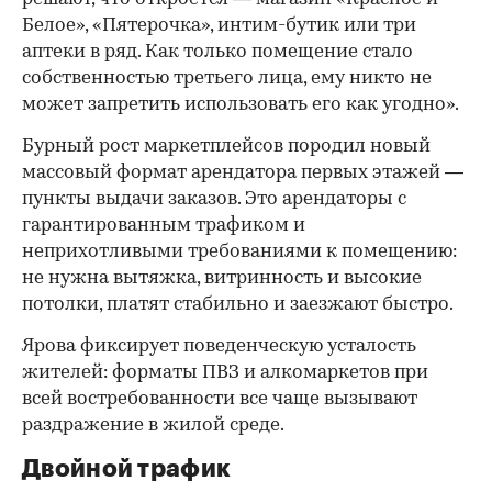
Белое», «Пятерочка», интим-бутик или три
аптеки в ряд. Как только помещение стало
собственностью третьего лица, ему никто не
может запретить использовать его как угодно».
Бурный рост маркетплейсов породил новый
массовый формат арендатора первых этажей —
пункты выдачи заказов. Это арендаторы с
гарантированным трафиком и
неприхотливыми требованиями к помещению:
не нужна вытяжка, витринность и высокие
потолки, платят стабильно и заезжают быстро.
Ярова фиксирует поведенческую усталость
жителей: форматы ПВЗ и алкомаркетов при
всей востребованности все чаще вызывают
раздражение в жилой среде.
Двойной трафик