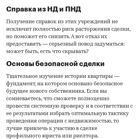
Справка из НД и ПНД
Получение справок из этих учреждений не
исключит полностью риск расторжения сделки,
но поможет его снизить. А вот отказ их
предоставить — серьезный повод задуматься:
может быть, есть что скрывать?
Основы безопасной сделки
Тщательное изучение истории квартиры —
фундамент, на котором основано безопасное
будущее нового собственника. Если вы
сомневаетесь, что сможете полноценно
провести системную проверку и в соответствии с
ее результатами избрать оптимальную тактику
проведения операции с недвижимостью, то
лучше привлечь к участию в сделке
профильного юриста или риелтора.