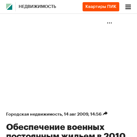
НЕДВИЖИМОСТЬ
Городская недвижимость
⁠,
14 авг 2009, 14:56
Обеспечение военных
постоянным жильем в 2010