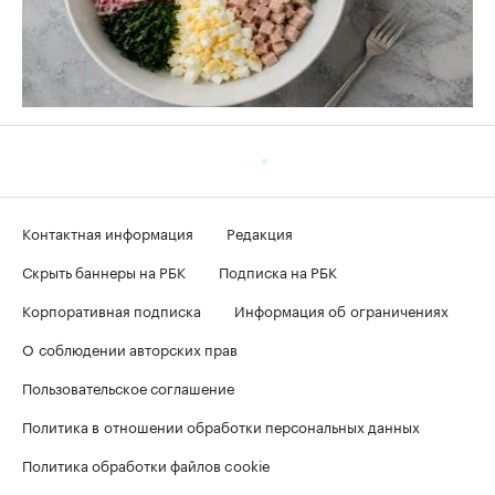
Контактная информация
Редакция
Скрыть баннеры на РБК
Подписка на РБК
Корпоративная подписка
Информация об ограничениях
О соблюдении авторских прав
Пользовательское соглашение
Политика в отношении обработки персональных данных
Политика обработки файлов cookie