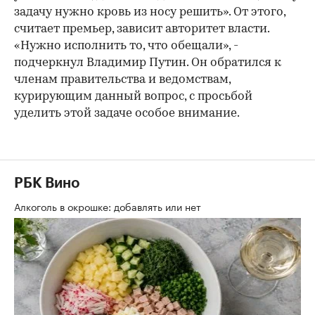
задачу нужно кровь из носу решить». От этого,
считает премьер, зависит авторитет власти.
«Нужно исполнить то, что обещали», -
подчеркнул Владимир Путин. Он обратился к
членам правительства и ведомствам,
курирующим данный вопрос, с просьбой
уделить этой задаче особое внимание.
РБК Вино
Алкоголь в окрошке: добавлять или нет