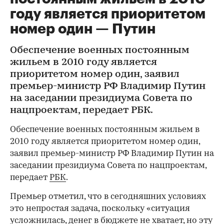
году является приоритетом
номер один — Путин
Обеспечение военных постоянным
жильем в 2010 году является
приоритетом номер один, заявил
премьер-министр РФ Владимир Путин
на заседании президиума Совета по
нацпроектам, передает РБК.
Обеспечение военных постоянным жильем в
2010 году является приоритетом номер один,
заявил премьер-министр РФ Владимир Путин на
заседании президиума Совета по нацпроектам,
передает
РБК
.
Премьер отметил, что в сегодняшних условиях
это непростая задача, поскольку «ситуация
усложнилась, денег в бюджете не хватает, но эту