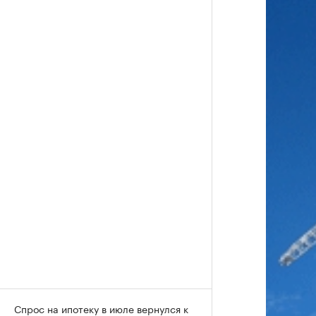
Спрос на ипотеку в июле вернулся к