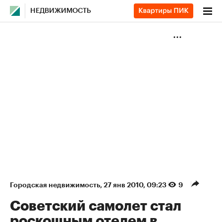
НЕДВИЖИМОСТЬ
Городская недвижимость
⁠,
27 янв 2010, 09:23
9
Советский самолет стал
роскошным отелем в