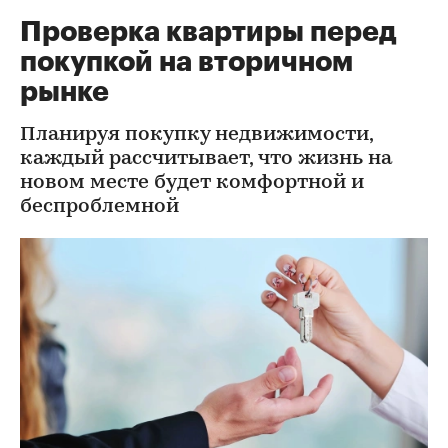
Проверка квартиры перед
покупкой на вторичном
рынке
Планируя покупку недвижимости,
каждый рассчитывает, что жизнь на
новом месте будет комфортной и
беспроблемной