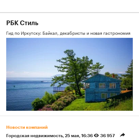
РБК Стиль
Гид по Иркутску: Байкал, декабристы и новая гастрономия
Новости компаний
Городская недвижимость
⁠,
25 мая, 16:36
36 957