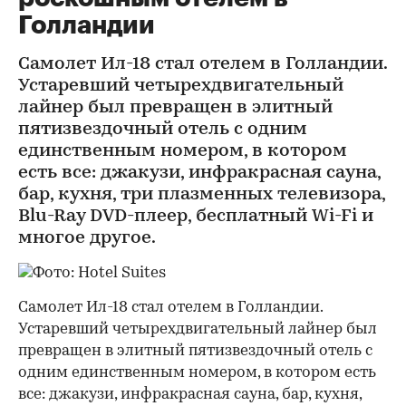
Голландии
Самолет Ил-18 стал отелем в Голландии.
Устаревший четырехдвигательный
лайнер был превращен в элитный
пятизвездочный отель с одним
единственным номером, в котором
есть все: джакузи, инфракрасная сауна,
бар, кухня, три плазменных телевизора,
Blu-Ray DVD-плеер, бесплатный Wi-Fi и
многое другое.
Самолет Ил-18 стал отелем в Голландии.
Устаревший четырехдвигательный лайнер был
превращен в элитный пятизвездочный отель с
одним единственным номером, в котором есть
все: джакузи, инфракрасная сауна, бар, кухня,