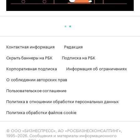
Контактная информация
Редакция
Скрыть баннеры на РБК
Подписка на РБК
Корпоративная подписка
Информация об ограничениях
О соблюдении авторских прав
Пользовательское соглашение
Политика в отношении обработки персональных данных
Политика обработки файлов cookie
© ООО «БИЗНЕСПРЕСС», АО «РОСБИЗНЕСКОНСАЛТИНГ»,
1995–2026
. Сообщения и материалы информационного