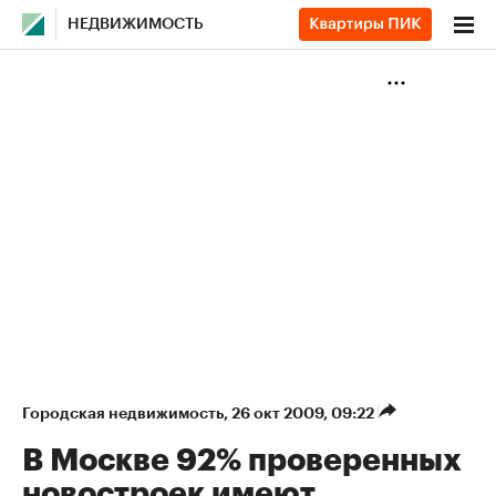
НЕДВИЖИМОСТЬ
Городская недвижимость
⁠,
26 окт 2009, 09:22
В Москве 92% проверенных
новостроек имеют