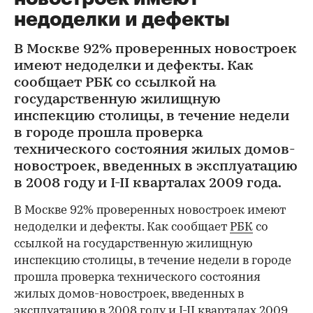
недоделки и дефекты
В Москве 92% проверенных новостроек
имеют недоделки и дефекты. Как
сообщает РБК со ссылкой на
государственную жилищную
инспекцию столицы, в течение недели
в городе прошла проверка
технического состояния жилых домов-
новостроек, введенных в эксплуатацию
в 2008 году и I-II кварталах 2009 года.
В Москве 92% проверенных новостроек имеют
недоделки и дефекты. Как сообщает
РБК
со
ссылкой на государственную жилищную
инспекцию столицы, в течение недели в городе
прошла проверка технического состояния
жилых домов-новостроек, введенных в
эксплуатацию в 2008 году и I-II кварталах 2009