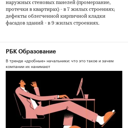
наружных стеновых панелей (промерзание,
протечки в квартирах) - в 7 жилых строениях;
дефекты облегченной кирпичной кладки
фасадов зданий - в 9 жилых строениях.
РБК Образование
В тренде «дробные» начальники: что это такое и зачем
компании их нанимают