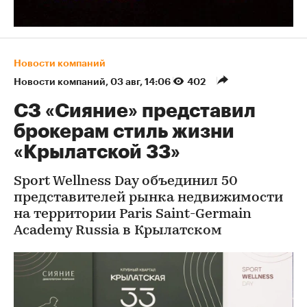
Новости компаний
Новости компаний
⁠,
03 авг, 14:06
402
СЗ «Сияние» представил
брокерам стиль жизни
«Крылатской 33»
Sport Wellness Day объединил 50
представителей рынка недвижимости
на территории Paris Saint-Germain
Academy Russia в Крылатском