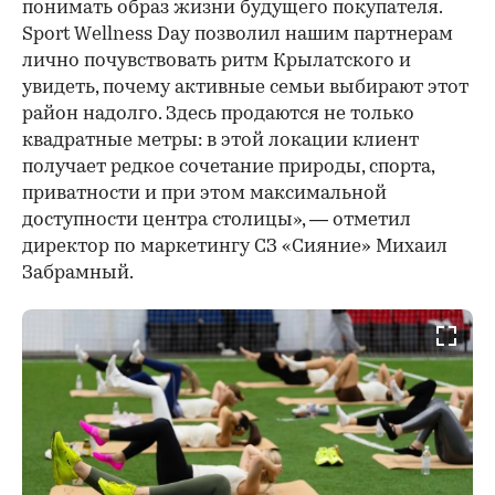
понимать образ жизни будущего покупателя.
Sport Wellness Day позволил нашим партнерам
лично почувствовать ритм Крылатского и
увидеть, почему активные семьи выбирают этот
район надолго. Здесь продаются не только
квадратные метры: в этой локации клиент
получает редкое сочетание природы, спорта,
приватности и при этом максимальной
доступности центра столицы», — отметил
директор по маркетингу СЗ «Сияние» Михаил
Забрамный.