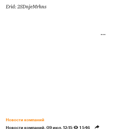
Erid: 2SDnjeMrhns
Новости компаний
Новости компаний
⁠,
09 июл, 12:15
1 546