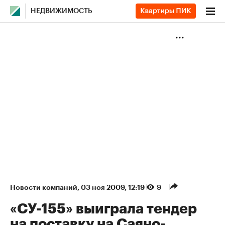
НЕДВИЖИМОСТЬ
Новости компаний
⁠,
03 ноя 2009, 12:19
9
«СУ-155» выиграла тендер
на поставку на Саяно-