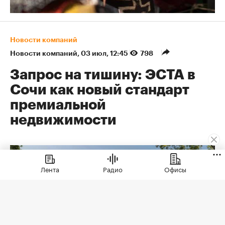
Новости компаний
Новости компаний
⁠,
03 июл, 12:45
798
Запрос на тишину: ЭСТА в
Сочи как новый стандарт
премиальной
недвижимости
Лента
Радио
Офисы