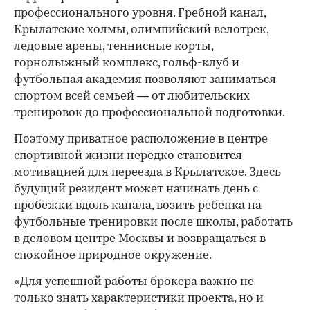
профессионального уровня. Гребной канал,
Крылатские холмы, олимпийский велотрек,
ледовые арены, теннисные корты,
горнолыжный комплекс, гольф-клуб и
футбольная академия позволяют заниматься
спортом всей семьей — от любительских
тренировок до профессиональной подготовки.
Поэтому приватное расположение в центре
спортивной жизни нередко становится
мотивацией для переезда в Крылатское. Здесь
будущий резидент может начинать день с
пробежки вдоль канала, возить ребенка на
футбольные тренировки после школы, работать
в деловом центре Москвы и возвращаться в
спокойное природное окружение.
«Для успешной работы брокера важно не
только знать характеристики проекта, но и