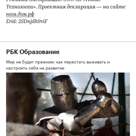
Технологии». Проектная декларация — на сайте
наш.дом.рф
Erid: 2SDnjdh9viF
РБК Образование
Мир не будет прежним: как перестать выживать и
настроить себя на развитие