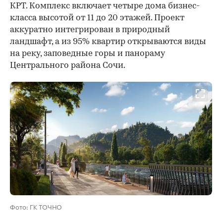
КРТ. Комплекс включает четыре дома бизнес-
класса высотой от 11 до 20 этажей. Проект
аккуратно интегрирован в природный
ландшафт, а из 95% квартир открываются виды
на реку, заповедные горы и панораму
Центрального района Сочи.
Фото: ГК ТОЧНО