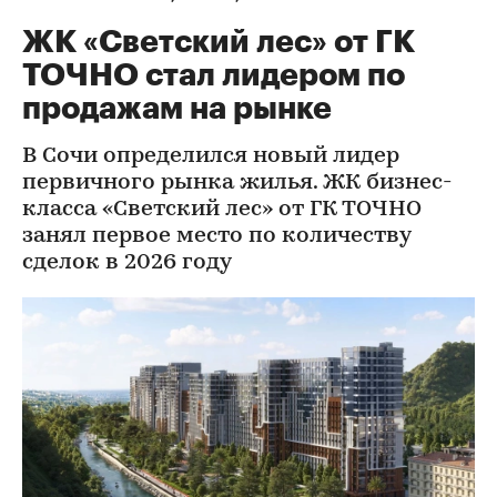
ЖК «Светский лес» от ГК
ТОЧНО стал лидером по
продажам на рынке
В Сочи определился новый лидер
первичного рынка жилья. ЖК бизнес-
класса «Светский лес» от ГК ТОЧНО
занял первое место по количеству
сделок в 2026 году