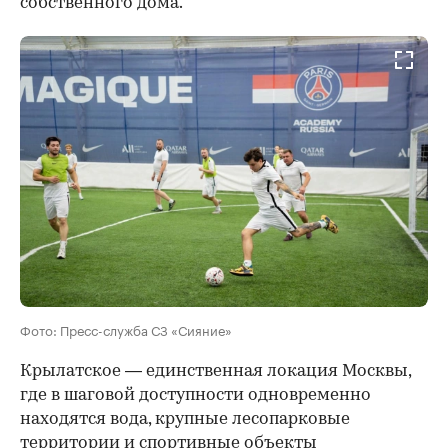
собственного дома.
Фото: Пресс-служба СЗ «Сияние»
Крылатское — единственная локация Москвы,
где в шаговой доступности одновременно
находятся вода, крупные лесопарковые
территории и спортивные объекты