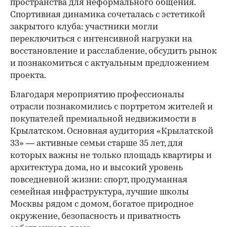
пространства для неформального общения.
Спортивная динамика сочеталась с эстетикой
закрытого клуба: участники могли
переключиться с интенсивной нагрузки на
восстановление и расслабление, обсудить рынок
и познакомиться с актуальным предложением
проекта.
00:00
/
00:00
Благодаря мероприятию профессионалы
отрасли познакомились с портретом жителей и
покупателей премиальной недвижимости в
Крылатском. Основная аудитория «Крылатской
33» — активные семьи старше 35 лет, для
которых важны не только площадь квартиры и
архитектура дома, но и высокий уровень
повседневной жизни: спорт, продуманная
семейная инфраструктура, лучшие школы
Москвы рядом с домом, богатое природное
окружение, безопасность и приватность