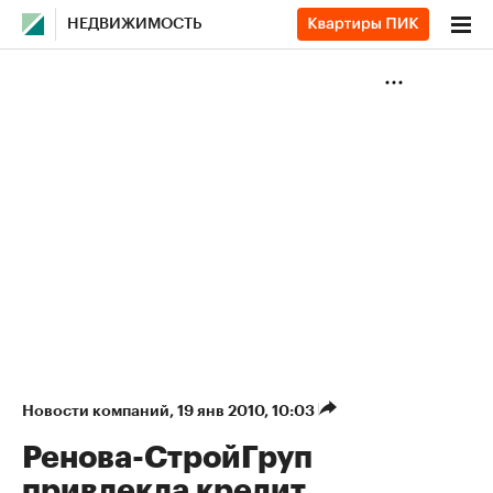
НЕДВИЖИМОСТЬ
Новости компаний
⁠,
19 янв 2010, 10:03
Ренова-СтройГруп
привлекла кредит