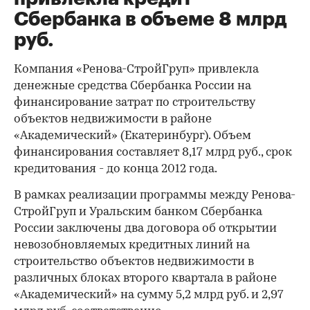
Сбербанка в объеме 8 млрд
руб.
Компания «Ренова-СтройГруп» привлекла
денежные средства Сбербанка России на
финансирование затрат по строительству
объектов недвижимости в районе
«Академический» (Екатеринбург). Объем
финансирования составляет 8,17 млрд руб., срок
кредитования - до конца 2012 года.
В рамках реализации программы между Ренова-
СтройГруп и Уральским банком Сбербанка
России заключены два договора об открытии
невозобновляемых кредитных линий на
строительство объектов недвижимости в
различных блоках второго квартала в районе
«Академический» на сумму 5,2 млрд руб. и 2,97