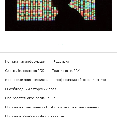
Контактная информация
Редакция
Скрыть баннеры на РБК
Подписка на РБК
Корпоративная подписка
Информация об ограничениях
О соблюдении авторских прав
Пользовательское соглашение
Политика в отношении обработки персональных данных
Политика обработки файлов cookie