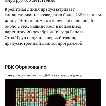
млрд руб. соответственно.
Кредитная линия предусматривает
финансирование возведения более 265 тыс. кв. м
жилья, 16 тыс. кв. м коммерческих площадей и
около 2 тыс. машиномест в подземных
паркингах. 30 декабря 2009 года Ренова-
СтройГруп получила первый транш,
предусмотренный данной программой.
РБК Образование
«Ген успеха»: влияет ли ДНК на карьеру и доход