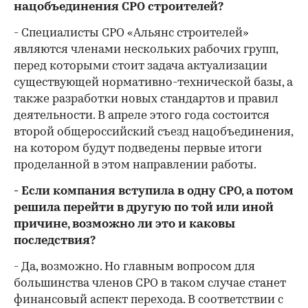
нацобъединения СРО строителей?
- Специалисты СРО «Альянс строителей»
являются членами нескольких рабочих групп,
перед которыми стоит задача актуализации
существующей нормативно-технической базы, а
также разработки новых стандартов и правил
деятельности. В апреле этого года состоится
второй общероссийский съезд нацобъединения,
на котором будут подведены первые итоги
проделанной в этом направлении работы.
- Если компания вступила в одну СРО, а потом
решила перейти в другую по той или иной
причине, возможно ли это и каковы
последствия?
- Да, возможно. Но главным вопросом для
большинства членов СРО в таком случае станет
финансовый аспект перехода. В соответствии с