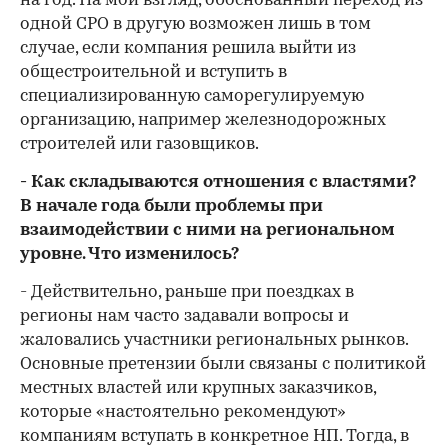
на год. На мой взгляд, обоснованный переход из
одной СРО в другую возможен лишь в том
случае, если компания решила выйти из
общестроительной и вступить в
специализированную саморегулируемую
организацию, например железнодорожных
строителей или газовщиков.
- Как складываются отношения с властями?
В начале года были проблемы при
взаимодействии с ними на региональном
уровне. Что изменилось?
- Действительно, раньше при поездках в
регионы нам часто задавали вопросы и
жаловались участники региональных рынков.
Основные претензии были связаны с политикой
местных властей или крупных заказчиков,
которые «настоятельно рекомендуют»
компаниям вступать в конкретное НП. Тогда, в