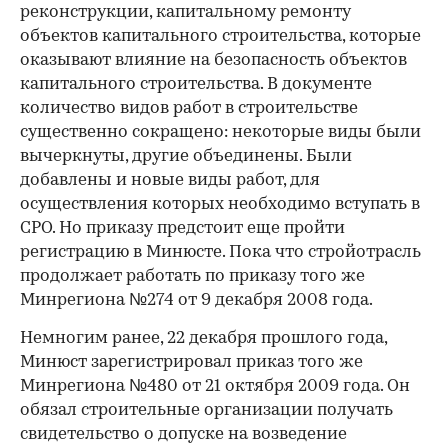
реконструкции, капитальному ремонту
объектов капитального строительства, которые
оказывают влияние на безопасность объектов
капитального строительства. В документе
количество видов работ в строительстве
существенно сокращено: некоторые виды были
вычеркнуты, другие объединены. Были
добавлены и новые виды работ, для
осуществления которых необходимо вступать в
СРО. Но приказу предстоит еще пройти
регистрацию в Минюсте. Пока что стройотрасль
продолжает работать по приказу того же
Минрегиона №274 от 9 декабря 2008 года.
Немногим ранее, 22 декабря прошлого года,
Минюст зарегистрировал приказ того же
Минрегиона №480 от 21 октября 2009 года. Он
обязал строительные организации получать
свидетельство о допуске на возведение