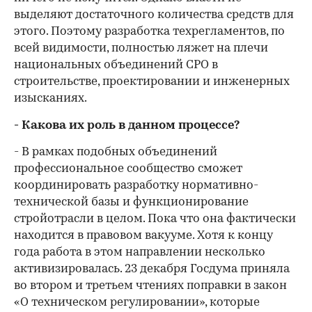
выделяют достаточного количества средств для
этого. Поэтому разработка техрегламентов, по
всей видимости, полностью ляжет на плечи
национальных объединений СРО в
строительстве, проектировании и инженерных
изысканиях.
- Какова их роль в данном процессе?
- В рамках подобных объединений
профессиональное сообщество сможет
координировать разработку нормативно-
технической базы и функционирование
стройотрасли в целом. Пока что она фактически
находится в правовом вакууме. Хотя к концу
года работа в этом направлении несколько
активизировалась. 23 декабря Госдума приняла
во втором и третьем чтениях поправки в закон
«О техническом регулировании», которые