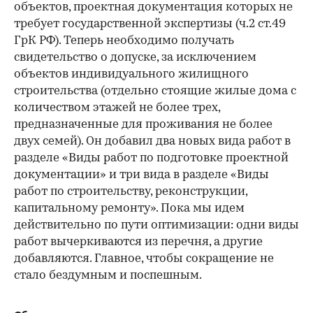
объектов, проектная документация которых не
требует государственной экспертизы (ч.2 ст.49
ГрК РФ). Теперь необходимо получать
свидетельство о допуске, за исключением
объектов индивидуального жилищного
строительства (отдельно стоящие жилые дома с
количеством этажей не более трех,
предназначенные для проживания не более
двух семей). Он добавил два новых вида работ в
разделе «Виды работ по подготовке проектной
документации» и три вида в разделе «Виды
работ по строительству, реконструкции,
капитальному ремонту». Пока мы идем
действительно по пути оптимизации: одни виды
работ вычеркиваются из перечня, а другие
добавляются. Главное, чтобы сокращение не
стало бездумным и поспешным.