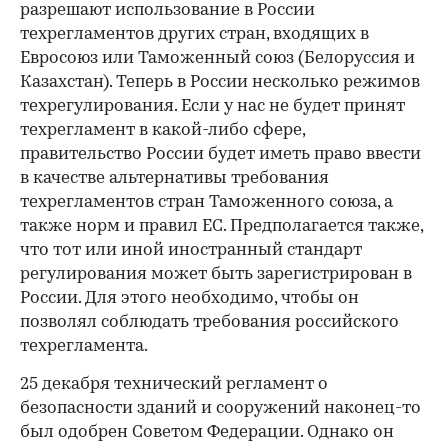
разрешают использование в России
техрегламентов других стран, входящих в
Евросоюз или Таможенный союз (Белоруссия и
Казахстан). Теперь в России несколько режимов
техрегулирования. Если у нас не будет принят
техрегламент в какой-либо сфере,
правительство России будет иметь право ввести
в качестве альтернативы требования
техрегламентов стран Таможенного союза, а
также норм и правил ЕС. Предполагается также,
что тот или иной иностранный стандарт
регулирования может быть зарегистрирован в
России. Для этого необходимо, чтобы он
позволял соблюдать требования российского
техрегламента.
25 декабря технический регламент о
безопасности зданий и сооружений наконец-то
был одобрен Советом Федерации. Однако он