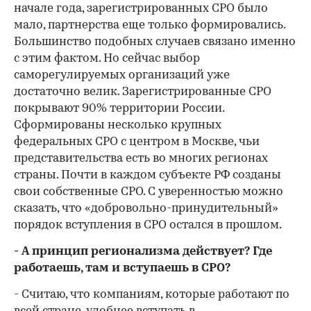
начале года, зарегистрированных СРО было
мало, партнерства еще только формировались.
Большинство подобных случаев связано именно
с этим фактом. Но сейчас выбор
саморегулируемых организаций уже
достаточно велик. Зарегистрированные СРО
покрывают 90% территории России.
Сформированы несколько крупных
федеральных СРО с центром в Москве, чьи
представительства есть во многих регионах
страны. Почти в каждом субъекте РФ созданы
свои собственные СРО. С уверенностью можно
сказать, что «добровольно-принудительный»
порядок вступления в СРО остался в прошлом.
- А принцип регионализма действует? Где
работаешь, там и вступаешь в СРО?
- Считаю, что компаниям, которые работают по