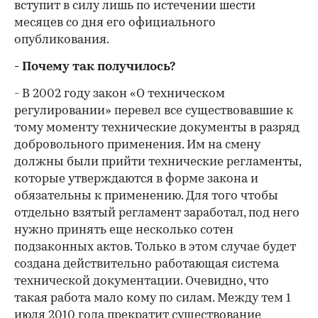
вступит в силу лишь по истечении шести
месяцев со дня его официального
опубликования.
- Почему так получилось?
- В 2002 году закон «О техническом
регулировании» перевел все существовавшие к
тому моменту технические документы в разряд
добровольного применения. Им на смену
должны были прийти технические регламенты,
которые утверждаются в форме закона и
обязательны к применению. Для того чтобы
отдельно взятый регламент заработал, под него
нужно принять еще несколько сотен
подзаконных актов. Только в этом случае будет
создана действительно работающая система
технической документации. Очевидно, что
такая работа мало кому по силам. Между тем 1
июля 2010 года прекратит существование