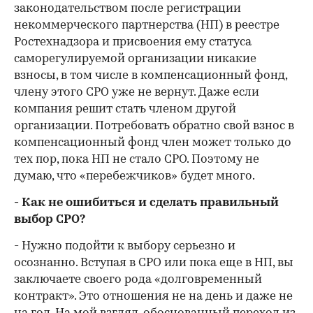
законодательством после регистрации
некоммерческого партнерства (НП) в реестре
Ростехнадзора и присвоения ему статуса
саморегулируемой организации никакие
взносы, в том числе в компенсационный фонд,
члену этого СРО уже не вернут. Даже если
компания решит стать членом другой
организации. Потребовать обратно свой взнос в
компенсационный фонд член может только до
тех пор, пока НП не стало СРО. Поэтому не
думаю, что «перебежчиков» будет много.
- Как не ошибиться и сделать правильный
выбор СРО?
- Нужно подойти к выбору серьезно и
осознанно. Вступая в СРО или пока еще в НП, вы
заключаете своего рода «долговременный
контракт». Это отношения не на день и даже не