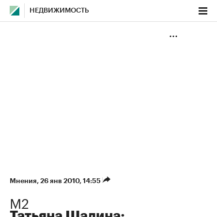
НЕДВИЖИМОСТЬ
Мнения
⁠,
26 янв 2010, 14:55
М2
Татьяна Шалина: