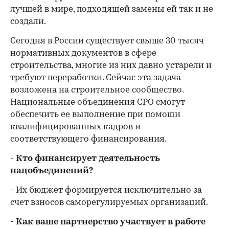
лучшей в мире, подходящей замены ей так и не
создали.
Сегодня в России существует свыше 30 тысяч
нормативных документов в сфере
строительства, многие из них давно устарели и
требуют переработки. Сейчас эта задача
возложена на строительное сообщество.
Национальные объединения СРО смогут
обеспечить ее выполнение при помощи
квалифицированных кадров и
соответствующего финансирования.
- Кто финансирует деятельность
нацобъединений?
- Их бюджет формируется исключительно за
счет взносов саморегулируемых организаций.
- Как ваше партнерство участвует в работе