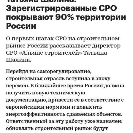
Зарегистрированные СРО
покрывают 90% территории
России
О первых шагах СРО на строительном
рынке России рассказывает директор
СРО «Альянс строителей» Татьяна
Шалина.
Перейдя на саморегулирование,
строительная отрасль вступила в эпоху
перемен. В ближайшее время Россия должна
получить новую техническую
документацию, привести ее в соответствие с
европейскими нормами и повысить
энергоэффективность сдаваемых объектов.
Ответственный за эту работу уже назначен:
обновлять строительный рынок будут