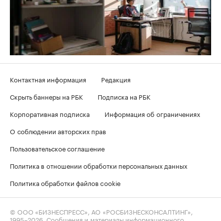
Контактная информация
Редакция
Скрыть баннеры на РБК
Подписка на РБК
Корпоративная подписка
Информация об ограничениях
О соблюдении авторских прав
Пользовательское соглашение
Политика в отношении обработки персональных данных
Политика обработки файлов cookie
© ООО «БИЗНЕСПРЕСС», АО «РОСБИЗНЕСКОНСАЛТИНГ»,
1995–2026
. Сообщения и материалы информационного