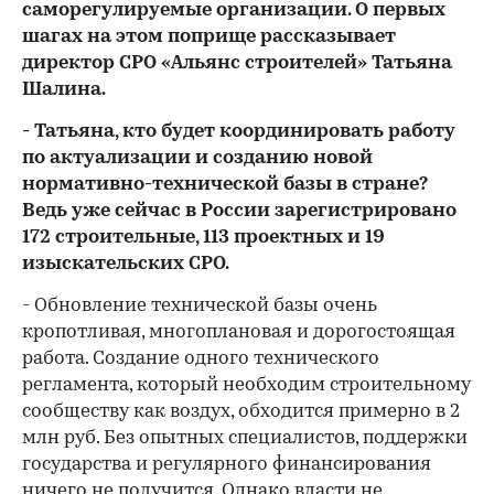
саморегулируемые организации. О первых
шагах на этом поприще рассказывает
директор СРО «Альянс строителей» Татьяна
Шалина.
- Татьяна, кто будет координировать работу
по актуализации и созданию новой
нормативно-технической базы в стране?
Ведь уже сейчас в России зарегистрировано
172 строительные, 113 проектных и 19
изыскательских СРО.
- Обновление технической базы очень
кропотливая, многоплановая и дорогостоящая
работа. Создание одного технического
регламента, который необходим строительному
сообществу как воздух, обходится примерно в 2
млн руб. Без опытных специалистов, поддержки
государства и регулярного финансирования
ничего не получится. Однако власти не