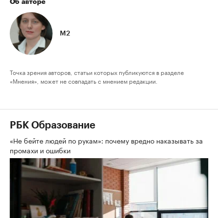
Об авторе
М2
Точка зрения авторов, статьи которых публикуются в разделе
«Мнения», может не совпадать с мнением редакции.
РБК Образование
«Не бейте людей по рукам»: почему вредно наказывать за
промахи и ошибки