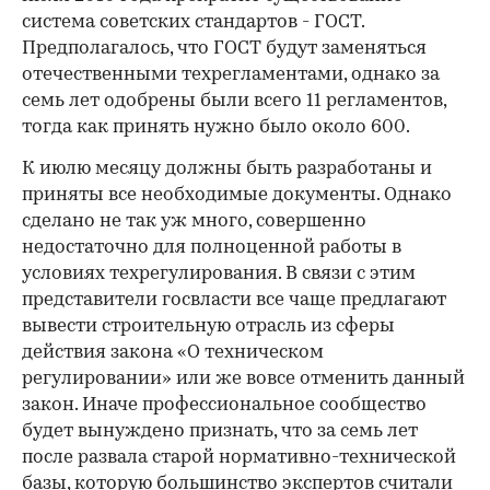
система советских стандартов - ГОСТ.
Предполагалось, что ГОСТ будут заменяться
отечественными техрегламентами, однако за
семь лет одобрены были всего 11 регламентов,
тогда как принять нужно было около 600.
К июлю месяцу должны быть разработаны и
приняты все необходимые документы. Однако
сделано не так уж много, совершенно
недостаточно для полноценной работы в
условиях техрегулирования. В связи с этим
представители госвласти все чаще предлагают
вывести строительную отрасль из сферы
действия закона «О техническом
регулировании» или же вовсе отменить данный
закон. Иначе профессиональное сообщество
будет вынуждено признать, что за семь лет
после развала старой нормативно-технической
базы, которую большинство экспертов считали